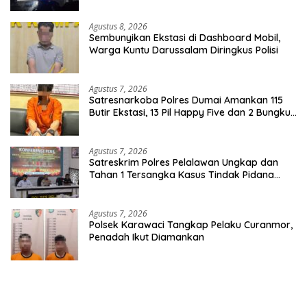
Agustus 8, 2026
Sembunyikan Ekstasi di Dashboard Mobil,
Warga Kuntu Darussalam Diringkus Polisi
Agustus 7, 2026
Satresnarkoba Polres Dumai Amankan 115
Butir Ekstasi, 13 Pil Happy Five dan 2 Bungkus
Etomidate dari Seorang Pria
Agustus 7, 2026
Satreskrim Polres Pelalawan Ungkap dan
Tahan 1 Tersangka Kasus Tindak Pidana
Karhutla di Kerumutan
Agustus 7, 2026
Polsek Karawaci Tangkap Pelaku Curanmor,
Penadah Ikut Diamankan