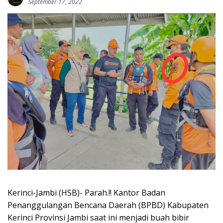
September 17, 2022
Kerinci-Jambi (HSB)- Parah.!! Kantor Badan
Penanggulangan Bencana Daerah (BPBD) Kabupaten
Kerinci Provinsi Jambi saat ini menjadi buah bibir