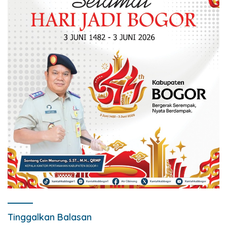
Tinggalkan Balasan