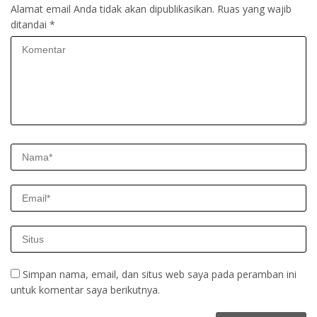
Alamat email Anda tidak akan dipublikasikan.
Ruas yang wajib
ditandai
*
Simpan nama, email, dan situs web saya pada peramban ini
untuk komentar saya berikutnya.