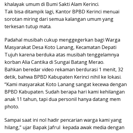
khalayak umum di Bumi Sakti Alam Kerinci.
Tak bisa ditampik lagi, Kantor BPBD Kerinci menuai
sorotan miring dari semua kalangan umum yang
terkesan tutup mata.
Padahal musibah cukup menggegerkan bagi Warga
Masyarakat Desa Koto Lanang, Kecamatan Depati
Tujuh karena berduka atas musibah tenggelamnya
korban Alia Cantika di Sungai Batang Merao.
Bahkan beredar video rekaman berdurasi 1 menit, 32
detik, bahwa BPBD Kabupaten Kerinci nihil ke lokasi.
“Kami masyarakat Koto Lanang sangat kecewa dengan
BPBD Kabupaten. Sudah berapa hari kami kehilangan
anak 11 tahun, tapi dua personil hanya datang mem
photo.
Sampai saat ini nol hadir pencarian warga kami yang
hilang,” ujar Bapak Jafrul kepada awak media dengan