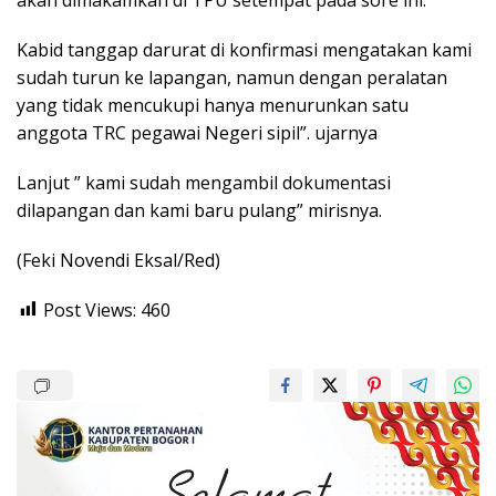
Kabid tanggap darurat di konfirmasi mengatakan kami
sudah turun ke lapangan, namun dengan peralatan
yang tidak mencukupi hanya menurunkan satu
anggota TRC pegawai Negeri sipil”. ujarnya
Lanjut ” kami sudah mengambil dokumentasi
dilapangan dan kami baru pulang” mirisnya.
(Feki Novendi Eksal/Red)
Post Views:
460