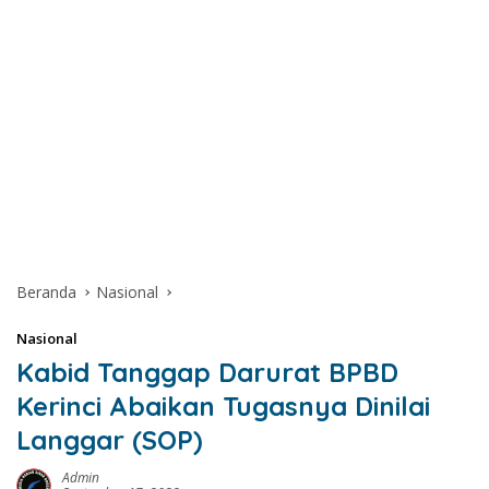
Beranda
Nasional
Nasional
Kabid Tanggap Darurat BPBD
Kerinci Abaikan Tugasnya Dinilai
Langgar (SOP)
Admin