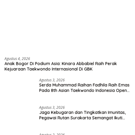
Agustus 4, 2026
Anak Bogor Di Podium Asia: Kinara Abbabiel Raih Perak
Kejuaraan Taekwondo Internasional Di GBK
Agustus 3, 2026
Serda Muhammad Raihan Fadhila Raih Emas
Pada 8th Asian Taekwondo Indonesia Open
Championship 2026
Agustus 3, 2026
Jaga Kebugaran dan Tingkatkan Imunitas,
Pegawai Rutan Surakarta Semangat Ikuti
Senam Pagi
Agustus 2, 2026