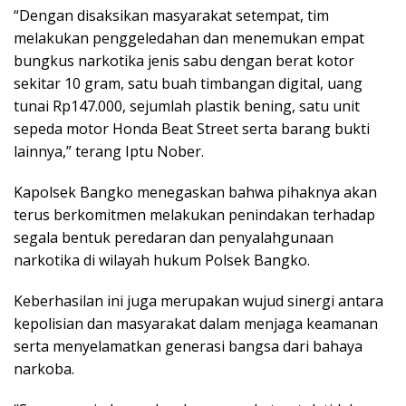
“Dengan disaksikan masyarakat setempat, tim
melakukan penggeledahan dan menemukan empat
bungkus narkotika jenis sabu dengan berat kotor
sekitar 10 gram, satu buah timbangan digital, uang
tunai Rp147.000, sejumlah plastik bening, satu unit
sepeda motor Honda Beat Street serta barang bukti
lainnya,” terang Iptu Nober.
Kapolsek Bangko menegaskan bahwa pihaknya akan
terus berkomitmen melakukan penindakan terhadap
segala bentuk peredaran dan penyalahgunaan
narkotika di wilayah hukum Polsek Bangko.
Keberhasilan ini juga merupakan wujud sinergi antara
kepolisian dan masyarakat dalam menjaga keamanan
serta menyelamatkan generasi bangsa dari bahaya
narkoba.