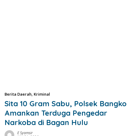
Berita Daerah
,
Kriminal
Sita 10 Gram Sabu, Polsek Bangko
Amankan Terduga Pengedar
Narkoba di Bagan Hulu
E Syamsir