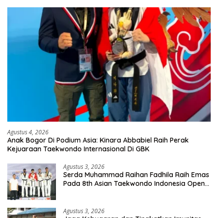
Agustus 4, 2026
Anak Bogor Di Podium Asia: Kinara Abbabiel Raih Perak
Kejuaraan Taekwondo Internasional Di GBK
Agustus 3, 2026
Serda Muhammad Raihan Fadhila Raih Emas
Pada 8th Asian Taekwondo Indonesia Open
Championship 2026
Agustus 3, 2026