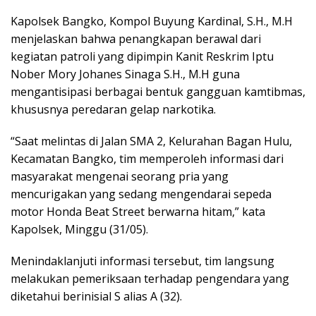
Kapolsek Bangko, Kompol Buyung Kardinal, S.H., M.H
menjelaskan bahwa penangkapan berawal dari
kegiatan patroli yang dipimpin Kanit Reskrim Iptu
Nober Mory Johanes Sinaga S.H., M.H guna
mengantisipasi berbagai bentuk gangguan kamtibmas,
khususnya peredaran gelap narkotika.
“Saat melintas di Jalan SMA 2, Kelurahan Bagan Hulu,
Kecamatan Bangko, tim memperoleh informasi dari
masyarakat mengenai seorang pria yang
mencurigakan yang sedang mengendarai sepeda
motor Honda Beat Street berwarna hitam,” kata
Kapolsek, Minggu (31/05).
Menindaklanjuti informasi tersebut, tim langsung
melakukan pemeriksaan terhadap pengendara yang
diketahui berinisial S alias A (32).