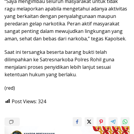
“Saya mengimbau seluruh masyarakat untuk tidak
ragu melaporkan apabila mengetahui adanya aktivitas
yang berkaitan dengan penyalahgunaan maupun
peredaran gelap narkotika. Peran aktif masyarakat
sangat penting dalam mewujudkan lingkungan yang
aman, sehat dan bebas dari narkoba,” tegas Kapolsek.
Saat ini tersangka beserta barang bukti telah
dilimpahkan ke Satresnarkoba Polres Rohil guna
menjalani proses penyidikan lebih lanjut sesuai
ketentuan hukum yang berlaku.
(red)
Post Views:
324