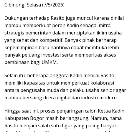
Cibinong, Selasa (7/5/2026).
Dukungan terhadap Rasito juga muncul karena dinilai
mampu memperkuat peran Kadin sebagai mitra
strategis pemerintah dalam menciptakan iklim usaha
yang sehat dan kompetitif. Banyak pihak berharap
kepemimpinan baru nantinya dapat membuka lebih
banyak peluang investasi serta memperluas akses
pembinaan bagi UMKM.
Selain itu, beberapa anggota Kadin menilai Rasito
memiliki kapasitas untuk memperkuat kolaborasi
antara pengusaha muda dan pelaku usaha senior agar
mampu bersaing di era digital dan industri modern.
Hingga saat ini, proses penjaringan calon Ketua Kadin
Kabupaten Bogor masih berlangsung. Namun, nama
Rasito menjadi salah satu figur yang paling banyak