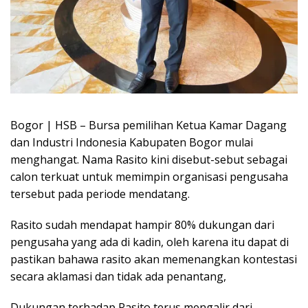
Bogor | HSB – Bursa pemilihan Ketua Kamar Dagang
dan Industri Indonesia Kabupaten Bogor mulai
menghangat. Nama Rasito kini disebut-sebut sebagai
calon terkuat untuk memimpin organisasi pengusaha
tersebut pada periode mendatang.
Rasito sudah mendapat hampir 80% dukungan dari
pengusaha yang ada di kadin, oleh karena itu dapat di
pastikan bahawa rasito akan memenangkan kontestasi
secara aklamasi dan tidak ada penantang,
Dukungan terhadap Rasito terus mengalir dari