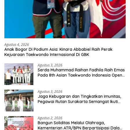
Agustus 4, 2026
Anak Bogor Di Podium Asia: Kinara Abbabiel Raih Perak
Kejuaraan Taekwondo Internasional Di GBK
Agustus 3, 2026
Serda Muhammad Raihan Fadhila Raih Emas
Pada 8th Asian Taekwondo Indonesia Open
Championship 2026
Agustus 3, 2026
Jaga Kebugaran dan Tingkatkan Imunitas,
Pegawai Rutan Surakarta Semangat Ikuti
Senam Pagi
Agustus 2, 2026
Bangun Soliditas Melalui Olahraga,
Kementerian ATR/BPN Berpartisipasi Dalam