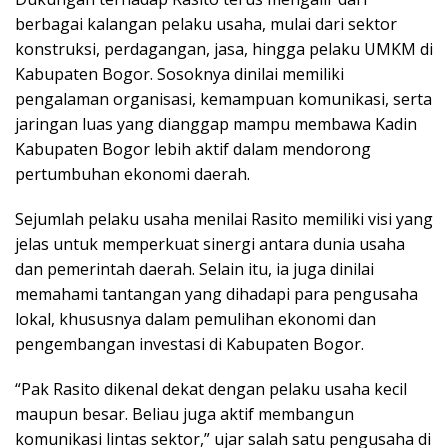
berbagai kalangan pelaku usaha, mulai dari sektor
konstruksi, perdagangan, jasa, hingga pelaku UMKM di
Kabupaten Bogor. Sosoknya dinilai memiliki
pengalaman organisasi, kemampuan komunikasi, serta
jaringan luas yang dianggap mampu membawa Kadin
Kabupaten Bogor lebih aktif dalam mendorong
pertumbuhan ekonomi daerah.
Sejumlah pelaku usaha menilai Rasito memiliki visi yang
jelas untuk memperkuat sinergi antara dunia usaha
dan pemerintah daerah. Selain itu, ia juga dinilai
memahami tantangan yang dihadapi para pengusaha
lokal, khususnya dalam pemulihan ekonomi dan
pengembangan investasi di Kabupaten Bogor.
“Pak Rasito dikenal dekat dengan pelaku usaha kecil
maupun besar. Beliau juga aktif membangun
komunikasi lintas sektor,” ujar salah satu pengusaha di