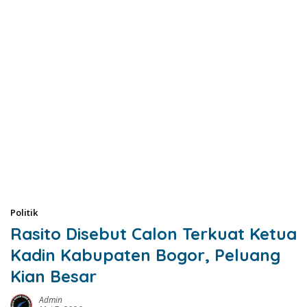
Politik
Rasito Disebut Calon Terkuat Ketua
Kadin Kabupaten Bogor, Peluang
Kian Besar
Admin