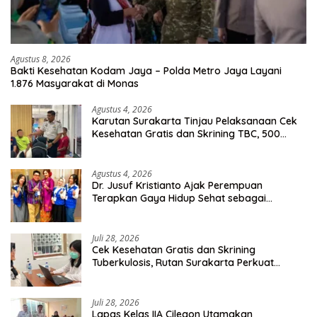
Agustus 8, 2026
Bakti Kesehatan Kodam Jaya – Polda Metro Jaya Layani
1.876 Masyarakat di Monas
Agustus 4, 2026
Karutan Surakarta Tinjau Pelaksanaan Cek
Kesehatan Gratis dan Skrining TBC, 500
Orang Telah Disasar
Agustus 4, 2026
Dr. Jusuf Kristianto Ajak Perempuan
Terapkan Gaya Hidup Sehat sebagai
Investasi Masa Depan
Juli 28, 2026
Cek Kesehatan Gratis dan Skrining
Tuberkulosis, Rutan Surakarta Perkuat
Deteksi Dini Penyakit Menular
Juli 28, 2026
Lapas Kelas IIA Cilegon Utamakan