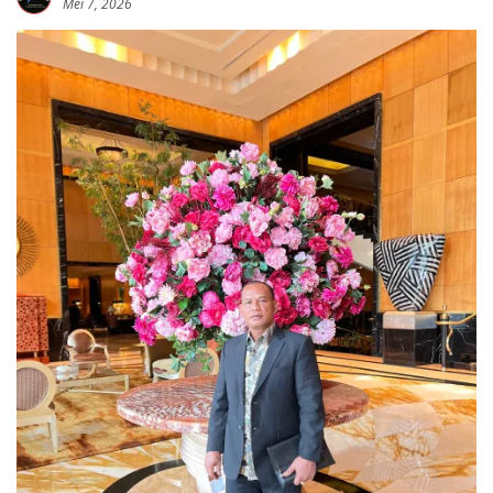
Mei 7, 2026