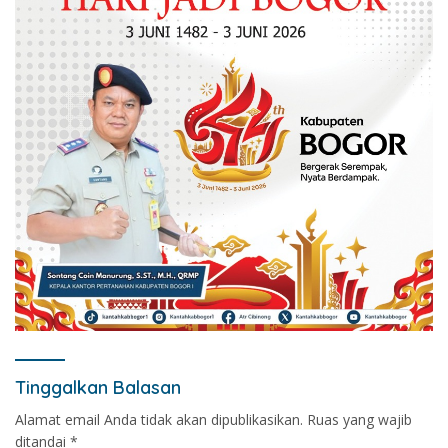
Tinggalkan Balasan
Alamat email Anda tidak akan dipublikasikan.
Ruas yang wajib
ditandai
*