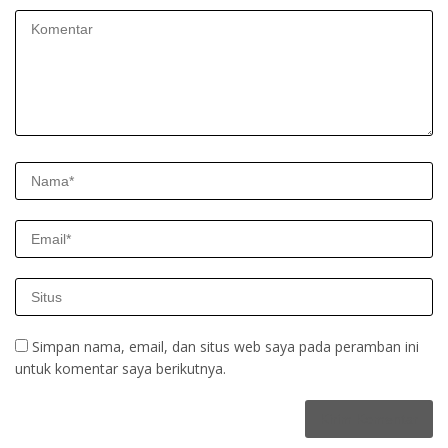
Simpan nama, email, dan situs web saya pada peramban ini
untuk komentar saya berikutnya.