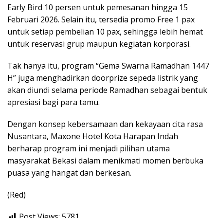
Early Bird 10 persen untuk pemesanan hingga 15
Februari 2026. Selain itu, tersedia promo Free 1 pax
untuk setiap pembelian 10 pax, sehingga lebih hemat
untuk reservasi grup maupun kegiatan korporasi.
Tak hanya itu, program “Gema Swarna Ramadhan 1447
H” juga menghadirkan doorprize sepeda listrik yang
akan diundi selama periode Ramadhan sebagai bentuk
apresiasi bagi para tamu.
Dengan konsep kebersamaan dan kekayaan cita rasa
Nusantara, Maxone Hotel Kota Harapan Indah
berharap program ini menjadi pilihan utama
masyarakat Bekasi dalam menikmati momen berbuka
puasa yang hangat dan berkesan.
(Red)
Post Views:
5781