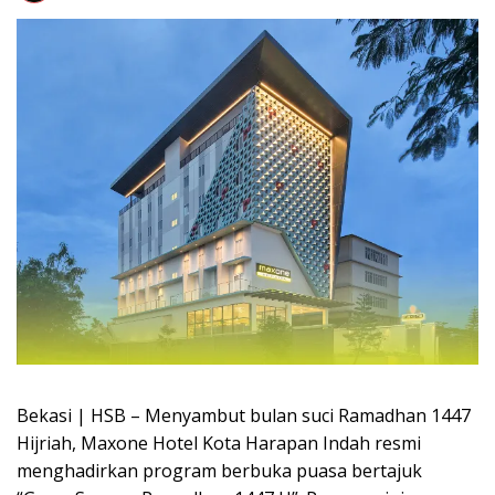
Bekasi | HSB – Menyambut bulan suci Ramadhan 1447
Hijriah, Maxone Hotel Kota Harapan Indah resmi
menghadirkan program berbuka puasa bertajuk