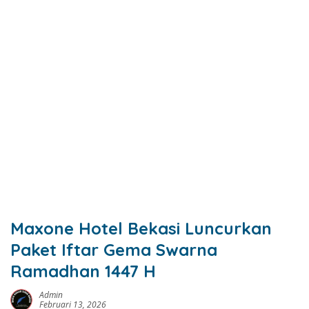
Maxone Hotel Bekasi Luncurkan
Paket Iftar Gema Swarna
Ramadhan 1447 H
Admin
Februari 13, 2026