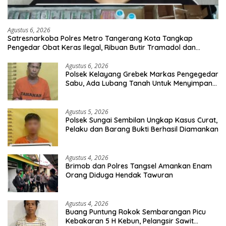
Agustus 6, 2026
Satresnarkoba Polres Metro Tangerang Kota Tangkap
Pengedar Obat Keras Ilegal, Ribuan Butir Tramadol dan
Hexymer Disita
Agustus 6, 2026
Polsek Kelayang Grebek Markas Pengegedar
Sabu, Ada Lubang Tanah Untuk Menyimpan
Barang Bukti
Agustus 5, 2026
Polsek Sungai Sembilan Ungkap Kasus Curat,
Pelaku dan Barang Bukti Berhasil Diamankan
Agustus 4, 2026
Brimob dan Polres Tangsel Amankan Enam
Orang Diduga Hendak Tawuran
Agustus 4, 2026
Buang Puntung Rokok Sembarangan Picu
Kebakaran 5 H Kebun, Pelangsir Sawit