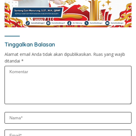
Tinggalkan Balasan
Alamat email Anda tidak akan dipublikasikan.
Ruas yang wajib
ditandai
*