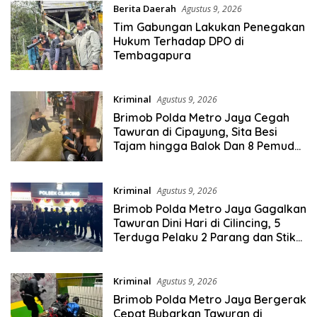
Berita Daerah
Agustus 9, 2026
Tim Gabungan Lakukan Penegakan
Hukum Terhadap DPO di
Tembagapura
Kriminal
Agustus 9, 2026
Brimob Polda Metro Jaya Cegah
Tawuran di Cipayung, Sita Besi
Tajam hingga Balok Dan 8 Pemuda
Diamankan
Kriminal
Agustus 9, 2026
Brimob Polda Metro Jaya Gagalkan
Tawuran Dini Hari di Cilincing, 5
Terduga Pelaku 2 Parang dan Stik
Golf Diamankan
Kriminal
Agustus 9, 2026
Brimob Polda Metro Jaya Bergerak
Cepat Bubarkan Tawuran di