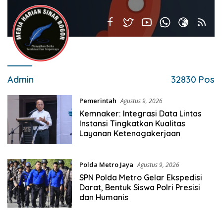
Admin
32830 Pos
Pemerintah
Agustus 9, 2026
Kemnaker: Integrasi Data Lintas
Instansi Tingkatkan Kualitas
Layanan Ketenagakerjaan
Polda Metro Jaya
Agustus 9, 2026
SPN Polda Metro Gelar Ekspedisi
Darat, Bentuk Siswa Polri Presisi
dan Humanis