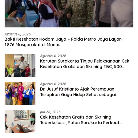
Agustus 8, 2026
Bakti Kesehatan Kodam Jaya – Polda Metro Jaya Layani
1.876 Masyarakat di Monas
Agustus 4, 2026
Karutan Surakarta Tinjau Pelaksanaan Cek
Kesehatan Gratis dan Skrining TBC, 500
Orang Telah Disasar
Agustus 4, 2026
Dr. Jusuf Kristianto Ajak Perempuan
Terapkan Gaya Hidup Sehat sebagai
Investasi Masa Depan
Juli 28, 2026
Cek Kesehatan Gratis dan Skrining
Tuberkulosis, Rutan Surakarta Perkuat
Deteksi Dini Penyakit Menular