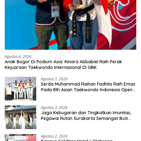
Agustus 4, 2026
Anak Bogor Di Podium Asia: Kinara Abbabiel Raih Perak
Kejuaraan Taekwondo Internasional Di GBK
Agustus 3, 2026
Serda Muhammad Raihan Fadhila Raih Emas
Pada 8th Asian Taekwondo Indonesia Open
Championship 2026
Agustus 3, 2026
Jaga Kebugaran dan Tingkatkan Imunitas,
Pegawai Rutan Surakarta Semangat Ikuti
Senam Pagi
Agustus 2, 2026