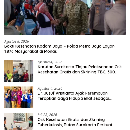
Agustus 8, 2026
Bakti Kesehatan Kodam Jaya – Polda Metro Jaya Layani
1.876 Masyarakat di Monas
Agustus 4, 2026
Karutan Surakarta Tinjau Pelaksanaan Cek
Kesehatan Gratis dan Skrining TBC, 500
Orang Telah Disasar
Agustus 4, 2026
Dr. Jusuf Kristianto Ajak Perempuan
Terapkan Gaya Hidup Sehat sebagai
Investasi Masa Depan
Juli 28, 2026
Cek Kesehatan Gratis dan Skrining
Tuberkulosis, Rutan Surakarta Perkuat