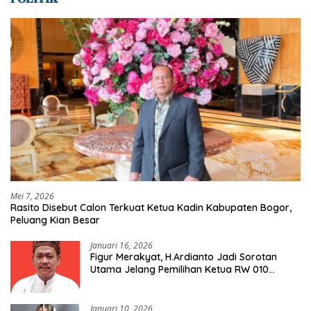
Mei 7, 2026
Rasito Disebut Calon Terkuat Ketua Kadin Kabupaten Bogor,
Peluang Kian Besar
Januari 16, 2026
Figur Merakyat, H.Ardianto Jadi Sorotan
Utama Jelang Pemilihan Ketua RW 010
Kelurahan Tanah Baru
Januari 10, 2026