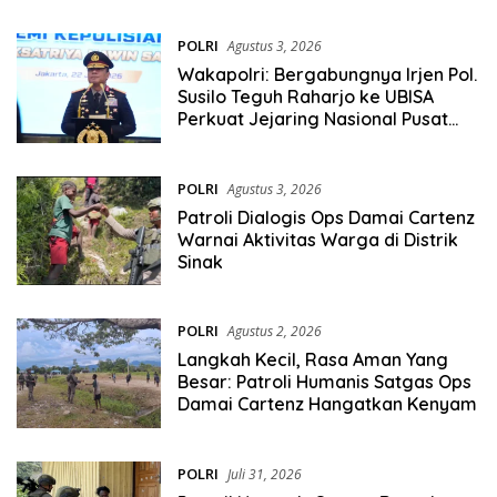
POLRI
Agustus 3, 2026
Wakapolri: Bergabungnya Irjen Pol.
Susilo Teguh Raharjo ke UBISA
Perkuat Jejaring Nasional Pusat
Studi Kepolisian
POLRI
Agustus 3, 2026
Patroli Dialogis Ops Damai Cartenz
Warnai Aktivitas Warga di Distrik
Sinak
POLRI
Agustus 2, 2026
Langkah Kecil, Rasa Aman Yang
Besar: Patroli Humanis Satgas Ops
Damai Cartenz Hangatkan Kenyam
POLRI
Juli 31, 2026