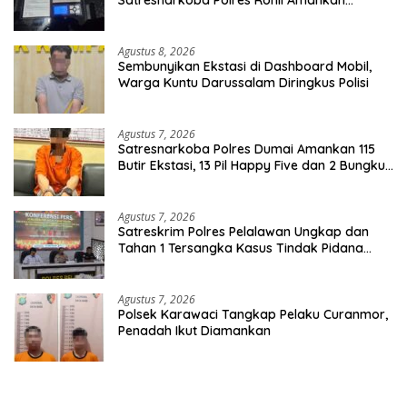
Seorang Tersangka
Agustus 8, 2026
Sembunyikan Ekstasi di Dashboard Mobil,
Warga Kuntu Darussalam Diringkus Polisi
Agustus 7, 2026
Satresnarkoba Polres Dumai Amankan 115
Butir Ekstasi, 13 Pil Happy Five dan 2 Bungkus
Etomidate dari Seorang Pria
Agustus 7, 2026
Satreskrim Polres Pelalawan Ungkap dan
Tahan 1 Tersangka Kasus Tindak Pidana
Karhutla di Kerumutan
Agustus 7, 2026
Polsek Karawaci Tangkap Pelaku Curanmor,
Penadah Ikut Diamankan