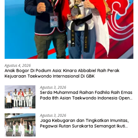
Agustus 4, 2026
Anak Bogor Di Podium Asia: Kinara Abbabiel Raih Perak
Kejuaraan Taekwondo Internasional Di GBK
Agustus 3, 2026
Serda Muhammad Raihan Fadhila Raih Emas
Pada 8th Asian Taekwondo Indonesia Open
Championship 2026
Agustus 3, 2026
Jaga Kebugaran dan Tingkatkan Imunitas,
Pegawai Rutan Surakarta Semangat Ikuti
Senam Pagi