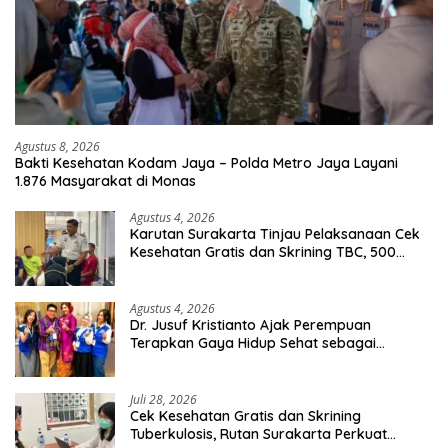
Agustus 8, 2026
Bakti Kesehatan Kodam Jaya – Polda Metro Jaya Layani
1.876 Masyarakat di Monas
Agustus 4, 2026
Karutan Surakarta Tinjau Pelaksanaan Cek
Kesehatan Gratis dan Skrining TBC, 500
Orang Telah Disasar
Agustus 4, 2026
Dr. Jusuf Kristianto Ajak Perempuan
Terapkan Gaya Hidup Sehat sebagai
Investasi Masa Depan
Juli 28, 2026
Cek Kesehatan Gratis dan Skrining
Tuberkulosis, Rutan Surakarta Perkuat