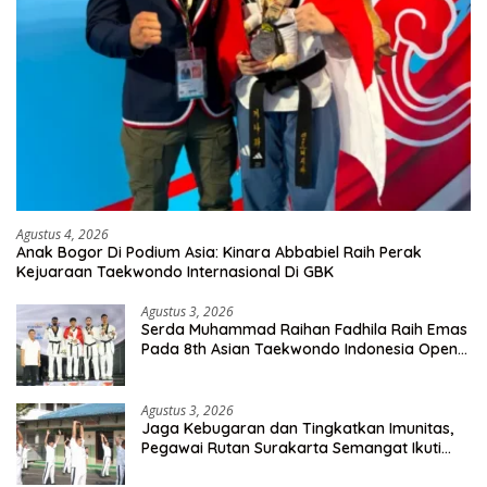
Agustus 4, 2026
Anak Bogor Di Podium Asia: Kinara Abbabiel Raih Perak
Kejuaraan Taekwondo Internasional Di GBK
Agustus 3, 2026
Serda Muhammad Raihan Fadhila Raih Emas
Pada 8th Asian Taekwondo Indonesia Open
Championship 2026
Agustus 3, 2026
Jaga Kebugaran dan Tingkatkan Imunitas,
Pegawai Rutan Surakarta Semangat Ikuti
Senam Pagi