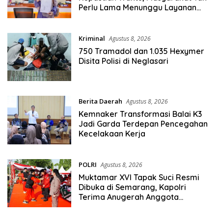
Perlu Lama Menunggu Layanan
Pertanahan
Kriminal
Agustus 8, 2026
750 Tramadol dan 1.035 Hexymer
Disita Polisi di Neglasari
Berita Daerah
Agustus 8, 2026
Kemnaker Transformasi Balai K3
Jadi Garda Terdepan Pencegahan
Kecelakaan Kerja
POLRI
Agustus 8, 2026
Muktamar XVI Tapak Suci Resmi
Dibuka di Semarang, Kapolri
Terima Anugerah Anggota
Kehormatan