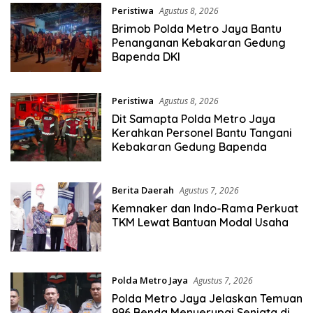
Peristiwa
Agustus 8, 2026
Brimob Polda Metro Jaya Bantu
Penanganan Kebakaran Gedung
Bapenda DKI
Peristiwa
Agustus 8, 2026
Dit Samapta Polda Metro Jaya
Kerahkan Personel Bantu Tangani
Kebakaran Gedung Bapenda
Berita Daerah
Agustus 7, 2026
Kemnaker dan Indo-Rama Perkuat
TKM Lewat Bantuan Modal Usaha
Polda Metro Jaya
Agustus 7, 2026
Polda Metro Jaya Jelaskan Temuan
996 Benda Menyerupai Senjata di