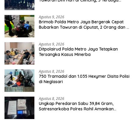
Pelaku 2 Parang dan Stik Golf Diamankan
Agustus 9, 2026
Brimob Polda Metro Jaya Bergerak Cepat
Bubarkan Tawuran di Ciputat, 2 Orang dan 3
Celurit Diamankan
Agustus 9, 2026
Ditpolairud Polda Metro Jaya Tetapkan
Tersangka Kasus Minerba
Agustus 8, 2026
750 Tramadol dan 1.035 Hexymer Disita Polisi
di Neglasari
Agustus 8, 2026
Ungkap Peredaran Sabu 39,84 Gram,
Satresnarkoba Polres Rohil Amankan
Seorang Tersangka