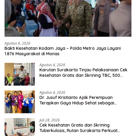
Agustus 8, 2026
Bakti Kesehatan Kodam Jaya – Polda Metro Jaya Layani
1.876 Masyarakat di Monas
Agustus 4, 2026
Karutan Surakarta Tinjau Pelaksanaan Cek
Kesehatan Gratis dan Skrining TBC, 500
Orang Telah Disasar
Agustus 4, 2026
Dr. Jusuf Kristianto Ajak Perempuan
Terapkan Gaya Hidup Sehat sebagai
Investasi Masa Depan
Juli 28, 2026
Cek Kesehatan Gratis dan Skrining
Tuberkulosis, Rutan Surakarta Perkuat