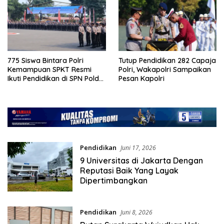
775 Siswa Bintara Polri
Tutup Pendidikan 282 Capaja
Kemampuan SPKT Resmi
Polri, Wakapolri Sampaikan
Ikuti Pendidikan di SPN Polda
Pesan Kapolri
Metro Jaya
Pendidikan
Juni 17, 2026
9 Universitas di Jakarta Dengan
Reputasi Baik Yang Layak
Dipertimbangkan
Pendidikan
Juni 8, 2026