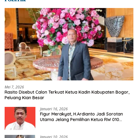
Mei 7, 2026
Rasito Disebut Calon Terkuat Ketua Kadin Kabupaten Bogor,
Peluang Kian Besar
Januari 16, 2026
Figur Merakyat, H.Ardianto Jadi Sorotan
Utama Jelang Pemilihan Ketua RW 010
Kelurahan Tanah Baru
Januari 10, 2026