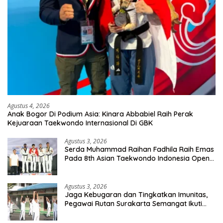
Agustus 4, 2026
Anak Bogor Di Podium Asia: Kinara Abbabiel Raih Perak
Kejuaraan Taekwondo Internasional Di GBK
Agustus 3, 2026
Serda Muhammad Raihan Fadhila Raih Emas
Pada 8th Asian Taekwondo Indonesia Open
Championship 2026
Agustus 3, 2026
Jaga Kebugaran dan Tingkatkan Imunitas,
Pegawai Rutan Surakarta Semangat Ikuti
Senam Pagi