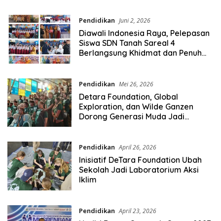
Pendidikan
Juni 2, 2026
Diawali Indonesia Raya, Pelepasan
Siswa SDN Tanah Sareal 4
Berlangsung Khidmat dan Penuh
Haru
Pendidikan
Mei 26, 2026
Detara Foundation, Global
Exploration, dan Wilde Ganzen
Dorong Generasi Muda Jadi
Pelopor Aksi Iklim di Sekolah
Pendidikan
April 26, 2026
Inisiatif DeTara Foundation Ubah
Sekolah Jadi Laboratorium Aksi
Iklim
Pendidikan
April 23, 2026