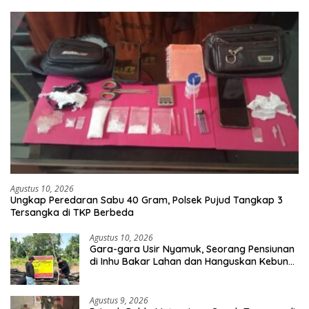
Agustus 10, 2026
Ungkap Peredaran Sabu 40 Gram, Polsek Pujud Tangkap 3
Tersangka di TKP Berbeda
Agustus 10, 2026
Gara-gara Usir Nyamuk, Seorang Pensiunan
di Inhu Bakar Lahan dan Hanguskan Kebun
Sawit
Agustus 9, 2026