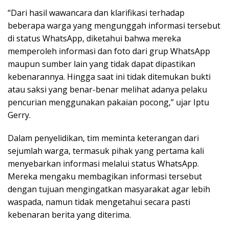
“Dari hasil wawancara dan klarifikasi terhadap
beberapa warga yang mengunggah informasi tersebut
di status WhatsApp, diketahui bahwa mereka
memperoleh informasi dan foto dari grup WhatsApp
maupun sumber lain yang tidak dapat dipastikan
kebenarannya. Hingga saat ini tidak ditemukan bukti
atau saksi yang benar-benar melihat adanya pelaku
pencurian menggunakan pakaian pocong,” ujar Iptu
Gerry.
Dalam penyelidikan, tim meminta keterangan dari
sejumlah warga, termasuk pihak yang pertama kali
menyebarkan informasi melalui status WhatsApp.
Mereka mengaku membagikan informasi tersebut
dengan tujuan mengingatkan masyarakat agar lebih
waspada, namun tidak mengetahui secara pasti
kebenaran berita yang diterima.