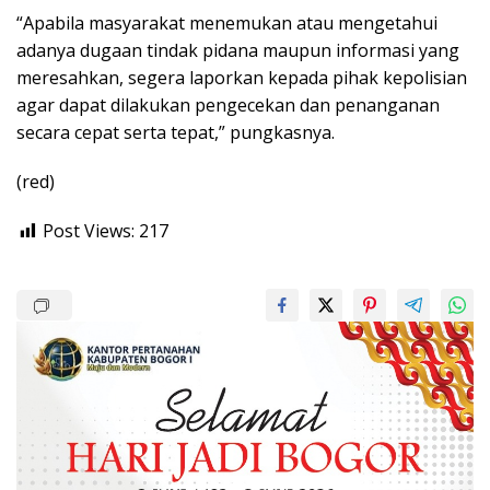
“Apabila masyarakat menemukan atau mengetahui
adanya dugaan tindak pidana maupun informasi yang
meresahkan, segera laporkan kepada pihak kepolisian
agar dapat dilakukan pengecekan dan penanganan
secara cepat serta tepat,” pungkasnya.
(red)
Post Views:
217