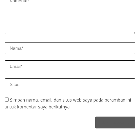
Simpan nama, email, dan situs web saya pada peramban ini
untuk komentar saya berikutnya.