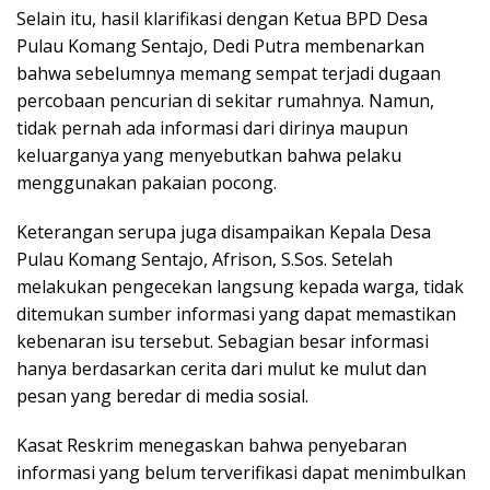
Selain itu, hasil klarifikasi dengan Ketua BPD Desa
Pulau Komang Sentajo, Dedi Putra membenarkan
bahwa sebelumnya memang sempat terjadi dugaan
percobaan pencurian di sekitar rumahnya. Namun,
tidak pernah ada informasi dari dirinya maupun
keluarganya yang menyebutkan bahwa pelaku
menggunakan pakaian pocong.
Keterangan serupa juga disampaikan Kepala Desa
Pulau Komang Sentajo, Afrison, S.Sos. Setelah
melakukan pengecekan langsung kepada warga, tidak
ditemukan sumber informasi yang dapat memastikan
kebenaran isu tersebut. Sebagian besar informasi
hanya berdasarkan cerita dari mulut ke mulut dan
pesan yang beredar di media sosial.
Kasat Reskrim menegaskan bahwa penyebaran
informasi yang belum terverifikasi dapat menimbulkan