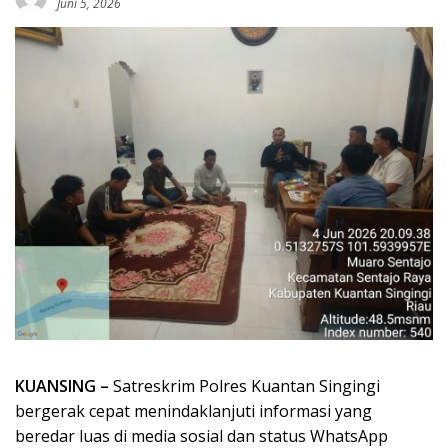
Juni 5, 2026
KUANSING –
Satreskrim Polres Kuantan Singingi
bergerak cepat menindaklanjuti informasi yang
beredar luas di media sosial dan status WhatsApp