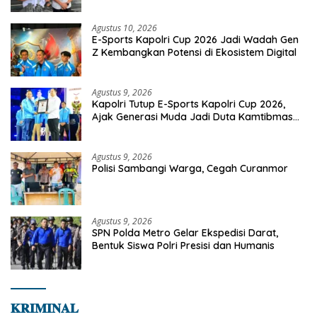
Agustus 10, 2026
E-Sports Kapolri Cup 2026 Jadi Wadah Gen
Z Kembangkan Potensi di Ekosistem Digital
Agustus 9, 2026
Kapolri Tutup E-Sports Kapolri Cup 2026,
Ajak Generasi Muda Jadi Duta Kamtibmas
Dan Aktif Laporkan Gangguan Ke 110
Agustus 9, 2026
Polisi Sambangi Warga, Cegah Curanmor
Agustus 9, 2026
SPN Polda Metro Gelar Ekspedisi Darat,
Bentuk Siswa Polri Presisi dan Humanis
𝐊𝐑𝐈𝐌𝐈𝐍𝐀𝐋