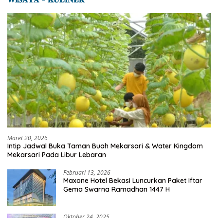
Maret 20, 2026
Intip Jadwal Buka Taman Buah Mekarsari & Water Kingdom
Mekarsari Pada Libur Lebaran
Februari 13, 2026
Maxone Hotel Bekasi Luncurkan Paket Iftar
Gema Swarna Ramadhan 1447 H
Oktober 24, 2025