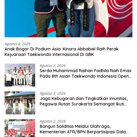
Agustus 4, 2026
Anak Bogor Di Podium Asia: Kinara Abbabiel Raih Perak
Kejuaraan Taekwondo Internasional Di GBK
Agustus 3, 2026
Serda Muhammad Raihan Fadhila Raih Emas
Pada 8th Asian Taekwondo Indonesia Open
Championship 2026
Agustus 3, 2026
Jaga Kebugaran dan Tingkatkan Imunitas,
Pegawai Rutan Surakarta Semangat Ikuti
Senam Pagi
Agustus 2, 2026
Bangun Soliditas Melalui Olahraga,
Kementerian ATR/BPN Berpartisipasi Dalam