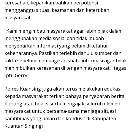
keresahan, kepanikan bahkan berpotensi
mengganggu situasi keamanan dan ketertiban
masyarakat.
“Kami mengimbau masyarakat agar lebih bijak dalam
menggunakan media sosial dan tidak mudah
menyebarkan informasi yang belum diketahui
kebenarannya. Pastikan terlebih dahulu sumber dan
fakta sebelum membagikan suatu informasi agar tidak
menimbulkan keresahan di tengah masyarakat,” tegas
Iptu Gerry.
Polres Kuansing juga akan terus melakukan edukasi
kepada masyarakat terkait bahaya penyebaran berita
bohong atau hoaks serta mengajak seluruh elemen
masyarakat untuk bersama-sama menjaga situasi
kamtibmas yang aman dan kondusif di Kabupaten
Kuantan Singingi.