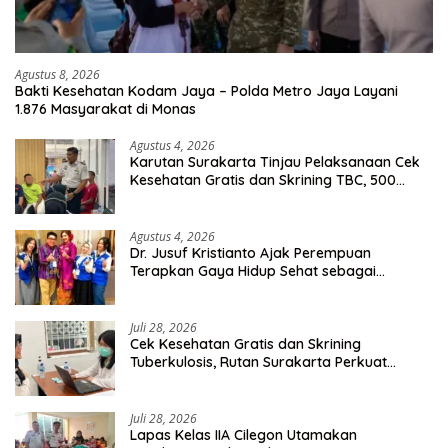
Agustus 8, 2026
Bakti Kesehatan Kodam Jaya – Polda Metro Jaya Layani
1.876 Masyarakat di Monas
Agustus 4, 2026
Karutan Surakarta Tinjau Pelaksanaan Cek
Kesehatan Gratis dan Skrining TBC, 500
Orang Telah Disasar
Agustus 4, 2026
Dr. Jusuf Kristianto Ajak Perempuan
Terapkan Gaya Hidup Sehat sebagai
Investasi Masa Depan
Juli 28, 2026
Cek Kesehatan Gratis dan Skrining
Tuberkulosis, Rutan Surakarta Perkuat
Deteksi Dini Penyakit Menular
Juli 28, 2026
Lapas Kelas IIA Cilegon Utamakan