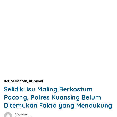
Berita Daerah
,
Kriminal
Selidiki Isu Maling Berkostum
Pocong, Polres Kuansing Belum
Ditemukan Fakta yang Mendukung
E Syamsir