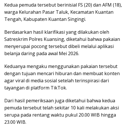
Kedua pemuda tersebut berinisial FS (20) dan AFM (18),
warga Kelurahan Pasar Taluk, Kecamatan Kuantan
Tengah, Kabupaten Kuantan Singingi.
Berdasarkan hasil klarifikasi yang dilakukan oleh
Satreskrim Polres Kuansing, diketahui bahwa pakaian
menyerupai pocong tersebut dibeli melalui aplikasi
belanja daring pada awal Mei 2026.
Keduanya mengaku menggunakan pakaian tersebut
dengan tujuan mencari hiburan dan membuat konten
agar viral di media sosial setelah terinspirasi dari
tayangan di platform TikTok.
Dari hasil pemeriksaan juga diketahui bahwa kedua
pemuda tersebut telah sekitar 10 kali melakukan aksi
serupa pada rentang waktu pukul 20.00 WIB hingga
23.00 WIB.