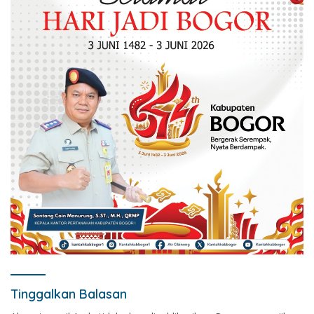
Tinggalkan Balasan