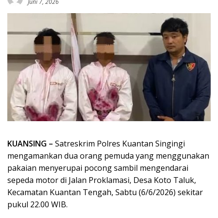
Juni 7, 2026
KUANSING –
Satreskrim Polres Kuantan Singingi
mengamankan dua orang pemuda yang menggunakan
pakaian menyerupai pocong sambil mengendarai
sepeda motor di Jalan Proklamasi, Desa Koto Taluk,
Kecamatan Kuantan Tengah, Sabtu (6/6/2026) sekitar
pukul 22.00 WIB.