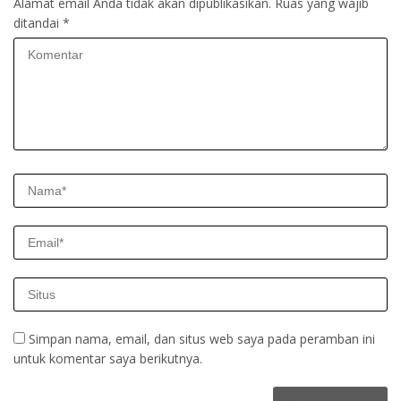
Alamat email Anda tidak akan dipublikasikan.
Ruas yang wajib
ditandai
*
Simpan nama, email, dan situs web saya pada peramban ini
untuk komentar saya berikutnya.