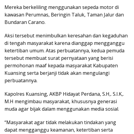
Mereka berkeliling menggunakan sepeda motor di
kawasan Perumnas, Beringin Taluk, Taman Jalur dan
Bundaran Carano.
Aksi tersebut menimbulkan keresahan dan kegaduhan
di tengah masyarakat karena dianggap mengganggu
ketertiban umum. Atas perbuatannya, kedua pemuda
tersebut membuat surat pernyataan yang berisi
permohonan maaf kepada masyarakat Kabupaten
Kuansing serta berjanji tidak akan mengulangi
perbuatannya.
Kapolres Kuansing, AKBP Hidayat Perdana, S.H,. S.I.K,.
M.H mengimbau masyarakat, khususnya generasi
muda agar bijak dalam menggunakan media sosial.
“Masyarakat agar tidak melakukan tindakan yang
dapat mengganggu keamanan, ketertiban serta