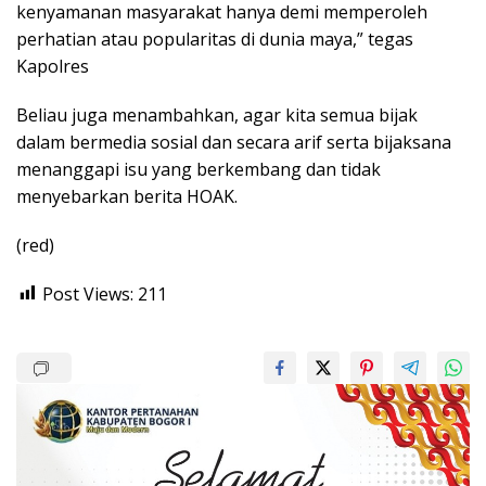
kenyamanan masyarakat hanya demi memperoleh
perhatian atau popularitas di dunia maya,” tegas
Kapolres
Beliau juga menambahkan, agar kita semua bijak
dalam bermedia sosial dan secara arif serta bijaksana
menanggapi isu yang berkembang dan tidak
menyebarkan berita HOAK.
(red)
Post Views:
211