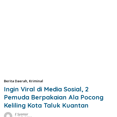
Berita Daerah
,
Kriminal
Ingin Viral di Media Sosial, 2
Pemuda Berpakaian Ala Pocong
Keliling Kota Taluk Kuantan
E Syamsir