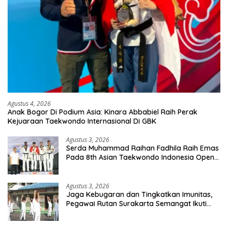
Agustus 4, 2026
Anak Bogor Di Podium Asia: Kinara Abbabiel Raih Perak
Kejuaraan Taekwondo Internasional Di GBK
Agustus 3, 2026
Serda Muhammad Raihan Fadhila Raih Emas
Pada 8th Asian Taekwondo Indonesia Open
Championship 2026
Agustus 3, 2026
Jaga Kebugaran dan Tingkatkan Imunitas,
Pegawai Rutan Surakarta Semangat Ikuti
Senam Pagi