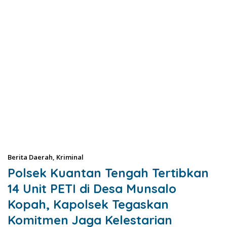
Berita Daerah
,
Kriminal
Polsek Kuantan Tengah Tertibkan
14 Unit PETI di Desa Munsalo
Kopah, Kapolsek Tegaskan
Komitmen Jaga Kelestarian