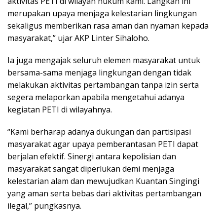
aktivitas PETI di wilayah hukum kami. Langkah ini
merupakan upaya menjaga kelestarian lingkungan
sekaligus memberikan rasa aman dan nyaman kepada
masyarakat,” ujar AKP Linter Sihaloho.
Ia juga mengajak seluruh elemen masyarakat untuk
bersama-sama menjaga lingkungan dengan tidak
melakukan aktivitas pertambangan tanpa izin serta
segera melaporkan apabila mengetahui adanya
kegiatan PETI di wilayahnya.
“Kami berharap adanya dukungan dan partisipasi
masyarakat agar upaya pemberantasan PETI dapat
berjalan efektif. Sinergi antara kepolisian dan
masyarakat sangat diperlukan demi menjaga
kelestarian alam dan mewujudkan Kuantan Singingi
yang aman serta bebas dari aktivitas pertambangan
ilegal,” pungkasnya.