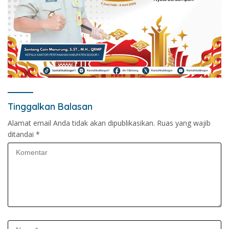
Tinggalkan Balasan
Alamat email Anda tidak akan dipublikasikan.
Ruas yang wajib
ditandai
*