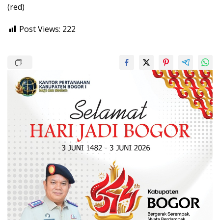
(red)
Post Views:
222