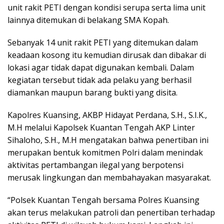
unit rakit PETI dengan kondisi serupa serta lima unit
lainnya ditemukan di belakang SMA Kopah.
Sebanyak 14 unit rakit PETI yang ditemukan dalam
keadaan kosong itu kemudian dirusak dan dibakar di
lokasi agar tidak dapat digunakan kembali. Dalam
kegiatan tersebut tidak ada pelaku yang berhasil
diamankan maupun barang bukti yang disita.
Kapolres Kuansing, AKBP Hidayat Perdana, S.H., S.I.K.,
M.H melalui Kapolsek Kuantan Tengah AKP Linter
Sihaloho, S.H., M.H mengatakan bahwa penertiban ini
merupakan bentuk komitmen Polri dalam menindak
aktivitas pertambangan ilegal yang berpotensi
merusak lingkungan dan membahayakan masyarakat.
“Polsek Kuantan Tengah bersama Polres Kuansing
akan terus melakukan patroli dan penertiban terhadap