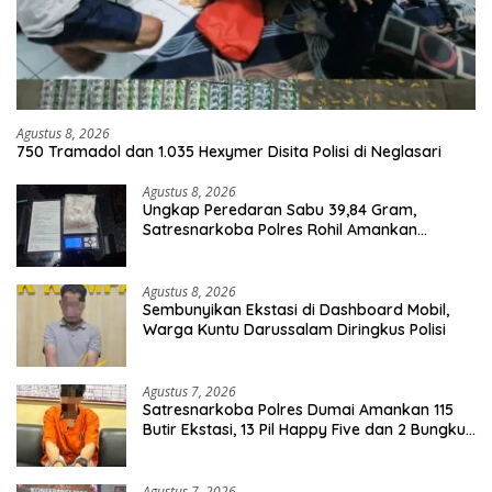
Agustus 8, 2026
750 Tramadol dan 1.035 Hexymer Disita Polisi di Neglasari
Agustus 8, 2026
Ungkap Peredaran Sabu 39,84 Gram,
Satresnarkoba Polres Rohil Amankan
Seorang Tersangka
Agustus 8, 2026
Sembunyikan Ekstasi di Dashboard Mobil,
Warga Kuntu Darussalam Diringkus Polisi
Agustus 7, 2026
Satresnarkoba Polres Dumai Amankan 115
Butir Ekstasi, 13 Pil Happy Five dan 2 Bungkus
Etomidate dari Seorang Pria
Agustus 7, 2026