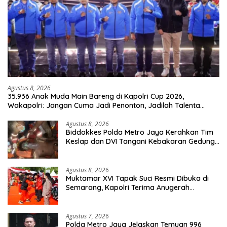
Agustus 8, 2026
35.936 Anak Muda Main Bareng di Kapolri Cup 2026,
Wakapolri: Jangan Cuma Jadi Penonton, Jadilah Talenta
Digital
Agustus 8, 2026
Biddokkes Polda Metro Jaya Kerahkan Tim
Keslap dan DVI Tangani Kebakaran Gedung
Bapenda
Agustus 8, 2026
Muktamar XVI Tapak Suci Resmi Dibuka di
Semarang, Kapolri Terima Anugerah
Anggota Kehormatan
Agustus 7, 2026
Polda Metro Jaya Jelaskan Temuan 996