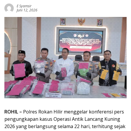
E Syamsir
Juni 12, 2026
ROHIL –
Polres Rokan Hilir menggelar konferensi pers
pengungkapan kasus Operasi Antik Lancang Kuning
2026 yang berlangsung selama 22 hari, terhitung sejak