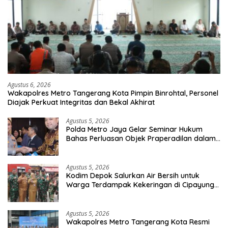
Agustus 6, 2026
Wakapolres Metro Tangerang Kota Pimpin Binrohtal, Personel
Diajak Perkuat Integritas dan Bekal Akhirat
Agustus 5, 2026
Polda Metro Jaya Gelar Seminar Hukum
Bahas Perluasan Objek Praperadilan dalam
KUHAP Baru
Agustus 5, 2026
Kodim Depok Salurkan Air Bersih untuk
Warga Terdampak Kekeringan di Cipayung
Jaya
Agustus 5, 2026
Wakapolres Metro Tangerang Kota Resmi