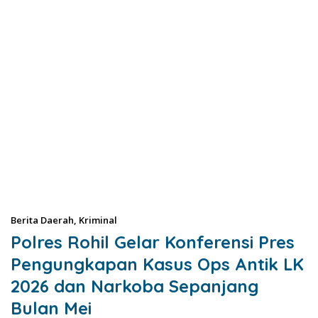
Berita Daerah
,
Kriminal
Polres Rohil Gelar Konferensi Pres
Pengungkapan Kasus Ops Antik LK
2026 dan Narkoba Sepanjang
Bulan Mei