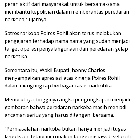
peran aktif dari masyarakat untuk bersama-sama
membantu kepolisian dalam memberantas peredaran
narkoba,” ujarnya.
Satresnarkoba Polres Rohil akan terus melakukan
pengejaran terhadap nama nama yang sudah menjadi
target operasi penyalahgunaan dan peredaran gelap
narkotika.
Sementara itu, Wakil Bupati Jhonny Charles
menyampaikan apresiasi atas kinerja Polres Rohil
dalam mengungkap berbagai kasus narkotika.
Menurutnya, tingginya angka pengungkapan menjadi
gambaran bahwa peredaran narkoba masih menjadi
ancaman serius yang harus ditangani bersama.
“Permasalahan narkoba bukan hanya menjadi tugas
kepolisian, tetapi merupakan tanggung jawab seluruh