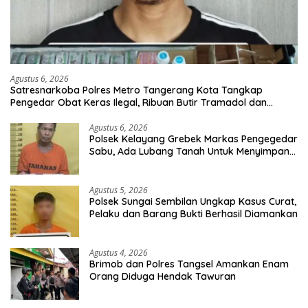
Agustus 6, 2026
Satresnarkoba Polres Metro Tangerang Kota Tangkap
Pengedar Obat Keras Ilegal, Ribuan Butir Tramadol dan
Hexymer Disita
Agustus 6, 2026
Polsek Kelayang Grebek Markas Pengegedar
Sabu, Ada Lubang Tanah Untuk Menyimpan
Barang Bukti
Agustus 5, 2026
Polsek Sungai Sembilan Ungkap Kasus Curat,
Pelaku dan Barang Bukti Berhasil Diamankan
Agustus 4, 2026
Brimob dan Polres Tangsel Amankan Enam
Orang Diduga Hendak Tawuran