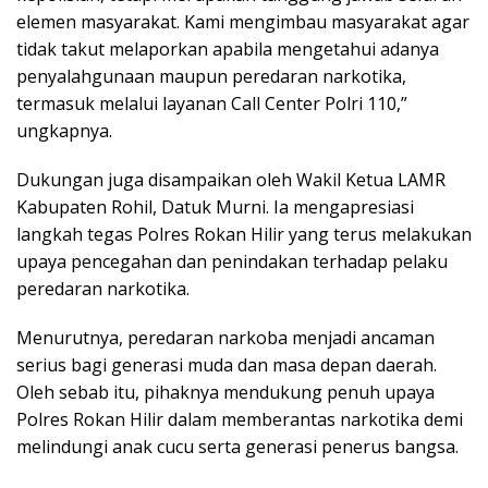
elemen masyarakat. Kami mengimbau masyarakat agar
tidak takut melaporkan apabila mengetahui adanya
penyalahgunaan maupun peredaran narkotika,
termasuk melalui layanan Call Center Polri 110,”
ungkapnya.
Dukungan juga disampaikan oleh Wakil Ketua LAMR
Kabupaten Rohil, Datuk Murni. Ia mengapresiasi
langkah tegas Polres Rokan Hilir yang terus melakukan
upaya pencegahan dan penindakan terhadap pelaku
peredaran narkotika.
Menurutnya, peredaran narkoba menjadi ancaman
serius bagi generasi muda dan masa depan daerah.
Oleh sebab itu, pihaknya mendukung penuh upaya
Polres Rokan Hilir dalam memberantas narkotika demi
melindungi anak cucu serta generasi penerus bangsa.