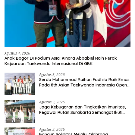
Agustus 4, 2026
Anak Bogor Di Podium Asia: Kinara Abbabiel Raih Perak
Kejuaraan Taekwondo Internasional Di GBK
Agustus 3, 2026
Serda Muhammad Raihan Fadhila Raih Emas
Pada 8th Asian Taekwondo Indonesia Open
Championship 2026
Agustus 3, 2026
Jaga Kebugaran dan Tingkatkan Imunitas,
Pegawai Rutan Surakarta Semangat Ikuti
Senam Pagi
Agustus 2, 2026
Bangun Soliditas Melalui Olahraga,