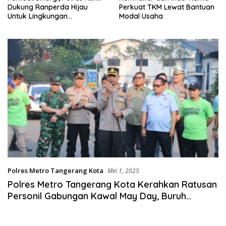
Dukung Ranperda Hijau
Perkuat TKM Lewat Bantuan
Untuk Lingkungan
Modal Usaha
Berkelanjutan
Polres Metro Tangerang Kota
Mei 1, 2025
Polres Metro Tangerang Kota Kerahkan Ratusan
Personil Gabungan Kawal May Day, Buruh
Tangerang ke Jakarta