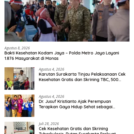
Agustus 8, 2026
Bakti Kesehatan Kodam Jaya – Polda Metro Jaya Layani
1.876 Masyarakat di Monas
Agustus 4, 2026
Karutan Surakarta Tinjau Pelaksanaan Cek
Kesehatan Gratis dan Skrining TBC, 500
Orang Telah Disasar
Agustus 4, 2026
Dr. Jusuf Kristianto Ajak Perempuan
Terapkan Gaya Hidup Sehat sebagai
Investasi Masa Depan
Juli 28, 2026
Cek Kesehatan Gratis dan Skrining