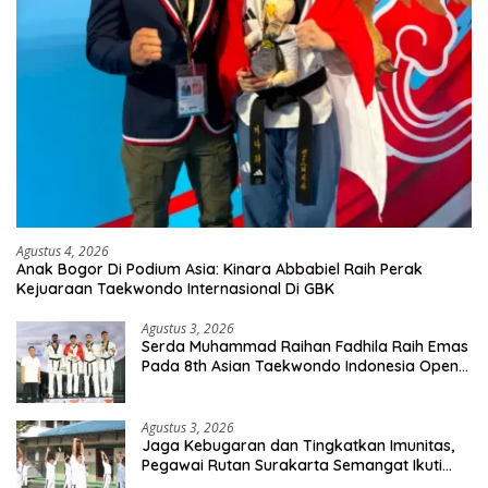
Agustus 4, 2026
Anak Bogor Di Podium Asia: Kinara Abbabiel Raih Perak
Kejuaraan Taekwondo Internasional Di GBK
Agustus 3, 2026
Serda Muhammad Raihan Fadhila Raih Emas
Pada 8th Asian Taekwondo Indonesia Open
Championship 2026
Agustus 3, 2026
Jaga Kebugaran dan Tingkatkan Imunitas,
Pegawai Rutan Surakarta Semangat Ikuti
Senam Pagi