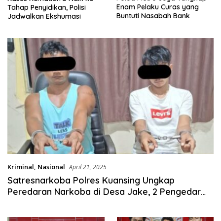
Enam Pelaku Curas yang
Tahap Penyidikan, Polisi
Buntuti Nasabah Bank
Jadwalkan Ekshumasi
Kriminal
,
Nasional
April 21, 2025
Satresnarkoba Polres Kuansing Ungkap
Peredaran Narkoba di Desa Jake, 2 Pengedar
Diamankan