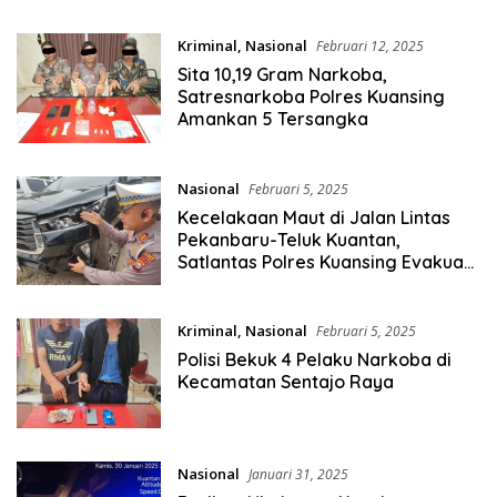
Kriminal
,
Nasional
Februari 12, 2025
Sita 10,19 Gram Narkoba,
Satresnarkoba Polres Kuansing
Amankan 5 Tersangka
Nasional
Februari 5, 2025
Kecelakaan Maut di Jalan Lintas
Pekanbaru-Teluk Kuantan,
Satlantas Polres Kuansing Evakuasi
Korban Meninggal Dunia
Kriminal
,
Nasional
Februari 5, 2025
Polisi Bekuk 4 Pelaku Narkoba di
Kecamatan Sentajo Raya
Nasional
Januari 31, 2025