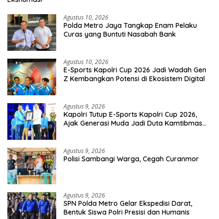
Agustus 10, 2026
Polda Metro Jaya Tangkap Enam Pelaku
Curas yang Buntuti Nasabah Bank
Agustus 10, 2026
E-Sports Kapolri Cup 2026 Jadi Wadah Gen
Z Kembangkan Potensi di Ekosistem Digital
Agustus 9, 2026
Kapolri Tutup E-Sports Kapolri Cup 2026,
Ajak Generasi Muda Jadi Duta Kamtibmas
Dan Aktif Laporkan Gangguan Ke 110
Agustus 9, 2026
Polisi Sambangi Warga, Cegah Curanmor
Agustus 9, 2026
SPN Polda Metro Gelar Ekspedisi Darat,
Bentuk Siswa Polri Presisi dan Humanis