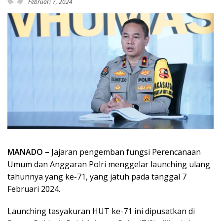
Februari 7, 2024
MANADO –
Jajaran pengemban fungsi Perencanaan
Umum dan Anggaran Polri menggelar launching ulang
tahunnya yang ke-71, yang jatuh pada tanggal 7
Februari 2024.
Launching tasyakuran HUT ke-71 ini dipusatkan di