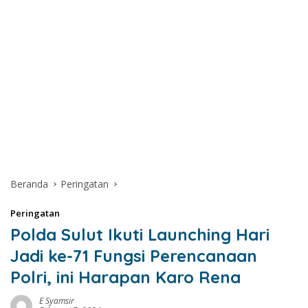
Beranda
Peringatan
Peringatan
Polda Sulut Ikuti Launching Hari
Jadi ke-71 Fungsi Perencanaan
Polri, ini Harapan Karo Rena
E Syamsir