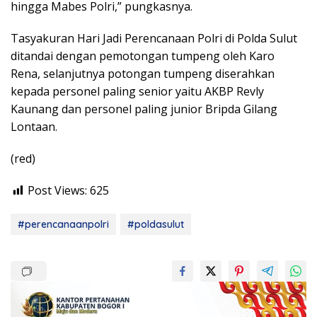
hingga Mabes Polri,” pungkasnya.
Tasyakuran Hari Jadi Perencanaan Polri di Polda Sulut
ditandai dengan pemotongan tumpeng oleh Karo
Rena, selanjutnya potongan tumpeng diserahkan
kepada personel paling senior yaitu AKBP Revly
Kaunang dan personel paling junior Bripda Gilang
Lontaan.
(red)
Post Views:
625
#perencanaanpolri
#poldasulut