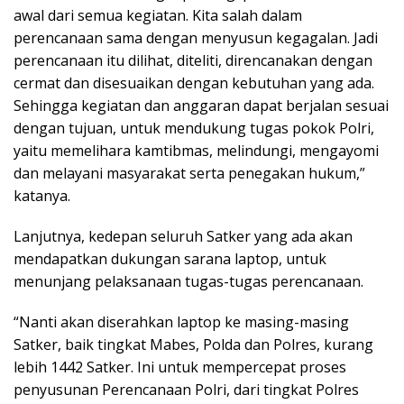
awal dari semua kegiatan. Kita salah dalam
perencanaan sama dengan menyusun kegagalan. Jadi
perencanaan itu dilihat, diteliti, direncanakan dengan
cermat dan disesuaikan dengan kebutuhan yang ada.
Sehingga kegiatan dan anggaran dapat berjalan sesuai
dengan tujuan, untuk mendukung tugas pokok Polri,
yaitu memelihara kamtibmas, melindungi, mengayomi
dan melayani masyarakat serta penegakan hukum,”
katanya.
Lanjutnya, kedepan seluruh Satker yang ada akan
mendapatkan dukungan sarana laptop, untuk
menunjang pelaksanaan tugas-tugas perencanaan.
“Nanti akan diserahkan laptop ke masing-masing
Satker, baik tingkat Mabes, Polda dan Polres, kurang
lebih 1442 Satker. Ini untuk mempercepat proses
penyusunan Perencanaan Polri, dari tingkat Polres