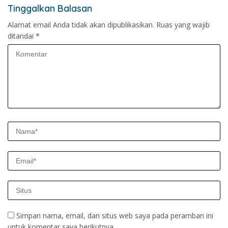
Tinggalkan Balasan
Alamat email Anda tidak akan dipublikasikan.
Ruas yang wajib
ditandai
*
Simpan nama, email, dan situs web saya pada peramban ini
untuk komentar saya berikutnya.