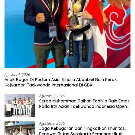
Agustus 4, 2026
Anak Bogor Di Podium Asia: Kinara Abbabiel Raih Perak
Kejuaraan Taekwondo Internasional Di GBK
Agustus 3, 2026
Serda Muhammad Raihan Fadhila Raih Emas
Pada 8th Asian Taekwondo Indonesia Open
Championship 2026
Agustus 3, 2026
Jaga Kebugaran dan Tingkatkan Imunitas,
Pegawai Rutan Surakarta Semangat Ikuti