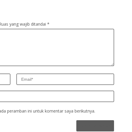
Ruas yang wajib ditandai
*
ada peramban ini untuk komentar saya berikutnya.