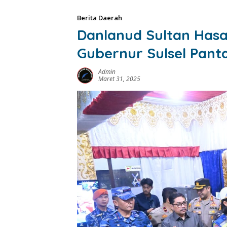
Berita Daerah
Danlanud Sultan Has
Gubernur Sulsel Pant
Admin
Maret 31, 2025