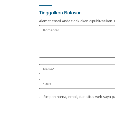
Tinggalkan Balasan
Alamat email Anda tidak akan dipublikasikan.
Simpan nama, email, dan situs web saya p