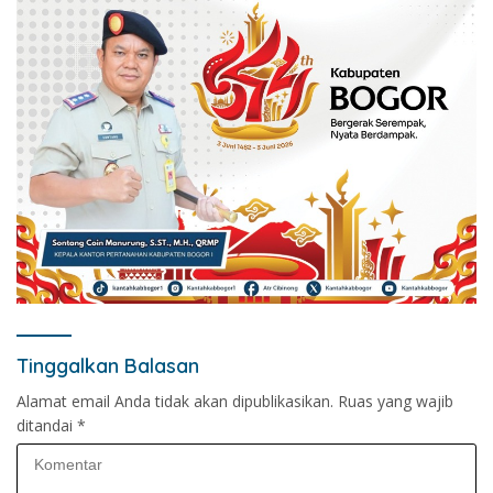
Tinggalkan Balasan
Alamat email Anda tidak akan dipublikasikan.
Ruas yang wajib
ditandai
*