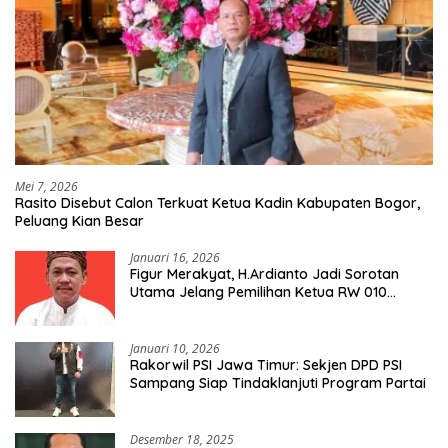
Mei 7, 2026
Rasito Disebut Calon Terkuat Ketua Kadin Kabupaten Bogor,
Peluang Kian Besar
Januari 16, 2026
Figur Merakyat, H.Ardianto Jadi Sorotan
Utama Jelang Pemilihan Ketua RW 010
Kelurahan Tanah Baru
Januari 10, 2026
Rakorwil PSI Jawa Timur: Sekjen DPD PSI
Sampang Siap Tindaklanjuti Program Partai
Desember 18, 2025