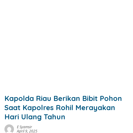
Kapolda Riau Berikan Bibit Pohon
Saat Kapolres Rohil Merayakan
Hari Ulang Tahun
E Syamsir
April 9, 2025