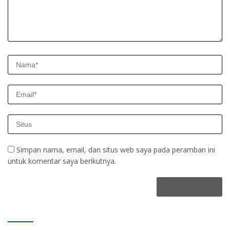
Simpan nama, email, dan situs web saya pada peramban ini
untuk komentar saya berikutnya.