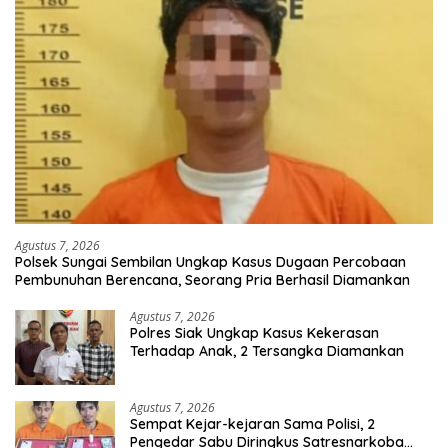
Agustus 7, 2026
Polsek Sungai Sembilan Ungkap Kasus Dugaan Percobaan
Pembunuhan Berencana, Seorang Pria Berhasil Diamankan
Agustus 7, 2026
Polres Siak Ungkap Kasus Kekerasan
Terhadap Anak, 2 Tersangka Diamankan
Agustus 7, 2026
Sempat Kejar-kejaran Sama Polisi, 2
Pengedar Sabu Diringkus Satresnarkoba