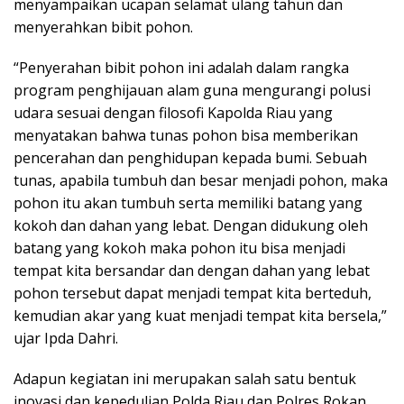
menyampaikan ucapan selamat ulang tahun dan
menyerahkan bibit pohon.
“Penyerahan bibit pohon ini adalah dalam rangka
program penghijauan alam guna mengurangi polusi
udara sesuai dengan filosofi Kapolda Riau yang
menyatakan bahwa tunas pohon bisa memberikan
pencerahan dan penghidupan kepada bumi. Sebuah
tunas, apabila tumbuh dan besar menjadi pohon, maka
pohon itu akan tumbuh serta memiliki batang yang
kokoh dan dahan yang lebat. Dengan didukung oleh
batang yang kokoh maka pohon itu bisa menjadi
tempat kita bersandar dan dengan dahan yang lebat
pohon tersebut dapat menjadi tempat kita berteduh,
kemudian akar yang kuat menjadi tempat kita bersela,”
ujar Ipda Dahri.
Adapun kegiatan ini merupakan salah satu bentuk
inovasi dan kepedulian Polda Riau dan Polres Rokan