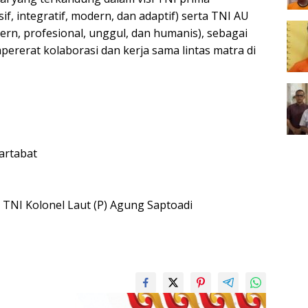
if, integratif, modern, dan adaptif) serta TNI AU
ern, profesional, unggul, dan humanis), sebagai
ererat kolaborasi dan kerja sama lintas matra di
artabat
TNI Kolonel Laut (P) Agung Saptoadi