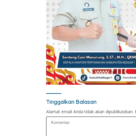
Tinggalkan Balasan
Alamat email Anda tidak akan dipublikasikan.