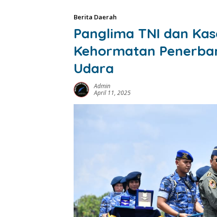
Berita Daerah
Panglima TNI dan Ka
Kehormatan Penerban
Udara
Admin
April 11, 2025