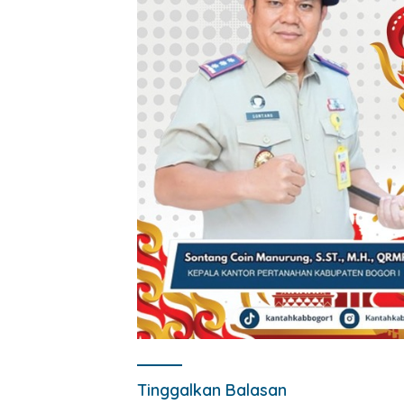
Tinggalkan Balasan