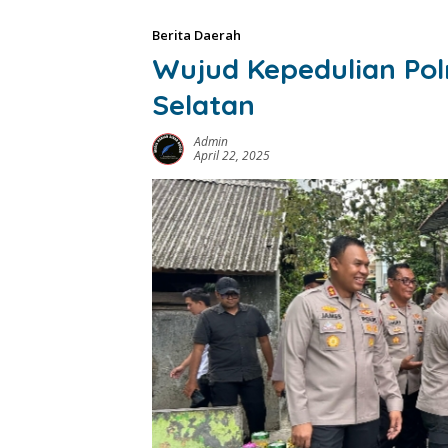
Berita Daerah
Wujud Kepedulian Pol
Selatan
Admin
April 22, 2025