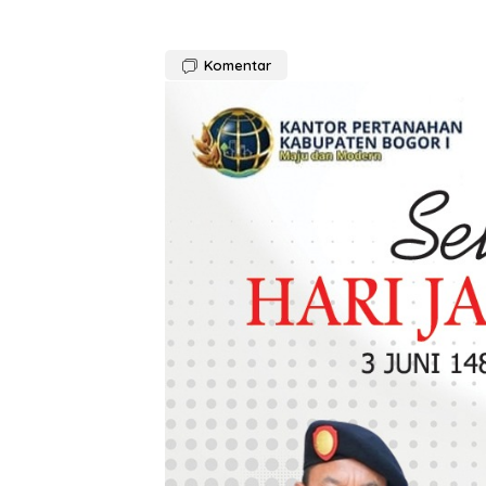
Komentar