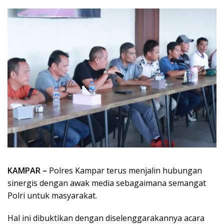
KAMPAR –
Polres Kampar terus menjalin hubungan
sinergis dengan awak media sebagaimana semangat
Polri untuk masyarakat.
Hal ini dibuktikan dengan diselenggarakannya acara