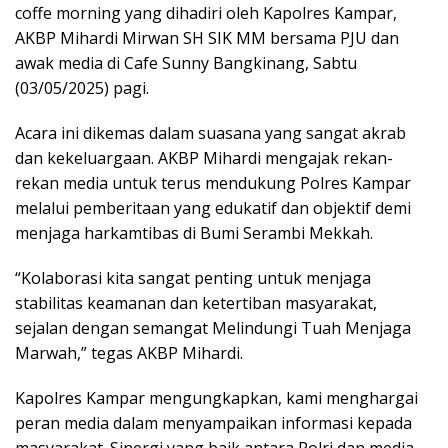
coffe morning yang dihadiri oleh Kapolres Kampar,
AKBP Mihardi Mirwan SH SIK MM bersama PJU dan
awak media di Cafe Sunny Bangkinang, Sabtu
(03/05/2025) pagi.
Acara ini dikemas dalam suasana yang sangat akrab
dan kekeluargaan. AKBP Mihardi mengajak rekan-
rekan media untuk terus mendukung Polres Kampar
melalui pemberitaan yang edukatif dan objektif demi
menjaga harkamtibas di Bumi Serambi Mekkah.
“Kolaborasi kita sangat penting untuk menjaga
stabilitas keamanan dan ketertiban masyarakat,
sejalan dengan semangat Melindungi Tuah Menjaga
Marwah,” tegas AKBP Mihardi.
Kapolres Kampar mengungkapkan, kami menghargai
peran media dalam menyampaikan informasi kepada