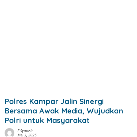
Polres Kampar Jalin Sinergi
Bersama Awak Media, Wujudkan
Polri untuk Masyarakat
E Syamsir
Mei 3, 2025