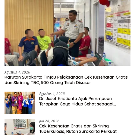
Agustus 4, 2026
Karutan Surakarta Tinjau Pelaksanaan Cek Kesehatan Gratis
dan Skrining TBC, 500 Orang Telah Disasar
Agustus 4, 2026
Dr. Jusuf Kristianto Ajak Perempuan
Terapkan Gaya Hidup Sehat sebagai
Investasi Masa Depan
Juli 28, 2026
Cek Kesehatan Gratis dan Skrining
Tuberkulosis, Rutan Surakarta Perkuat