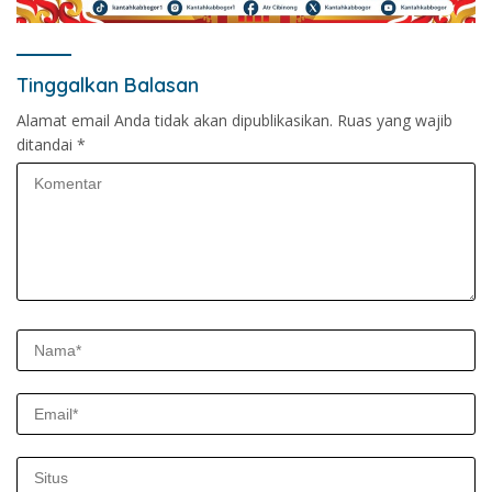
Tinggalkan Balasan
Alamat email Anda tidak akan dipublikasikan.
Ruas yang wajib
ditandai
*