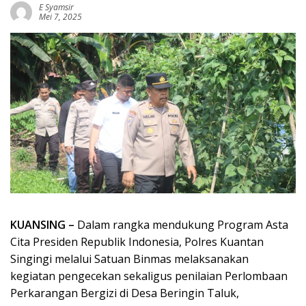
E Syamsir
Mei 7, 2025
KUANSING –
Dalam rangka mendukung Program Asta
Cita Presiden Republik Indonesia, Polres Kuantan
Singingi melalui Satuan Binmas melaksanakan
kegiatan pengecekan sekaligus penilaian Perlombaan
Perkarangan Bergizi di Desa Beringin Taluk,