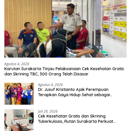
Agustus 4, 2026
Karutan Surakarta Tinjau Pelaksanaan Cek Kesehatan Gratis
dan Skrining TBC, 500 Orang Telah Disasar
Agustus 4, 2026
Dr. Jusuf Kristianto Ajak Perempuan
Terapkan Gaya Hidup Sehat sebagai
Investasi Masa Depan
Juli 28, 2026
Cek Kesehatan Gratis dan Skrining
Tuberkulosis, Rutan Surakarta Perkuat
Deteksi Dini Penyakit Menular