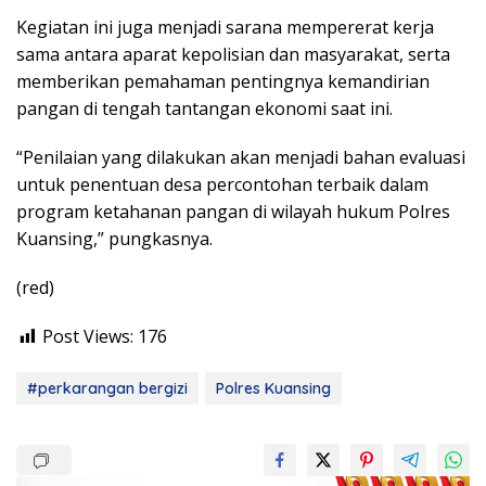
Kegiatan ini juga menjadi sarana mempererat kerja
sama antara aparat kepolisian dan masyarakat, serta
memberikan pemahaman pentingnya kemandirian
pangan di tengah tantangan ekonomi saat ini.
“Penilaian yang dilakukan akan menjadi bahan evaluasi
untuk penentuan desa percontohan terbaik dalam
program ketahanan pangan di wilayah hukum Polres
Kuansing,” pungkasnya.
(red)
Post Views:
176
#perkarangan bergizi
Polres Kuansing