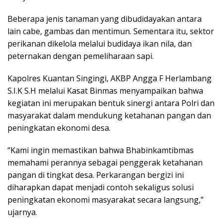
Beberapa jenis tanaman yang dibudidayakan antara
lain cabe, gambas dan mentimun. Sementara itu, sektor
perikanan dikelola melalui budidaya ikan nila, dan
peternakan dengan pemeliharaan sapi.
Kapolres Kuantan Singingi, AKBP Angga F Herlambang
S.I.K S.H melalui Kasat Binmas menyampaikan bahwa
kegiatan ini merupakan bentuk sinergi antara Polri dan
masyarakat dalam mendukung ketahanan pangan dan
peningkatan ekonomi desa.
“Kami ingin memastikan bahwa Bhabinkamtibmas
memahami perannya sebagai penggerak ketahanan
pangan di tingkat desa. Perkarangan bergizi ini
diharapkan dapat menjadi contoh sekaligus solusi
peningkatan ekonomi masyarakat secara langsung,”
ujarnya.