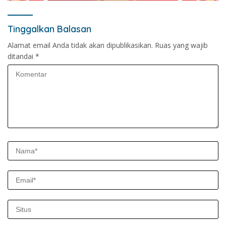
Tinggalkan Balasan
Alamat email Anda tidak akan dipublikasikan.
Ruas yang wajib
ditandai
*