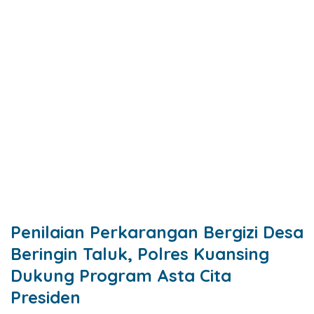
Penilaian Perkarangan Bergizi Desa
Beringin Taluk, Polres Kuansing
Dukung Program Asta Cita
Presiden