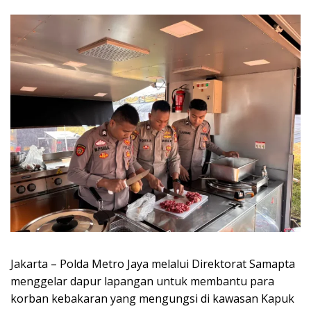
Jakarta – Polda Metro Jaya melalui Direktorat Samapta
menggelar dapur lapangan untuk membantu para
korban kebakaran yang mengungsi di kawasan Kapuk