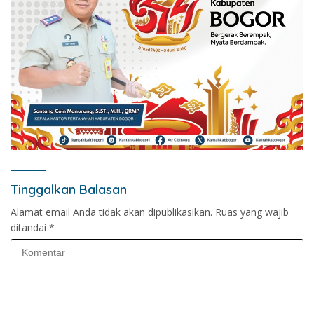
Tinggalkan Balasan
Alamat email Anda tidak akan dipublikasikan.
Ruas yang wajib
ditandai
*