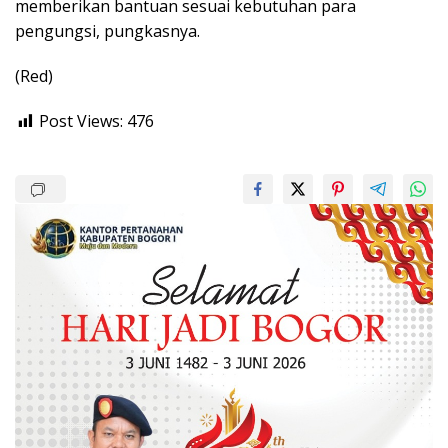
memberikan bantuan sesuai kebutuhan para
pengungsi, pungkasnya.
(Red)
Post Views:
476