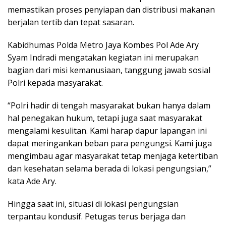
memastikan proses penyiapan dan distribusi makanan
berjalan tertib dan tepat sasaran.
Kabidhumas Polda Metro Jaya Kombes Pol Ade Ary
Syam Indradi mengatakan kegiatan ini merupakan
bagian dari misi kemanusiaan, tanggung jawab sosial
Polri kepada masyarakat.
“Polri hadir di tengah masyarakat bukan hanya dalam
hal penegakan hukum, tetapi juga saat masyarakat
mengalami kesulitan. Kami harap dapur lapangan ini
dapat meringankan beban para pengungsi. Kami juga
mengimbau agar masyarakat tetap menjaga ketertiban
dan kesehatan selama berada di lokasi pengungsian,”
kata Ade Ary.
Hingga saat ini, situasi di lokasi pengungsian
terpantau kondusif. Petugas terus berjaga dan