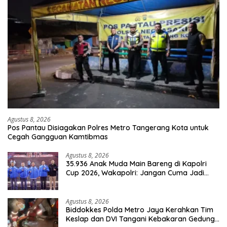
Agustus 8, 2026
Pos Pantau Disiagakan Polres Metro Tangerang Kota untuk
Cegah Gangguan Kamtibmas
Agustus 8, 2026
35.936 Anak Muda Main Bareng di Kapolri
Cup 2026, Wakapolri: Jangan Cuma Jadi
Penonton, Jadilah Talenta Digital
Agustus 8, 2026
Biddokkes Polda Metro Jaya Kerahkan Tim
Keslap dan DVI Tangani Kebakaran Gedung