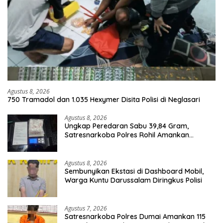
Agustus 8, 2026
750 Tramadol dan 1.035 Hexymer Disita Polisi di Neglasari
Agustus 8, 2026
Ungkap Peredaran Sabu 39,84 Gram,
Satresnarkoba Polres Rohil Amankan
Seorang Tersangka
Agustus 8, 2026
Sembunyikan Ekstasi di Dashboard Mobil,
Warga Kuntu Darussalam Diringkus Polisi
Agustus 7, 2026
Satresnarkoba Polres Dumai Amankan 115