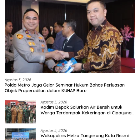
Agustus 5, 2026
Polda Metro Jaya Gelar Seminar Hukum Bahas Perluasan
Objek Praperadilan dalam KUHAP Baru
Agustus 5, 2026
Kodim Depok Salurkan Air Bersih untuk
Warga Terdampak Kekeringan di Cipayung
Jaya
Agustus 5, 2026
Wakapolres Metro Tangerang Kota Resmi