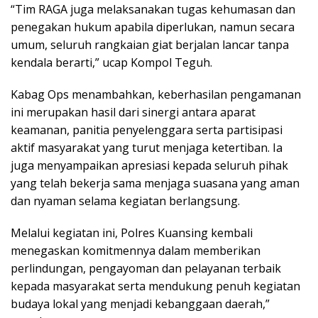
“Tim RAGA juga melaksanakan tugas kehumasan dan
penegakan hukum apabila diperlukan, namun secara
umum, seluruh rangkaian giat berjalan lancar tanpa
kendala berarti,” ucap Kompol Teguh.
Kabag Ops menambahkan, keberhasilan pengamanan
ini merupakan hasil dari sinergi antara aparat
keamanan, panitia penyelenggara serta partisipasi
aktif masyarakat yang turut menjaga ketertiban. Ia
juga menyampaikan apresiasi kepada seluruh pihak
yang telah bekerja sama menjaga suasana yang aman
dan nyaman selama kegiatan berlangsung.
Melalui kegiatan ini, Polres Kuansing kembali
menegaskan komitmennya dalam memberikan
perlindungan, pengayoman dan pelayanan terbaik
kepada masyarakat serta mendukung penuh kegiatan
budaya lokal yang menjadi kebanggaan daerah,”