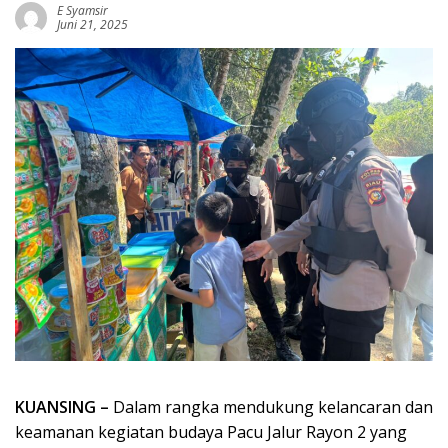
E Syamsir
Juni 21, 2025
KUANSING –
Dalam rangka mendukung kelancaran dan
keamanan kegiatan budaya Pacu Jalur Rayon 2 yang