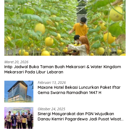
Maret 20, 2026
Intip Jadwal Buka Taman Buah Mekarsari & Water Kingdom
Mekarsari Pada Libur Lebaran
Februari 13, 2026
Maxone Hotel Bekasi Luncurkan Paket Iftar
Gema Swarna Ramadhan 1447 H
Oktober 24, 2025
Sinergi Masyarakat dan PGN Wujudkan
Danau Kemiri Pagardewa Jadi Pusat Wisata
dan Ekonomi Desa