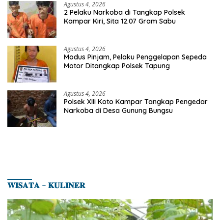
Agustus 4, 2026
2 Pelaku Narkoba di Tangkap Polsek
Kampar Kiri, Sita 12.07 Gram Sabu
Agustus 4, 2026
Modus Pinjam, Pelaku Penggelapan Sepeda
Motor Ditangkap Polsek Tapung
Agustus 4, 2026
Polsek XIII Koto Kampar Tangkap Pengedar
Narkoba di Desa Gunung Bungsu
𝐖𝐈𝐒𝐀𝐓𝐀 – 𝐊𝐔𝐋𝐈𝐍𝐄𝐑