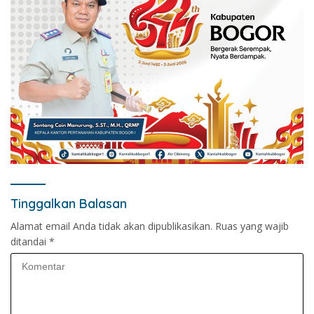
Tinggalkan Balasan
Alamat email Anda tidak akan dipublikasikan.
Ruas yang wajib
ditandai
*