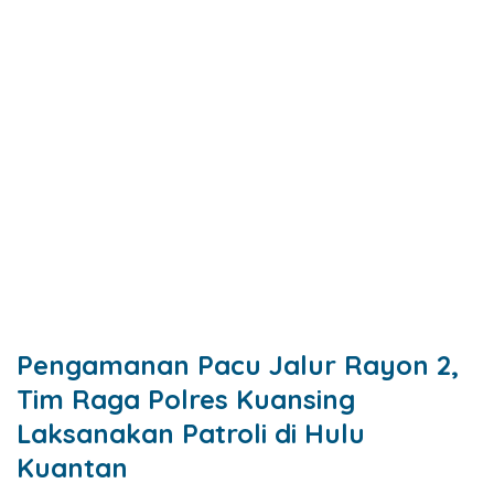
Pengamanan Pacu Jalur Rayon 2,
Tim Raga Polres Kuansing
Laksanakan Patroli di Hulu
Kuantan