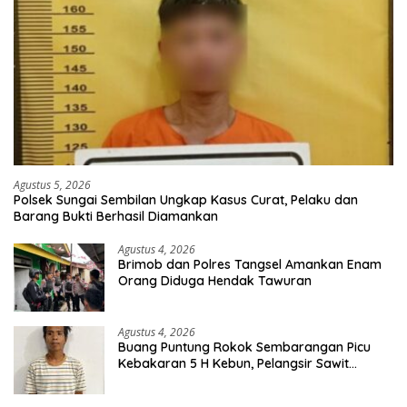
Agustus 5, 2026
Polsek Sungai Sembilan Ungkap Kasus Curat, Pelaku dan
Barang Bukti Berhasil Diamankan
Agustus 4, 2026
Brimob dan Polres Tangsel Amankan Enam
Orang Diduga Hendak Tawuran
Agustus 4, 2026
Buang Puntung Rokok Sembarangan Picu
Kebakaran 5 H Kebun, Pelangsir Sawit
Dibekuk Polisi