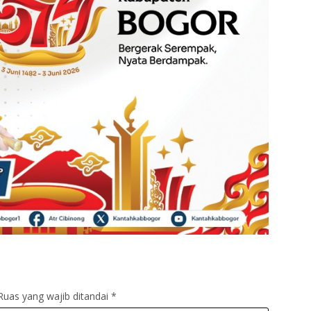
Ruas yang wajib ditandai
*