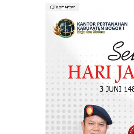
Komentar