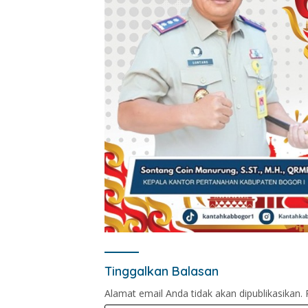
Tinggalkan Balasan
Alamat email Anda tidak akan dipublikasikan.