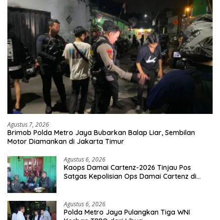
Agustus 7, 2026
Brimob Polda Metro Jaya Bubarkan Balap Liar, Sembilan
Motor Diamankan di Jakarta Timur
Agustus 6, 2026
Kaops Damai Cartenz-2026 Tinjau Pos
Satgas Kepolisian Ops Damai Cartenz di
Sinak, Perkuat Pendekatan Humanis
Bersama Masyarakat
Agustus 6, 2026
Polda Metro Jaya Pulangkan Tiga WNI