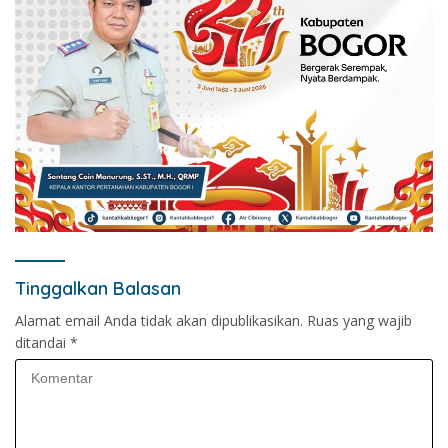
Tinggalkan Balasan
Alamat email Anda tidak akan dipublikasikan.
Ruas yang wajib
ditandai
*