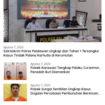
Agustus 7, 2026
Satreskrim Polres Pelalawan Ungkap dan Tahan 1 Tersangka
Kasus Tindak Pidana Karhutla di Kerumutan
Agustus 7, 2026
Polsek Karawaci Tangkap Pelaku Curanmor,
Penadah Ikut Diamankan
Agustus 7, 2026
Polsek Sungai Sembilan Ungkap Kasus
Dugaan Percobaan Pembunuhan Berencana,
Seorang Pria Berhasil Diamankan