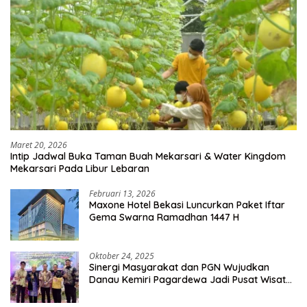
Maret 20, 2026
Intip Jadwal Buka Taman Buah Mekarsari & Water Kingdom
Mekarsari Pada Libur Lebaran
Februari 13, 2026
Maxone Hotel Bekasi Luncurkan Paket Iftar
Gema Swarna Ramadhan 1447 H
Oktober 24, 2025
Sinergi Masyarakat dan PGN Wujudkan
Danau Kemiri Pagardewa Jadi Pusat Wisata
dan Ekonomi Desa