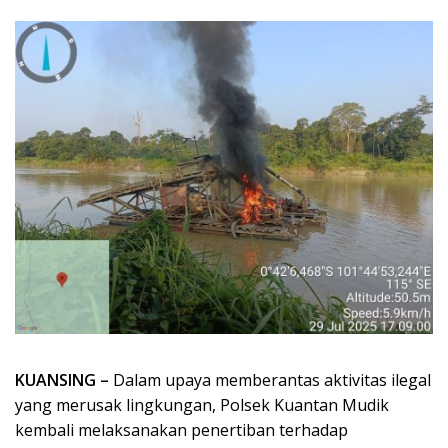
KUANSING –
Dalam upaya memberantas aktivitas ilegal
yang merusak lingkungan, Polsek Kuantan Mudik
kembali melaksanakan penertiban terhadap