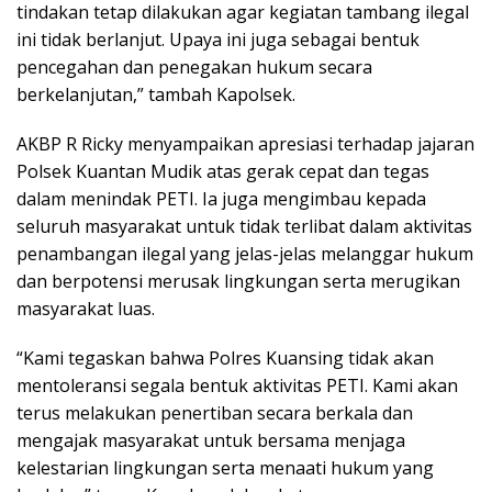
tindakan tetap dilakukan agar kegiatan tambang ilegal
ini tidak berlanjut. Upaya ini juga sebagai bentuk
pencegahan dan penegakan hukum secara
berkelanjutan,” tambah Kapolsek.
AKBP R Ricky menyampaikan apresiasi terhadap jajaran
Polsek Kuantan Mudik atas gerak cepat dan tegas
dalam menindak PETI. Ia juga mengimbau kepada
seluruh masyarakat untuk tidak terlibat dalam aktivitas
penambangan ilegal yang jelas-jelas melanggar hukum
dan berpotensi merusak lingkungan serta merugikan
masyarakat luas.
“Kami tegaskan bahwa Polres Kuansing tidak akan
mentoleransi segala bentuk aktivitas PETI. Kami akan
terus melakukan penertiban secara berkala dan
mengajak masyarakat untuk bersama menjaga
kelestarian lingkungan serta menaati hukum yang