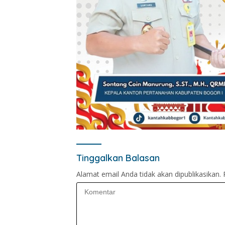
Tinggalkan Balasan
Alamat email Anda tidak akan dipublikasikan.