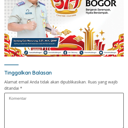
Tinggalkan Balasan
Alamat email Anda tidak akan dipublikasikan.
Ruas yang wajib
ditandai
*