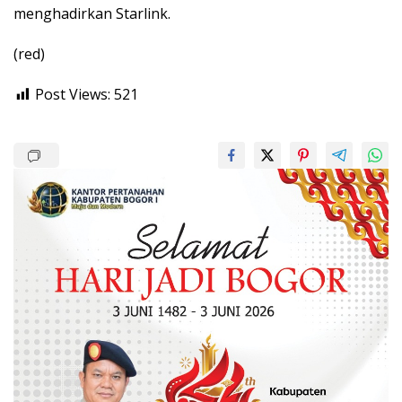
menghadirkan Starlink.
(red)
Post Views:
521