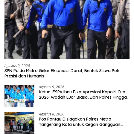
Agustus 9, 2026
SPN Polda Metro Gelar Ekspedisi Darat, Bentuk Siswa Polri
Presisi dan Humanis
Agustus 9, 2026
Ketua IESPA Ibnu Riza Apresiasi Kapolri Cup
2026: Wadah Luar Biasa, Dari Polres Hingga
Panggung Nasional
Agustus 8, 2026
Pos Pantau Disiagakan Polres Metro
Tangerang Kota untuk Cegah Gangguan
Kamtibmas