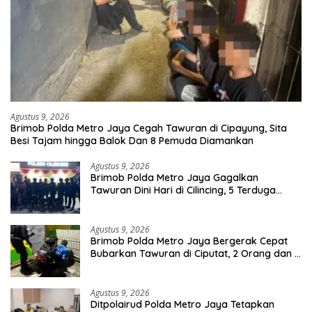
Agustus 9, 2026
Brimob Polda Metro Jaya Cegah Tawuran di Cipayung, Sita
Besi Tajam hingga Balok Dan 8 Pemuda Diamankan
Agustus 9, 2026
Brimob Polda Metro Jaya Gagalkan
Tawuran Dini Hari di Cilincing, 5 Terduga
Pelaku 2 Parang dan Stik Golf Diamankan
Agustus 9, 2026
Brimob Polda Metro Jaya Bergerak Cepat
Bubarkan Tawuran di Ciputat, 2 Orang dan 3
Celurit Diamankan
Agustus 9, 2026
Ditpolairud Polda Metro Jaya Tetapkan