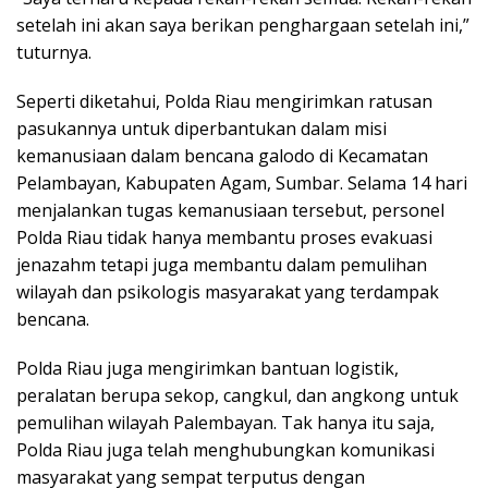
setelah ini akan saya berikan penghargaan setelah ini,”
tuturnya.
Seperti diketahui, Polda Riau mengirimkan ratusan
pasukannya untuk diperbantukan dalam misi
kemanusiaan dalam bencana galodo di Kecamatan
Pelambayan, Kabupaten Agam, Sumbar. Selama 14 hari
menjalankan tugas kemanusiaan tersebut, personel
Polda Riau tidak hanya membantu proses evakuasi
jenazahm tetapi juga membantu dalam pemulihan
wilayah dan psikologis masyarakat yang terdampak
bencana.
Polda Riau juga mengirimkan bantuan logistik,
peralatan berupa sekop, cangkul, dan angkong untuk
pemulihan wilayah Palembayan. Tak hanya itu saja,
Polda Riau juga telah menghubungkan komunikasi
masyarakat yang sempat terputus dengan