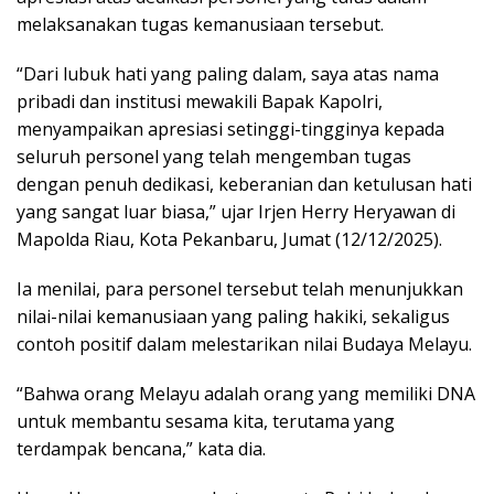
melaksanakan tugas kemanusiaan tersebut.
“Dari lubuk hati yang paling dalam, saya atas nama
pribadi dan institusi mewakili Bapak Kapolri,
menyampaikan apresiasi setinggi-tingginya kepada
seluruh personel yang telah mengemban tugas
dengan penuh dedikasi, keberanian dan ketulusan hati
yang sangat luar biasa,” ujar Irjen Herry Heryawan di
Mapolda Riau, Kota Pekanbaru, Jumat (12/12/2025).
Ia menilai, para personel tersebut telah menunjukkan
nilai-nilai kemanusiaan yang paling hakiki, sekaligus
contoh positif dalam melestarikan nilai Budaya Melayu.
“Bahwa orang Melayu adalah orang yang memiliki DNA
untuk membantu sesama kita, terutama yang
terdampak bencana,” kata dia.