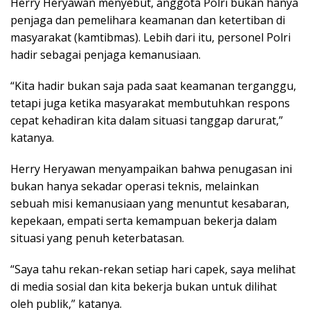
Herry Heryawan menyebut, anggota Polri bukan hanya
penjaga dan pemelihara keamanan dan ketertiban di
masyarakat (kamtibmas). Lebih dari itu, personel Polri
hadir sebagai penjaga kemanusiaan.
“Kita hadir bukan saja pada saat keamanan terganggu,
tetapi juga ketika masyarakat membutuhkan respons
cepat kehadiran kita dalam situasi tanggap darurat,”
katanya.
Herry Heryawan menyampaikan bahwa penugasan ini
bukan hanya sekadar operasi teknis, melainkan
sebuah misi kemanusiaan yang menuntut kesabaran,
kepekaan, empati serta kemampuan bekerja dalam
situasi yang penuh keterbatasan.
“Saya tahu rekan-rekan setiap hari capek, saya melihat
di media sosial dan kita bekerja bukan untuk dilihat
oleh publik,” katanya.