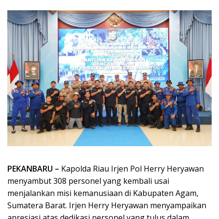
PEKANBARU –
Kapolda Riau Irjen Pol Herry Heryawan
menyambut 308 personel yang kembali usai
menjalankan misi kemanusiaan di Kabupaten Agam,
Sumatera Barat. Irjen Herry Heryawan menyampaikan
apresiasi atas dedikasi personel yang tulus dalam