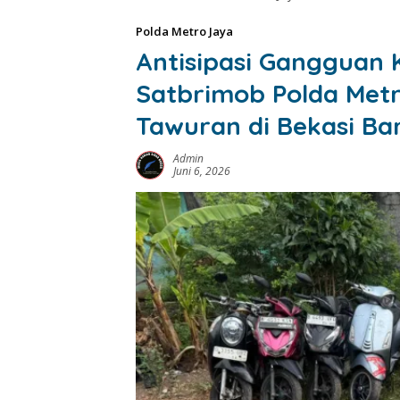
Polda Metro Jaya
Antisipasi Gangguan 
Satbrimob Polda Met
Tawuran di Bekasi Ba
Admin
Juni 6, 2026