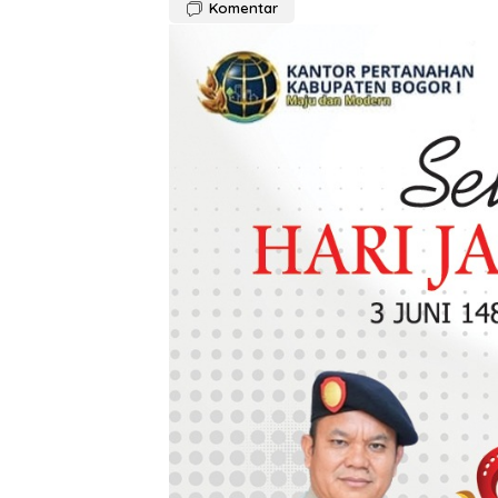
Komentar