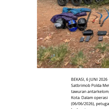
BEKASI, 6 JUNI 2026
Satbrimob Polda Met
tawuran antarkelom
Kota. Dalam operasi 
(06/06/2026), petu