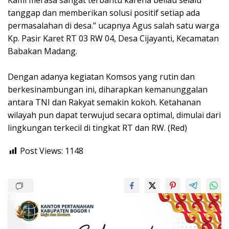
tanggap dan memberikan solusi positif setiap ada
permasalahan di desa.” ucapnya Agus salah satu warga
Kp. Pasir Karet RT 03 RW 04, Desa Cijayanti, Kecamatan
Babakan Madang.
Dengan adanya kegiatan Komsos yang rutin dan
berkesinambungan ini, diharapkan kemanunggalan
antara TNI dan Rakyat semakin kokoh. Ketahanan
wilayah pun dapat terwujud secara optimal, dimulai dari
lingkungan terkecil di tingkat RT dan RW. (Red)
Post Views:
1148