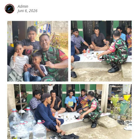
Admin
Juni 6, 2026