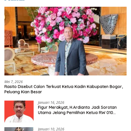
Mei 7, 2026
Rasito Disebut Calon Terkuat Ketua Kadin Kabupaten Bogor,
Peluang Kian Besar
Januari 16, 2026
Figur Merakyat, H.Ardianto Jadi Sorotan
Utama Jelang Pemilihan Ketua RW 010
Kelurahan Tanah Baru
Januari 10, 2026