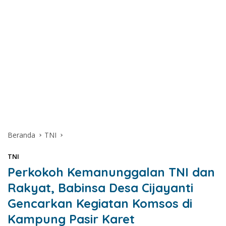
Beranda
TNI
TNI
Perkokoh Kemanunggalan TNI dan
Rakyat, Babinsa Desa Cijayanti
Gencarkan Kegiatan Komsos di
Kampung Pasir Karet