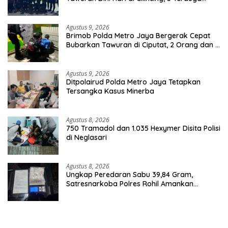
Pelaku 2 Parang dan Stik Golf Diamankan
Agustus 9, 2026
Brimob Polda Metro Jaya Bergerak Cepat
Bubarkan Tawuran di Ciputat, 2 Orang dan 3
Celurit Diamankan
Agustus 9, 2026
Ditpolairud Polda Metro Jaya Tetapkan
Tersangka Kasus Minerba
Agustus 8, 2026
750 Tramadol dan 1.035 Hexymer Disita Polisi
di Neglasari
Agustus 8, 2026
Ungkap Peredaran Sabu 39,84 Gram,
Satresnarkoba Polres Rohil Amankan
Seorang Tersangka