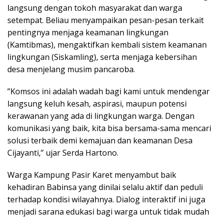
langsung dengan tokoh masyarakat dan warga
setempat. Beliau menyampaikan pesan-pesan terkait
pentingnya menjaga keamanan lingkungan
(Kamtibmas), mengaktifkan kembali sistem keamanan
lingkungan (Siskamling), serta menjaga kebersihan
desa menjelang musim pancaroba.
​”Komsos ini adalah wadah bagi kami untuk mendengar
langsung keluh kesah, aspirasi, maupun potensi
kerawanan yang ada di lingkungan warga. Dengan
komunikasi yang baik, kita bisa bersama-sama mencari
solusi terbaik demi kemajuan dan keamanan Desa
Cijayanti,” ujar Serda Hartono.
​Warga Kampung Pasir Karet menyambut baik
kehadiran Babinsa yang dinilai selalu aktif dan peduli
terhadap kondisi wilayahnya. Dialog interaktif ini juga
menjadi sarana edukasi bagi warga untuk tidak mudah