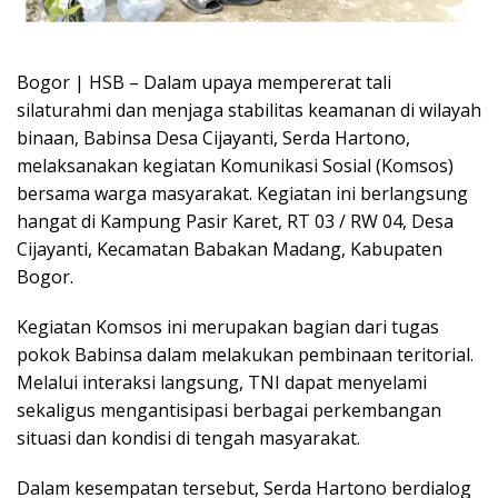
​Bogor | HSB – Dalam upaya mempererat tali
silaturahmi dan menjaga stabilitas keamanan di wilayah
binaan, Babinsa Desa Cijayanti, Serda Hartono,
melaksanakan kegiatan Komunikasi Sosial (Komsos)
bersama warga masyarakat. Kegiatan ini berlangsung
hangat di Kampung Pasir Karet, RT 03 / RW 04, Desa
Cijayanti, Kecamatan Babakan Madang, Kabupaten
Bogor.
​Kegiatan Komsos ini merupakan bagian dari tugas
pokok Babinsa dalam melakukan pembinaan teritorial.
Melalui interaksi langsung, TNI dapat menyelami
sekaligus mengantisipasi berbagai perkembangan
situasi dan kondisi di tengah masyarakat.
​Dalam kesempatan tersebut, Serda Hartono berdialog