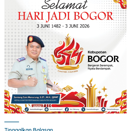
Tinggalkan Balasan