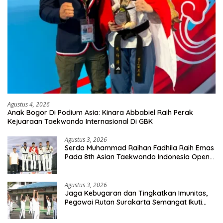
Agustus 4, 2026
Anak Bogor Di Podium Asia: Kinara Abbabiel Raih Perak
Kejuaraan Taekwondo Internasional Di GBK
Agustus 3, 2026
Serda Muhammad Raihan Fadhila Raih Emas
Pada 8th Asian Taekwondo Indonesia Open
Championship 2026
Agustus 3, 2026
Jaga Kebugaran dan Tingkatkan Imunitas,
Pegawai Rutan Surakarta Semangat Ikuti
Senam Pagi