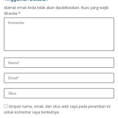
Alamat email Anda tidak akan dipublikasikan.
Ruas yang wajib
ditandai
*
Simpan nama, email, dan situs web saya pada peramban ini
untuk komentar saya berikutnya.