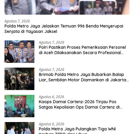
Agustus 7, 2026
Polda Metro Jaya Jelaskan Temuan 996 Benda Menyerupai
Senjata di Yayasan Jaksel
Agustus 7, 2026
Polri Pastikan Proses Pemeriksaan Personel
di Aceh Dilaksanakan Secara Profesional
dan Transparan
Agustus 7, 2026
Brimob Polda Metro Jaya Bubarkan Balap
Liar, Sembilan Motor Diamankan di Jakarta
Timur
Agustus 6, 2026
Kaops Damai Cartenz-2026 Tinjau Pos
Satgas Kepolisian Ops Damai Cartenz di
Sinak, Perkuat Pendekatan Humanis
Bersama Masyarakat
Agustus 6, 2026
Polda Metro Jaya Pulangkan Tiga WNI