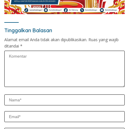
Tinggalkan Balasan
Alamat email Anda tidak akan dipublikasikan.
Ruas yang wajib
ditandai
*