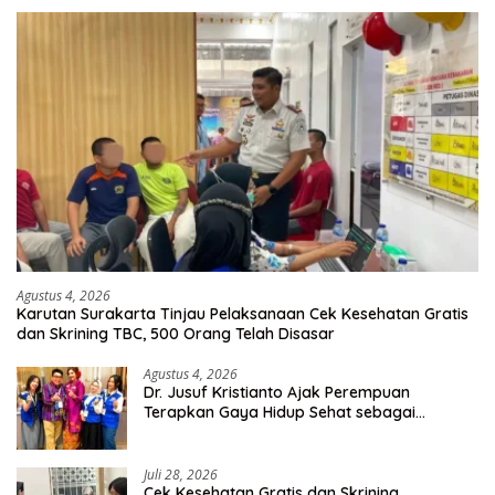
Agustus 4, 2026
Karutan Surakarta Tinjau Pelaksanaan Cek Kesehatan Gratis
dan Skrining TBC, 500 Orang Telah Disasar
Agustus 4, 2026
Dr. Jusuf Kristianto Ajak Perempuan
Terapkan Gaya Hidup Sehat sebagai
Investasi Masa Depan
Juli 28, 2026
Cek Kesehatan Gratis dan Skrining