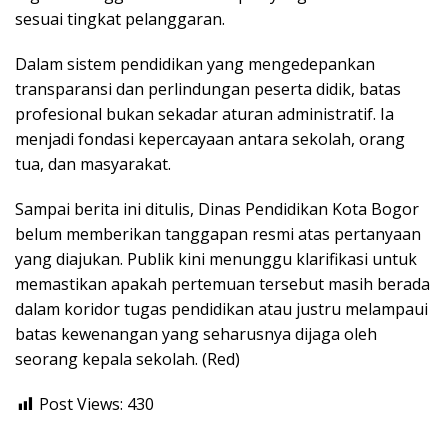
sesuai tingkat pelanggaran.
Dalam sistem pendidikan yang mengedepankan
transparansi dan perlindungan peserta didik, batas
profesional bukan sekadar aturan administratif. Ia
menjadi fondasi kepercayaan antara sekolah, orang
tua, dan masyarakat.
Sampai berita ini ditulis, Dinas Pendidikan Kota Bogor
belum memberikan tanggapan resmi atas pertanyaan
yang diajukan. Publik kini menunggu klarifikasi untuk
memastikan apakah pertemuan tersebut masih berada
dalam koridor tugas pendidikan atau justru melampaui
batas kewenangan yang seharusnya dijaga oleh
seorang kepala sekolah. (Red)
Post Views:
430