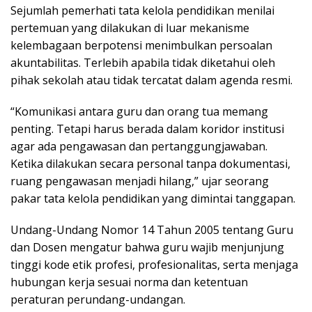
Sejumlah pemerhati tata kelola pendidikan menilai
pertemuan yang dilakukan di luar mekanisme
kelembagaan berpotensi menimbulkan persoalan
akuntabilitas. Terlebih apabila tidak diketahui oleh
pihak sekolah atau tidak tercatat dalam agenda resmi.
“Komunikasi antara guru dan orang tua memang
penting. Tetapi harus berada dalam koridor institusi
agar ada pengawasan dan pertanggungjawaban.
Ketika dilakukan secara personal tanpa dokumentasi,
ruang pengawasan menjadi hilang,” ujar seorang
pakar tata kelola pendidikan yang dimintai tanggapan.
Undang-Undang Nomor 14 Tahun 2005 tentang Guru
dan Dosen mengatur bahwa guru wajib menjunjung
tinggi kode etik profesi, profesionalitas, serta menjaga
hubungan kerja sesuai norma dan ketentuan
peraturan perundang-undangan.