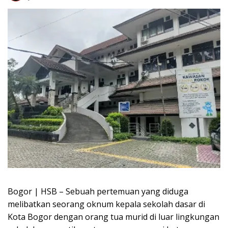
Bogor | HSB – Sebuah pertemuan yang diduga
melibatkan seorang oknum kepala sekolah dasar di
Kota Bogor dengan orang tua murid di luar lingkungan