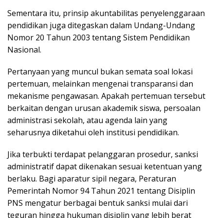
Sementara itu, prinsip akuntabilitas penyelenggaraan
pendidikan juga ditegaskan dalam Undang-Undang
Nomor 20 Tahun 2003 tentang Sistem Pendidikan
Nasional.
Pertanyaan yang muncul bukan semata soal lokasi
pertemuan, melainkan mengenai transparansi dan
mekanisme pengawasan. Apakah pertemuan tersebut
berkaitan dengan urusan akademik siswa, persoalan
administrasi sekolah, atau agenda lain yang
seharusnya diketahui oleh institusi pendidikan.
Jika terbukti terdapat pelanggaran prosedur, sanksi
administratif dapat dikenakan sesuai ketentuan yang
berlaku. Bagi aparatur sipil negara, Peraturan
Pemerintah Nomor 94 Tahun 2021 tentang Disiplin
PNS mengatur berbagai bentuk sanksi mulai dari
teguran hingga hukuman disiplin yang lebih berat