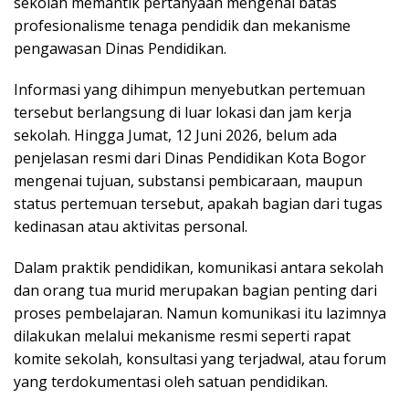
sekolah memantik pertanyaan mengenai batas
profesionalisme tenaga pendidik dan mekanisme
pengawasan Dinas Pendidikan.
Informasi yang dihimpun menyebutkan pertemuan
tersebut berlangsung di luar lokasi dan jam kerja
sekolah. Hingga Jumat, 12 Juni 2026, belum ada
penjelasan resmi dari Dinas Pendidikan Kota Bogor
mengenai tujuan, substansi pembicaraan, maupun
status pertemuan tersebut, apakah bagian dari tugas
kedinasan atau aktivitas personal.
Dalam praktik pendidikan, komunikasi antara sekolah
dan orang tua murid merupakan bagian penting dari
proses pembelajaran. Namun komunikasi itu lazimnya
dilakukan melalui mekanisme resmi seperti rapat
komite sekolah, konsultasi yang terjadwal, atau forum
yang terdokumentasi oleh satuan pendidikan.