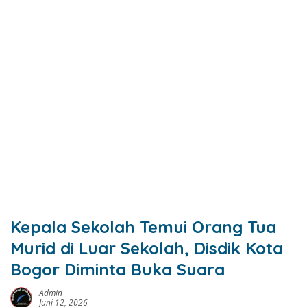
Kepala Sekolah Temui Orang Tua
Murid di Luar Sekolah, Disdik Kota
Bogor Diminta Buka Suara
Admin
Juni 12, 2026