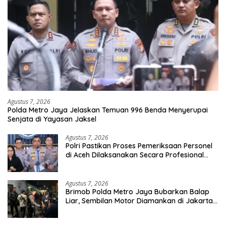
Agustus 7, 2026
Polda Metro Jaya Jelaskan Temuan 996 Benda Menyerupai
Senjata di Yayasan Jaksel
Agustus 7, 2026
Polri Pastikan Proses Pemeriksaan Personel
di Aceh Dilaksanakan Secara Profesional
dan Transparan
Agustus 7, 2026
Brimob Polda Metro Jaya Bubarkan Balap
Liar, Sembilan Motor Diamankan di Jakarta
Timur