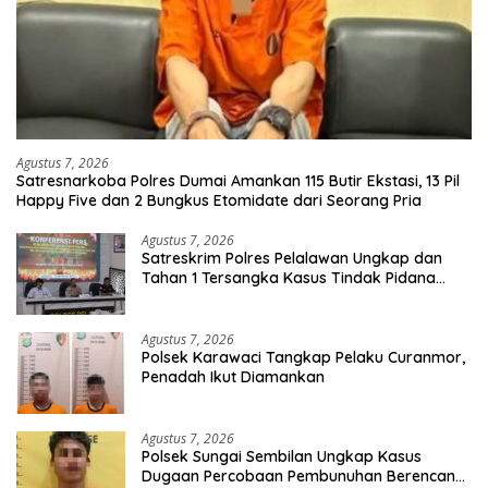
Agustus 7, 2026
Satresnarkoba Polres Dumai Amankan 115 Butir Ekstasi, 13 Pil
Happy Five dan 2 Bungkus Etomidate dari Seorang Pria
Agustus 7, 2026
Satreskrim Polres Pelalawan Ungkap dan
Tahan 1 Tersangka Kasus Tindak Pidana
Karhutla di Kerumutan
Agustus 7, 2026
Polsek Karawaci Tangkap Pelaku Curanmor,
Penadah Ikut Diamankan
Agustus 7, 2026
Polsek Sungai Sembilan Ungkap Kasus
Dugaan Percobaan Pembunuhan Berencana,