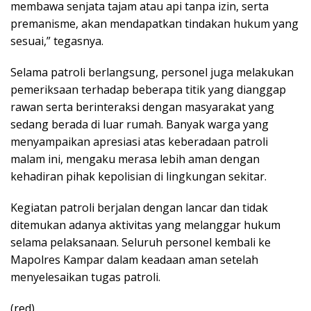
membawa senjata tajam atau api tanpa izin, serta
premanisme, akan mendapatkan tindakan hukum yang
sesuai,” tegasnya.
Selama patroli berlangsung, personel juga melakukan
pemeriksaan terhadap beberapa titik yang dianggap
rawan serta berinteraksi dengan masyarakat yang
sedang berada di luar rumah. Banyak warga yang
menyampaikan apresiasi atas keberadaan patroli
malam ini, mengaku merasa lebih aman dengan
kehadiran pihak kepolisian di lingkungan sekitar.
Kegiatan patroli berjalan dengan lancar dan tidak
ditemukan adanya aktivitas yang melanggar hukum
selama pelaksanaan. Seluruh personel kembali ke
Mapolres Kampar dalam keadaan aman setelah
menyelesaikan tugas patroli.
(red)