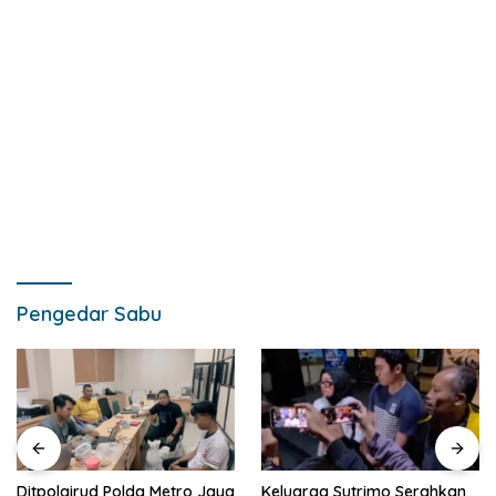
Pengedar Sabu
Ditpolairud Polda Metro Jaya
Keluarga Sutrimo Serahkan