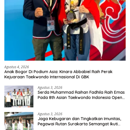
Agustus 4, 2026
Anak Bogor Di Podium Asia: Kinara Abbabiel Raih Perak
Kejuaraan Taekwondo Internasional Di GBK
Agustus 3, 2026
Serda Muhammad Raihan Fadhila Raih Emas
Pada 8th Asian Taekwondo Indonesia Open
Championship 2026
Agustus 3, 2026
Jaga Kebugaran dan Tingkatkan Imunitas,
Pegawai Rutan Surakarta Semangat Ikuti
Senam Pagi