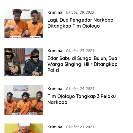
Kriminal
Oktober 29, 2023
Lagi, Dua Pengedar Narkoba
Ditangkap Tim Ojoloyo
Kriminal
Oktober 25, 2023
Edar Sabu di Sungai Buluh, Dua
Warga Singingi Hilir Ditangkap
Polisi
Kriminal
Oktober 24, 2023
Tim Ojoloyo Tangkap 3 Pelaku
Narkoba
Kriminal
Oktober 23, 2023