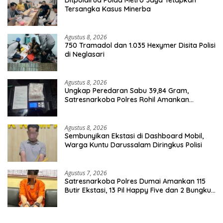
Tersangka Kasus Minerba
Agustus 8, 2026
750 Tramadol dan 1.035 Hexymer Disita Polisi
di Neglasari
Agustus 8, 2026
Ungkap Peredaran Sabu 39,84 Gram,
Satresnarkoba Polres Rohil Amankan
Seorang Tersangka
Agustus 8, 2026
Sembunyikan Ekstasi di Dashboard Mobil,
Warga Kuntu Darussalam Diringkus Polisi
Agustus 7, 2026
Satresnarkoba Polres Dumai Amankan 115
Butir Ekstasi, 13 Pil Happy Five dan 2 Bungkus
Etomidate dari Seorang Pria