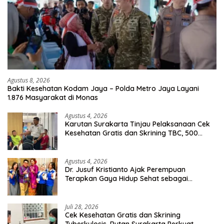
Agustus 8, 2026
Bakti Kesehatan Kodam Jaya – Polda Metro Jaya Layani
1.876 Masyarakat di Monas
Agustus 4, 2026
Karutan Surakarta Tinjau Pelaksanaan Cek
Kesehatan Gratis dan Skrining TBC, 500
Orang Telah Disasar
Agustus 4, 2026
Dr. Jusuf Kristianto Ajak Perempuan
Terapkan Gaya Hidup Sehat sebagai
Investasi Masa Depan
Juli 28, 2026
Cek Kesehatan Gratis dan Skrining