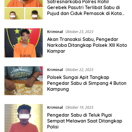
Satresnarkoba Polres Rohil
Gerebek Pasutri Terlibat Sabu di
Pujud dan Ciduk Pemasok di Kota
Pinang
Kriminal
Oktober 23, 2023
Akan Transaksi Sabu, Pengedar
Narkoba Ditangkap Polsek XIII Koto
Kampar
Kriminal
Oktober 22, 2023
Polsek Sungai Apit Tangkap
Pengedar Sabu di Simpang 4 Buton
Kampung
Kriminal
Oktober 19, 2023
Pengedar Sabu di Teluk Piyai
Sempat Melawan Saat Ditangkap
Polisi