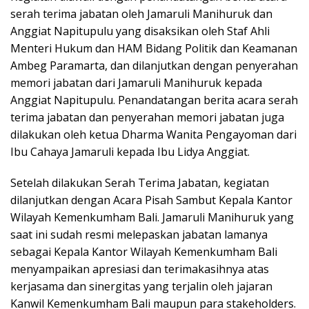
serah terima jabatan oleh Jamaruli Manihuruk dan
Anggiat Napitupulu yang disaksikan oleh Staf Ahli
Menteri Hukum dan HAM Bidang Politik dan Keamanan
Ambeg Paramarta, dan dilanjutkan dengan penyerahan
memori jabatan dari Jamaruli Manihuruk kepada
Anggiat Napitupulu. Penandatangan berita acara serah
terima jabatan dan penyerahan memori jabatan juga
dilakukan oleh ketua Dharma Wanita Pengayoman dari
Ibu Cahaya Jamaruli kepada Ibu Lidya Anggiat.
Setelah dilakukan Serah Terima Jabatan, kegiatan
dilanjutkan dengan Acara Pisah Sambut Kepala Kantor
Wilayah Kemenkumham Bali. Jamaruli Manihuruk yang
saat ini sudah resmi melepaskan jabatan lamanya
sebagai Kepala Kantor Wilayah Kemenkumham Bali
menyampaikan apresiasi dan terimakasihnya atas
kerjasama dan sinergitas yang terjalin oleh jajaran
Kanwil Kemenkumham Bali maupun para stakeholders.