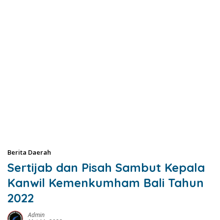
Berita Daerah
Sertijab dan Pisah Sambut Kepala
Kanwil Kemenkumham Bali Tahun
2022
Admin