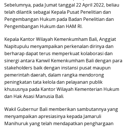
Sebelumnya, pada Jumat tanggal 22 April 2022, beliau
telah dilantik sebagai Kepala Pusat Penelitian dan
Pengembangan Hukum pada Badan Penelitian dan
Pengembangan Hukum dan HAM RI.
Kepala Kantor Wilayah Kemenkumham Bali, Anggiat
Napitupulu menyampaikan perkenalan dirinya dan
berharap dapat terus memperkuat kolaborasi dan
sinergi antara Kanwil Kemenkumham Bali dengan para
stakeholders baik dengan instansi pusat maupun
pemerintah daerah, dalam rangka mendorong
peningkatan tata kelola dan pelayanan publik
khususnya pada Kantor Wilayah Kementerian Hukum
dan Hak Asasi Manusia Bali.
Wakil Gubernur Bali memberikan sambutannya yang
menyampaikan apresiasinya kepada Jamaruli
Manihuruk yang telah mendapatkan penghargaan