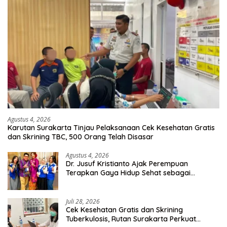
Agustus 4, 2026
Karutan Surakarta Tinjau Pelaksanaan Cek Kesehatan Gratis
dan Skrining TBC, 500 Orang Telah Disasar
Agustus 4, 2026
Dr. Jusuf Kristianto Ajak Perempuan
Terapkan Gaya Hidup Sehat sebagai
Investasi Masa Depan
Juli 28, 2026
Cek Kesehatan Gratis dan Skrining
Tuberkulosis, Rutan Surakarta Perkuat