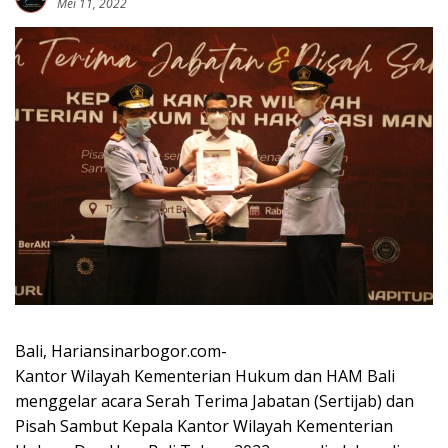
Mei 11, 2022
Bali, Hariansinarbogor.com-
Kantor Wilayah Kementerian Hukum dan HAM Bali
menggelar acara Serah Terima Jabatan (Sertijab) dan
Pisah Sambut Kepala Kantor Wilayah Kementerian