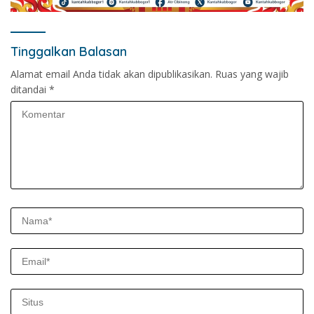
Tinggalkan Balasan
Alamat email Anda tidak akan dipublikasikan.
Ruas yang wajib
ditandai
*