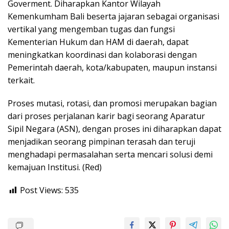
Goverment. Diharapkan Kantor Wilayah
Kemenkumham Bali beserta jajaran sebagai organisasi
vertikal yang mengemban tugas dan fungsi
Kementerian Hukum dan HAM di daerah, dapat
meningkatkan koordinasi dan kolaborasi dengan
Pemerintah daerah, kota/kabupaten, maupun instansi
terkait.
Proses mutasi, rotasi, dan promosi merupakan bagian
dari proses perjalanan karir bagi seorang Aparatur
Sipil Negara (ASN), dengan proses ini diharapkan dapat
menjadikan seorang pimpinan terasah dan teruji
menghadapi permasalahan serta mencari solusi demi
kemajuan Institusi. (Red)
Post Views:
535