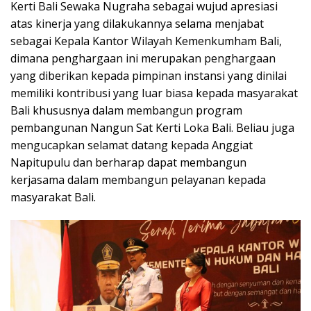
Kerti Bali Sewaka Nugraha sebagai wujud apresiasi
atas kinerja yang dilakukannya selama menjabat
sebagai Kepala Kantor Wilayah Kemenkumham Bali,
dimana penghargaan ini merupakan penghargaan
yang diberikan kepada pimpinan instansi yang dinilai
memiliki kontribusi yang luar biasa kepada masyarakat
Bali khususnya dalam membangun program
pembangunan Nangun Sat Kerti Loka Bali. Beliau juga
mengucapkan selamat datang kepada Anggiat
Napitupulu dan berharap dapat membangun
kerjasama dalam membangun pelayanan kepada
masyarakat Bali.