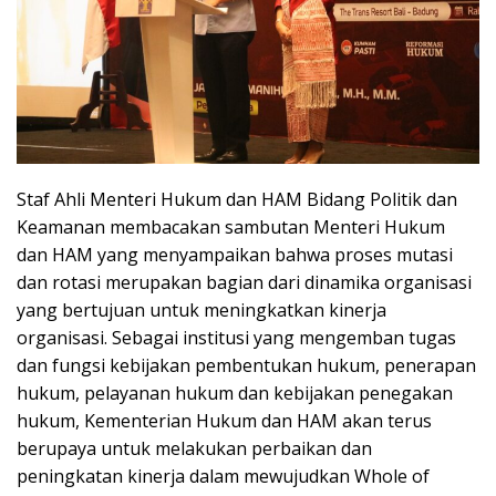
Staf Ahli Menteri Hukum dan HAM Bidang Politik dan
Keamanan membacakan sambutan Menteri Hukum
dan HAM yang menyampaikan bahwa proses mutasi
dan rotasi merupakan bagian dari dinamika organisasi
yang bertujuan untuk meningkatkan kinerja
organisasi. Sebagai institusi yang mengemban tugas
dan fungsi kebijakan pembentukan hukum, penerapan
hukum, pelayanan hukum dan kebijakan penegakan
hukum, Kementerian Hukum dan HAM akan terus
berupaya untuk melakukan perbaikan dan
peningkatan kinerja dalam mewujudkan Whole of