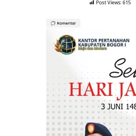
Post Views:
615
Komentar