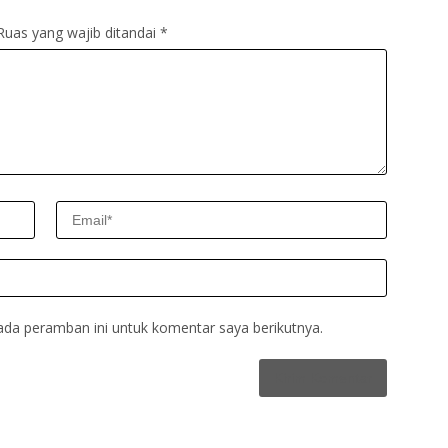
Ruas yang wajib ditandai
*
ada peramban ini untuk komentar saya berikutnya.