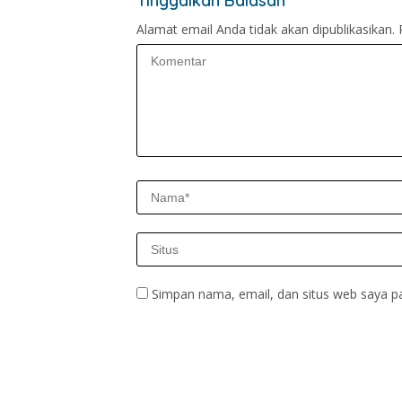
Tinggalkan Balasan
Alamat email Anda tidak akan dipublikasikan.
Simpan nama, email, dan situs web saya p