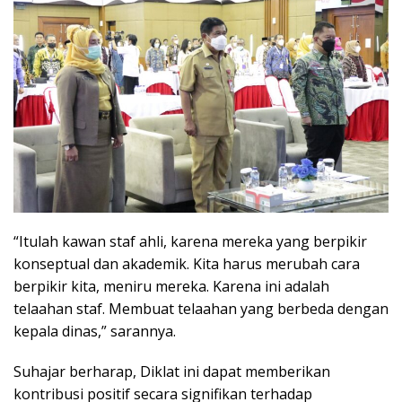
“Itulah kawan staf ahli, karena mereka yang berpikir
konseptual dan akademik. Kita harus merubah cara
berpikir kita, meniru mereka. Karena ini adalah
telaahan staf. Membuat telaahan yang berbeda dengan
kepala dinas,” sarannya.
Suhajar berharap, Diklat ini dapat memberikan
kontribusi positif secara signifikan terhadap