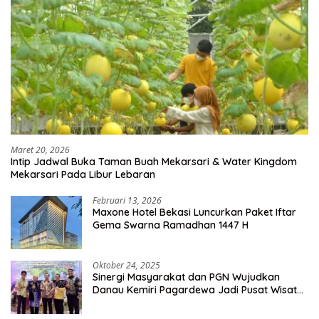
Maret 20, 2026
Intip Jadwal Buka Taman Buah Mekarsari & Water Kingdom
Mekarsari Pada Libur Lebaran
Februari 13, 2026
Maxone Hotel Bekasi Luncurkan Paket Iftar
Gema Swarna Ramadhan 1447 H
Oktober 24, 2025
Sinergi Masyarakat dan PGN Wujudkan
Danau Kemiri Pagardewa Jadi Pusat Wisata
dan Ekonomi Desa