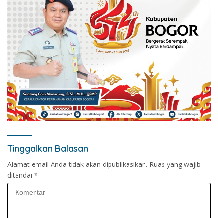
Tinggalkan Balasan
Alamat email Anda tidak akan dipublikasikan.
Ruas yang wajib
ditandai
*