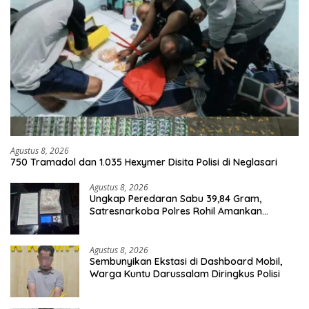
Agustus 8, 2026
750 Tramadol dan 1.035 Hexymer Disita Polisi di Neglasari
Agustus 8, 2026
Ungkap Peredaran Sabu 39,84 Gram,
Satresnarkoba Polres Rohil Amankan
Seorang Tersangka
Agustus 8, 2026
Sembunyikan Ekstasi di Dashboard Mobil,
Warga Kuntu Darussalam Diringkus Polisi