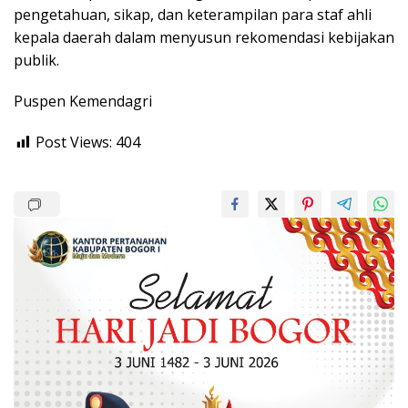
pengetahuan, sikap, dan keterampilan para staf ahli
kepala daerah dalam menyusun rekomendasi kebijakan
publik.
Puspen Kemendagri
Post Views:
404