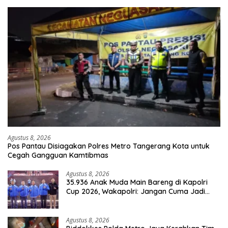
Agustus 8, 2026
Pos Pantau Disiagakan Polres Metro Tangerang Kota untuk
Cegah Gangguan Kamtibmas
Agustus 8, 2026
35.936 Anak Muda Main Bareng di Kapolri
Cup 2026, Wakapolri: Jangan Cuma Jadi
Penonton, Jadilah Talenta Digital
Agustus 8, 2026