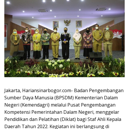
Jakarta, Hariansinarbogor.com- Badan Pengembangan
Sumber Daya Manusia (BPSDM) Kementerian Dalam
Negeri (Kemendagri) melalui Pusat Pengembangan
Kompetensi Pemerintahan Dalam Negeri, menggelar
Pendidikan dan Pelatihan (Diklat) bagi Staf Ahli Kepala
Daerah Tahun 2022. Kegiatan ini berlangsung di