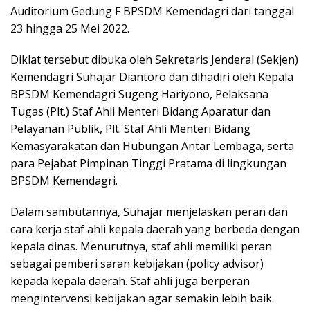
Auditorium Gedung F BPSDM Kemendagri dari tanggal
23 hingga 25 Mei 2022.
Diklat tersebut dibuka oleh Sekretaris Jenderal (Sekjen)
Kemendagri Suhajar Diantoro dan dihadiri oleh Kepala
BPSDM Kemendagri Sugeng Hariyono, Pelaksana
Tugas (Plt.) Staf Ahli Menteri Bidang Aparatur dan
Pelayanan Publik, Plt. Staf Ahli Menteri Bidang
Kemasyarakatan dan Hubungan Antar Lembaga, serta
para Pejabat Pimpinan Tinggi Pratama di lingkungan
BPSDM Kemendagri.
Dalam sambutannya, Suhajar menjelaskan peran dan
cara kerja staf ahli kepala daerah yang berbeda dengan
kepala dinas. Menurutnya, staf ahli memiliki peran
sebagai pemberi saran kebijakan (policy advisor)
kepada kepala daerah. Staf ahli juga berperan
mengintervensi kebijakan agar semakin lebih baik.