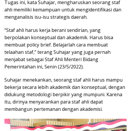
Tugas ini, kata Suhajar, mengharuskan seorang staf
ahli memiliki kemampuan untuk mengidentifikasi dan
menganalisis isu-isu strategis daerah.
“Staf ahli harus kerja berani sendirian, yang
berpolakan konseptual dan akademik. Harus bisa
membuat policy brief. Belajarlah cara membuat
telaahan staf,” terang Suhajar yang juga pernah
menjabat sebagai Staf Ahli Menteri Bidang
Pemerintahan ini, Senin (23/5/2022).
Suhajar menekankan, seorang staf ahli harus mampu
bekerja secara lebih akademik dan konseptual, dengan
didukung metodologi berpikir yang mumpuni. Karena
itu, dirinya menyarankan para staf ahli dapat
membangun pertemanan dengan akademisi.