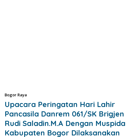
Bogor Raya
Upacara Peringatan Hari Lahir
Pancasila Danrem 061/SK Brigjen
Rudi Saladin.M.A Dengan Muspida
Kabupaten Bogor Dilaksanakan