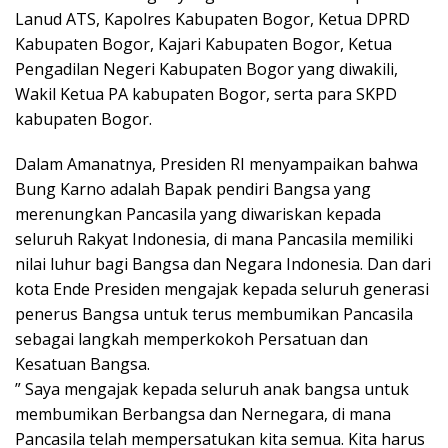
Lanud ATS, Kapolres Kabupaten Bogor, Ketua DPRD
Kabupaten Bogor, Kajari Kabupaten Bogor, Ketua
Pengadilan Negeri Kabupaten Bogor yang diwakili,
Wakil Ketua PA kabupaten Bogor, serta para SKPD
kabupaten Bogor.
Dalam Amanatnya, Presiden RI menyampaikan bahwa
Bung Karno adalah Bapak pendiri Bangsa yang
merenungkan Pancasila yang diwariskan kepada
seluruh Rakyat Indonesia, di mana Pancasila memiliki
nilai luhur bagi Bangsa dan Negara Indonesia. Dan dari
kota Ende Presiden mengajak kepada seluruh generasi
penerus Bangsa untuk terus membumikan Pancasila
sebagai langkah memperkokoh Persatuan dan
Kesatuan Bangsa.
” Saya mengajak kepada seluruh anak bangsa untuk
membumikan Berbangsa dan Nernegara, di mana
Pancasila telah mempersatukan kita semua. Kita harus