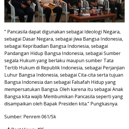
” Pancasila dapat digunakan sebagai Ideologi Negara,
sebagai Dasar Negara, sebagai jiwa Bangsa Indonesia,
sebagai Kepribadian Bangsa Indonesia, sebagai
Pandangan Hidup Bangsa Indonesia, sebagai Sumber
segala Hukum yang berlaku maupun sumber Tata
Tertib Hukum di Republik Indonesia, sebagai Perjanjian
Luhur Bangsa Indonesia, sebagai Cita-cita serta tujuan
Bangsa Indonesia dan sebagai Falsafah Hidup yang
mempersatukan Bangsa. Oleh karena itu sebagai Anak
Bangsa kita wajib Membumikan Pancasila seperti yang
disampaikan oleh Bapak Presiden kita.” Pungkasnya.
Sumber: Penrem 061/Sk