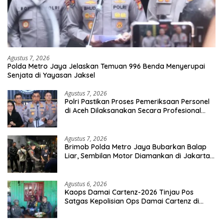
Agustus 7, 2026
Polda Metro Jaya Jelaskan Temuan 996 Benda Menyerupai
Senjata di Yayasan Jaksel
Agustus 7, 2026
Polri Pastikan Proses Pemeriksaan Personel
di Aceh Dilaksanakan Secara Profesional
dan Transparan
Agustus 7, 2026
Brimob Polda Metro Jaya Bubarkan Balap
Liar, Sembilan Motor Diamankan di Jakarta
Timur
Agustus 6, 2026
Kaops Damai Cartenz-2026 Tinjau Pos
Satgas Kepolisian Ops Damai Cartenz di
Sinak, Perkuat Pendekatan Humanis
Bersama Masyarakat