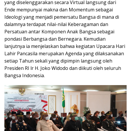
yang diselenggarakan secara Virtual langsung dari
Ende mempunyai makna dan Momentum sebagai
Ideologi yang menjadi pemersatu Bangsa di mana di
dalamnya terdapat nilai-nilai Keberagaman dan
Persatuan antar Komponen Anak Bangsa sebagai
pondasi Berbangsa dan Bernegara. Kemudian
lanjutnya ia menjelaskan bahwa kegiatan Upacara Hari
Lahir Pancasila merupakan Agenda yang dilaksanakan
setiap Tahun sekali yang dipimpin langsung oleh
Presiden RI lr H. Joko Widodo dan diikuti oleh seluruh
Bangsa Indonesia.