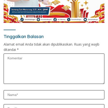
Tinggalkan Balasan
Alamat email Anda tidak akan dipublikasikan.
Ruas yang wajib
ditandai
*