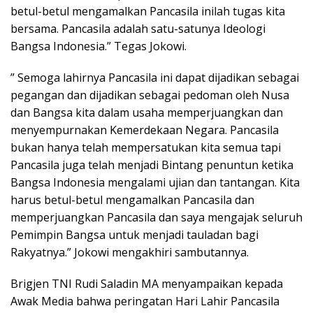
betul-betul mengamalkan Pancasila inilah tugas kita
bersama. Pancasila adalah satu-satunya Ideologi
Bangsa Indonesia.” Tegas Jokowi.
” Semoga lahirnya Pancasila ini dapat dijadikan sebagai
pegangan dan dijadikan sebagai pedoman oleh Nusa
dan Bangsa kita dalam usaha memperjuangkan dan
menyempurnakan Kemerdekaan Negara. Pancasila
bukan hanya telah mempersatukan kita semua tapi
Pancasila juga telah menjadi Bintang penuntun ketika
Bangsa Indonesia mengalami ujian dan tantangan. Kita
harus betul-betul mengamalkan Pancasila dan
memperjuangkan Pancasila dan saya mengajak seluruh
Pemimpin Bangsa untuk menjadi tauladan bagi
Rakyatnya.” Jokowi mengakhiri sambutannya.
Brigjen TNI Rudi Saladin MA menyampaikan kepada
Awak Media bahwa peringatan Hari Lahir Pancasila