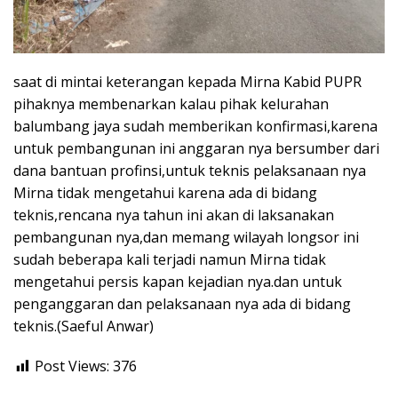
saat di mintai keterangan kepada Mirna Kabid PUPR
pihaknya membenarkan kalau pihak kelurahan
balumbang jaya sudah memberikan konfirmasi,karena
untuk pembangunan ini anggaran nya bersumber dari
dana bantuan profinsi,untuk teknis pelaksanaan nya
Mirna tidak mengetahui karena ada di bidang
teknis,rencana nya tahun ini akan di laksanakan
pembangunan nya,dan memang wilayah longsor ini
sudah beberapa kali terjadi namun Mirna tidak
mengetahui persis kapan kejadian nya.dan untuk
penganggaran dan pelaksanaan nya ada di bidang
teknis.(Saeful Anwar)
Post Views:
376