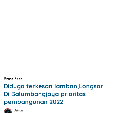
Bogor Raya
Diduga terkesan lamban,Longsor
Di Balumbangjaya prioritas
pembangunan 2022
Admin