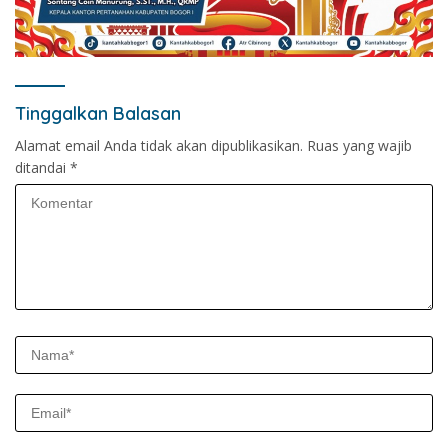
Tinggalkan Balasan
Alamat email Anda tidak akan dipublikasikan.
Ruas yang wajib
ditandai
*