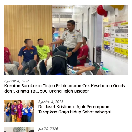
Agustus 4, 2026
Karutan Surakarta Tinjau Pelaksanaan Cek Kesehatan Gratis
dan Skrining TBC, 500 Orang Telah Disasar
Agustus 4, 2026
Dr. Jusuf Kristianto Ajak Perempuan
Terapkan Gaya Hidup Sehat sebagai
Investasi Masa Depan
Juli 28, 2026