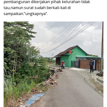
pembangunan dikerjakan pihak kelurahan tidak
tau,namun surat sudah berkali-kali di
sampaikan.”ungkapnya”.