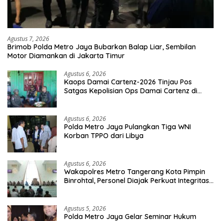
Agustus 7, 2026
Brimob Polda Metro Jaya Bubarkan Balap Liar, Sembilan
Motor Diamankan di Jakarta Timur
Agustus 6, 2026
Kaops Damai Cartenz-2026 Tinjau Pos
Satgas Kepolisian Ops Damai Cartenz di
Sinak, Perkuat Pendekatan Humanis
Bersama Masyarakat
Agustus 6, 2026
Polda Metro Jaya Pulangkan Tiga WNI
Korban TPPO dari Libya
Agustus 6, 2026
Wakapolres Metro Tangerang Kota Pimpin
Binrohtal, Personel Diajak Perkuat Integritas
dan Bekal Akhirat
Agustus 5, 2026
Polda Metro Jaya Gelar Seminar Hukum