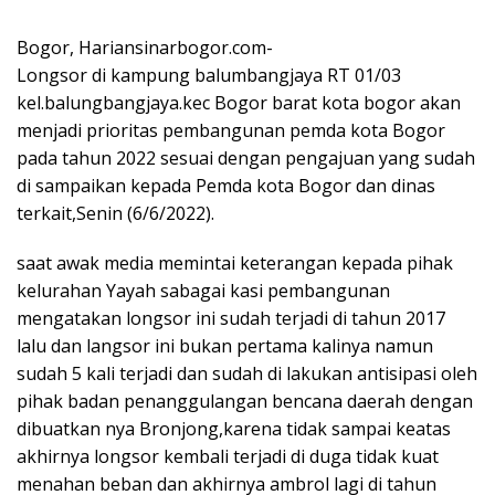
Bogor, Hariansinarbogor.com-
Longsor di kampung balumbangjaya RT 01/03
kel.balungbangjaya.kec Bogor barat kota bogor akan
menjadi prioritas pembangunan pemda kota Bogor
pada tahun 2022 sesuai dengan pengajuan yang sudah
di sampaikan kepada Pemda kota Bogor dan dinas
terkait,Senin (6/6/2022).
saat awak media memintai keterangan kepada pihak
kelurahan Yayah sabagai kasi pembangunan
mengatakan longsor ini sudah terjadi di tahun 2017
lalu dan langsor ini bukan pertama kalinya namun
sudah 5 kali terjadi dan sudah di lakukan antisipasi oleh
pihak badan penanggulangan bencana daerah dengan
dibuatkan nya Bronjong,karena tidak sampai keatas
akhirnya longsor kembali terjadi di duga tidak kuat
menahan beban dan akhirnya ambrol lagi di tahun