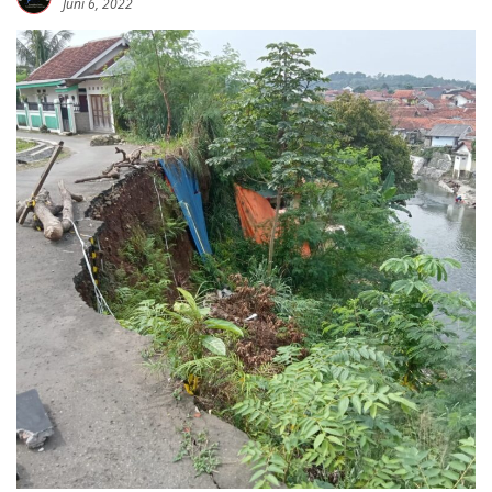
Juni 6, 2022