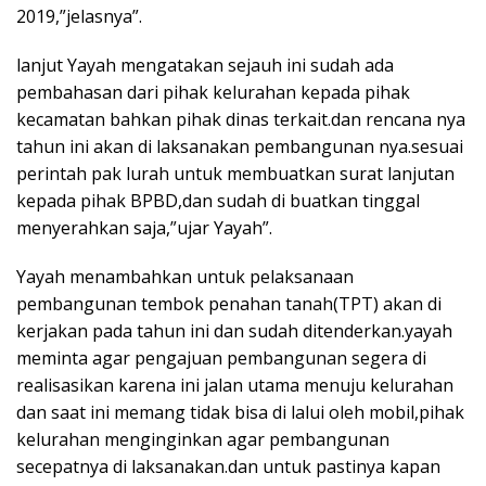
2019,”jelasnya”.
lanjut Yayah mengatakan sejauh ini sudah ada
pembahasan dari pihak kelurahan kepada pihak
kecamatan bahkan pihak dinas terkait.dan rencana nya
tahun ini akan di laksanakan pembangunan nya.sesuai
perintah pak lurah untuk membuatkan surat lanjutan
kepada pihak BPBD,dan sudah di buatkan tinggal
menyerahkan saja,”ujar Yayah”.
Yayah menambahkan untuk pelaksanaan
pembangunan tembok penahan tanah(TPT) akan di
kerjakan pada tahun ini dan sudah ditenderkan.yayah
meminta agar pengajuan pembangunan segera di
realisasikan karena ini jalan utama menuju kelurahan
dan saat ini memang tidak bisa di lalui oleh mobil,pihak
kelurahan menginginkan agar pembangunan
secepatnya di laksanakan.dan untuk pastinya kapan