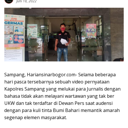
Juni 18, 2022
Sampang, Hariansinarbogor.com- Selama beberapa
hari pasca tersebarnya sebuah video pernyataan
Kapolres Sampang yang melukai para Jurnalis dengan
bahasa tidak akan melayani wartawan yang tak ber
UKW dan tak terdaftar di Dewan Pers saat audensi
dengan para kuli tinta Bumi Bahari memantik amarah
segenap elemen masyarakat.