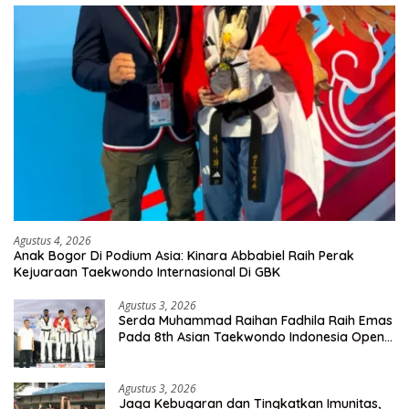
Agustus 4, 2026
Anak Bogor Di Podium Asia: Kinara Abbabiel Raih Perak
Kejuaraan Taekwondo Internasional Di GBK
Agustus 3, 2026
Serda Muhammad Raihan Fadhila Raih Emas
Pada 8th Asian Taekwondo Indonesia Open
Championship 2026
Agustus 3, 2026
Jaga Kebugaran dan Tingkatkan Imunitas,