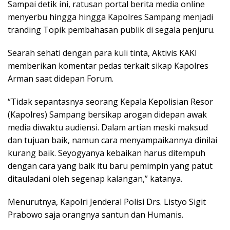
Sampai detik ini, ratusan portal berita media online
menyerbu hingga hingga Kapolres Sampang menjadi
tranding Topik pembahasan publik di segala penjuru.
Searah sehati dengan para kuli tinta, Aktivis KAKI
memberikan komentar pedas terkait sikap Kapolres
Arman saat didepan Forum.
“Tidak sepantasnya seorang Kepala Kepolisian Resor
(Kapolres) Sampang bersikap arogan didepan awak
media diwaktu audiensi. Dalam artian meski maksud
dan tujuan baik, namun cara menyampaikannya dinilai
kurang baik. Seyogyanya kebaikan harus ditempuh
dengan cara yang baik itu baru pemimpin yang patut
ditauladani oleh segenap kalangan,” katanya.
Menurutnya, Kapolri Jenderal Polisi Drs. Listyo Sigit
Prabowo saja orangnya santun dan Humanis.