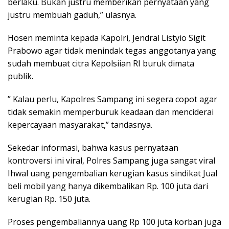
berlaku. Bukan justru memberikan pernyataan yang
justru membuah gaduh,” ulasnya.
Hosen meminta kepada Kapolri, Jendral Listyio Sigit
Prabowo agar tidak menindak tegas anggotanya yang
sudah membuat citra Kepolsiian RI buruk dimata
publik.
” Kalau perlu, Kapolres Sampang ini segera copot agar
tidak semakin memperburuk keadaan dan menciderai
kepercayaan masyarakat,” tandasnya.
Sekedar informasi, bahwa kasus pernyataan
kontroversi ini viral, Polres Sampang juga sangat viral
Ihwal uang pengembalian kerugian kasus sindikat Jual
beli mobil yang hanya dikembalikan Rp. 100 juta dari
kerugian Rp. 150 juta.
Proses pengembaliannya uang Rp 100 juta korban juga