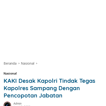
Beranda
Nasional
Nasional
KAKI Desak Kapolri Tindak Tegas
Kapolres Sampang Dengan
Pencopotan Jabatan
Admin