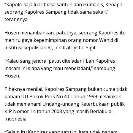
“Kapolri saja luar biasa santun dan Humanis, Kenapa
seorang Kapolres Sampang tidak sama sekali,”
terangnya.
Hosen menambahkan, patutnya, seorang Kapolres itu
meniru gaya kepemimpinan orang nomor Wahid di
institusi kepolisian RI, Jendral Lystio Sigit.
“Kalau sang jendral patut diteladani. Lah Kapolres
macam ini siapa yang mau meneladani,” sambung
Hosen.
Pihaknya menilai, Kapolres Sampang bukan cuma tidak
paham UU Pokok Pers No.40 Tahun 1999 melainkan
tidak memahami Undang-undang Keterbukaan publik
KIP Nomor 14 tahun 2008 yang masih Berlaku di
Indonesia.
“Selain itu Kapolres yang satu ini juga tidak paham