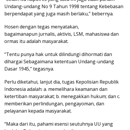
Undang-undang No 9 Tahun 1998 tentang Kebebasan
berpendapat yang juga masih berlaku,” bebernya.
Hosen dengan tegas menyatakan,
bagaimanapun jurnalis, aktivis, LSM, mahasiswa dan
ormas itu adalah masyarakat.
“Tentu punya hak untuk dilindungi dihormati dan
dihargai Sebagaimana ketentuan Undang-undang
Dasar 1945,” tegasnya.
Perlu diketahui, lanjut dia, tugas Kepolisian Republik
Indonesia adalah: a. memelihara keamanan dan
ketertiban masyarakat; b. menegakkan hukum; dan c.
memberikan perlindungan, pengayoman, dan
pelayanan kepada masyarakat.
“Maka dari itu, pahami esensi seutuhnya UU yang