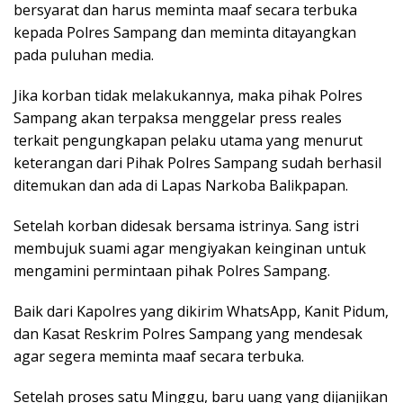
bersyarat dan harus meminta maaf secara terbuka
kepada Polres Sampang dan meminta ditayangkan
pada puluhan media.
Jika korban tidak melakukannya, maka pihak Polres
Sampang akan terpaksa menggelar press reales
terkait pengungkapan pelaku utama yang menurut
keterangan dari Pihak Polres Sampang sudah berhasil
ditemukan dan ada di Lapas Narkoba Balikpapan.
Setelah korban didesak bersama istrinya. Sang istri
membujuk suami agar mengiyakan keinginan untuk
mengamini permintaan pihak Polres Sampang.
Baik dari Kapolres yang dikirim WhatsApp, Kanit Pidum,
dan Kasat Reskrim Polres Sampang yang mendesak
agar segera meminta maaf secara terbuka.
Setelah proses satu Minggu, baru uang yang dijanjikan