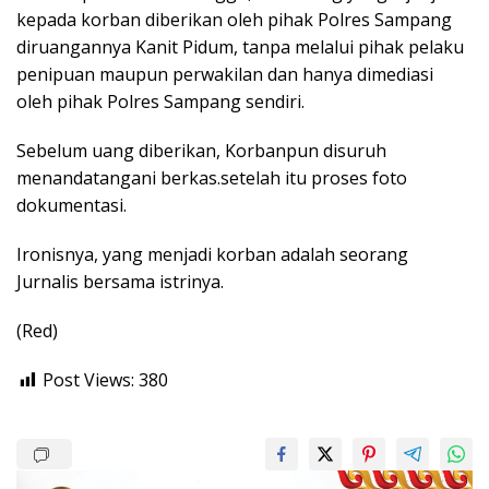
kepada korban diberikan oleh pihak Polres Sampang
diruangannya Kanit Pidum, tanpa melalui pihak pelaku
penipuan maupun perwakilan dan hanya dimediasi
oleh pihak Polres Sampang sendiri.
Sebelum uang diberikan, Korbanpun disuruh
menandatangani berkas.setelah itu proses foto
dokumentasi.
Ironisnya, yang menjadi korban adalah seorang
Jurnalis bersama istrinya.
(Red)
Post Views:
380