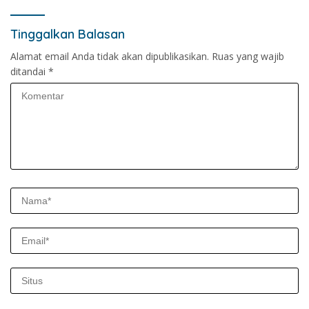
Tinggalkan Balasan
Alamat email Anda tidak akan dipublikasikan.
Ruas yang wajib
ditandai
*