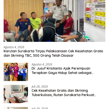
Agustus 4, 2026
Karutan Surakarta Tinjau Pelaksanaan Cek Kesehatan Gratis
dan Skrining TBC, 500 Orang Telah Disasar
Agustus 4, 2026
Dr. Jusuf Kristianto Ajak Perempuan
Terapkan Gaya Hidup Sehat sebagai
Investasi Masa Depan
Juli 28, 2026
Cek Kesehatan Gratis dan Skrining
Tuberkulosis, Rutan Surakarta Perkuat
Deteksi Dini Penyakit Menular
Juli 28, 2026