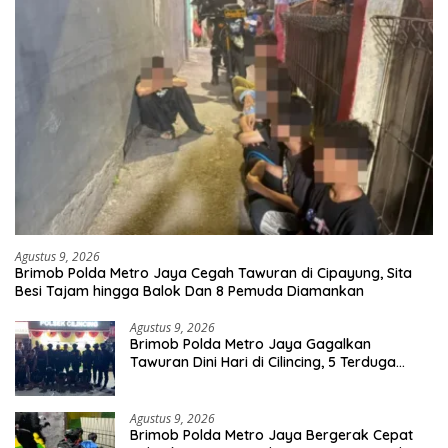
Agustus 9, 2026
Brimob Polda Metro Jaya Cegah Tawuran di Cipayung, Sita
Besi Tajam hingga Balok Dan 8 Pemuda Diamankan
Agustus 9, 2026
Brimob Polda Metro Jaya Gagalkan
Tawuran Dini Hari di Cilincing, 5 Terduga
Pelaku 2 Parang dan Stik Golf Diamankan
Agustus 9, 2026
Brimob Polda Metro Jaya Bergerak Cepat