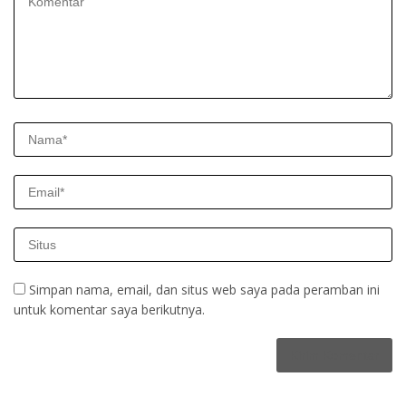
Simpan nama, email, dan situs web saya pada peramban ini
untuk komentar saya berikutnya.