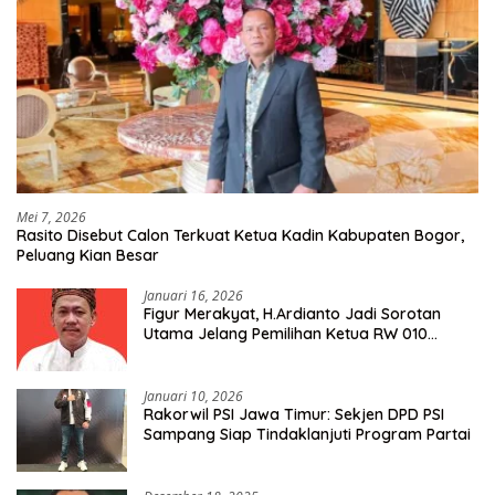
Mei 7, 2026
Rasito Disebut Calon Terkuat Ketua Kadin Kabupaten Bogor,
Peluang Kian Besar
Januari 16, 2026
Figur Merakyat, H.Ardianto Jadi Sorotan
Utama Jelang Pemilihan Ketua RW 010
Kelurahan Tanah Baru
Januari 10, 2026
Rakorwil PSI Jawa Timur: Sekjen DPD PSI
Sampang Siap Tindaklanjuti Program Partai