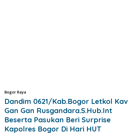
Bogor Raya
Dandim 0621/Kab.Bogor Letkol Kav
Gan Gan Rusgandara.S.Hub.Int
Beserta Pasukan Beri Surprise
Kapolres Bogor Di Hari HUT