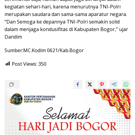
kegiatan sehari-hari, karena menurutnya TNI-Polri
merupakan saudara dan sama-sama aparatur negara.
“Dan Semoga ke depannya TNI-Polri semakin solid
dalam menjaga kondusifitas di Kabupaten Bogor,” ujar
Dandim
Sumber:MC.Kodim 0621/Kab.Bogor
Post Views:
350