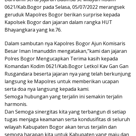
0621/Kab.Bogor pada Selasa, 05/07/2022 merangsek
geruduk Mapolres Bogor berikan surprise kepada
Kapolsek Bogor dan jajaran dalam rangka HUT
Bhayangkara yang ke.76.
Dalam sambutan nya Kapolres Bogor Ajun Komisaris
Besar Iman Imanuddin mengatakan,”kami dan jajaran
Polres Bogor Mengucapkan Terima kasih kepada
Komandan Kodim 0621/Kab.Bogor Letkol Kav Gan Gan
Rusgandara beserta jajaran nya yang telah berkunjung
langsung ke Mapolres untuk memberikan ucapan
serta doa nya langsung kepada kami.
Semoga hubungan yang terjalin ini semakin terjalin
harmonis.
Dan Semoga sinergitas kita yang terbangun di setiap
tugas menjaga keamanan serta kondusifitas di seluruh
wilayah Kabupaten Bogor akan terus terjalin dan
semoga harapan kita untuk Kabupaten yang maju dan