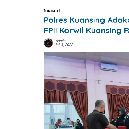
Nasional
Polres Kuansing Ada
FPII Korwil Kuansing 
Admin
Juli 5, 2022