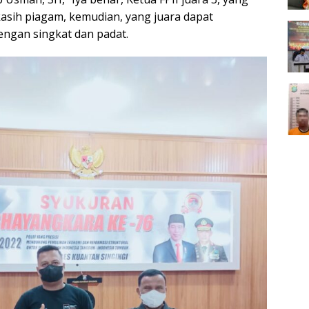
ikasih piagam, kemudian, yang juara dapat
dengan singkat dan padat.