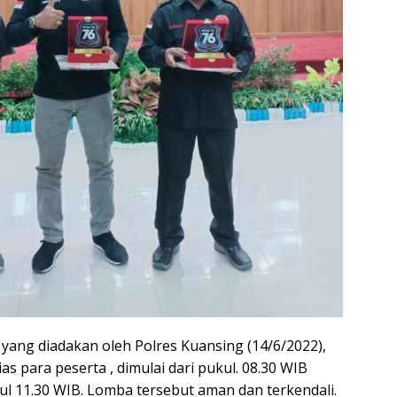
yang diadakan oleh Polres Kuansing (14/6/2022),
as para peserta , dimulai dari pukul. 08.30 WIB
ul 11.30 WIB. Lomba tersebut aman dan terkendali.