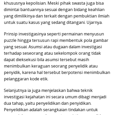
khususnya kepolisian. Meski pihak swasta juga bisa
dimintai bantuannya sesuai dengan bidang keahlian
yang dimilikinya dan terkait dengan pembuktian ilmiah
untuk suatu kasus yang sedang ditangani. Ujarnya.
Prinsip investigasinya seperti permainan menyusun
puzzle hingga tersusun rapi membentuk pola gambar
yang sesuai. Asumsi atau dugaan dalam investigasi
terhadap seseorang atau sekelompok orang tidak
dapat dieksekusi bila asumsi tersebut masih
menimbulkan keraguan seorang penyelidik atau
penyidik, karena hal tersebut berpotensi menimbulkan
pelanggaran kode etik.
Selanjutnya ia juga menjelaskan bahwa teknik
investigasi kejahatan ini secara umum dibagi menjadi
dua tahap, yaitu penyelidikan dan penyidikan.
Penyelidikan adalah serangkaian tindakan untuk