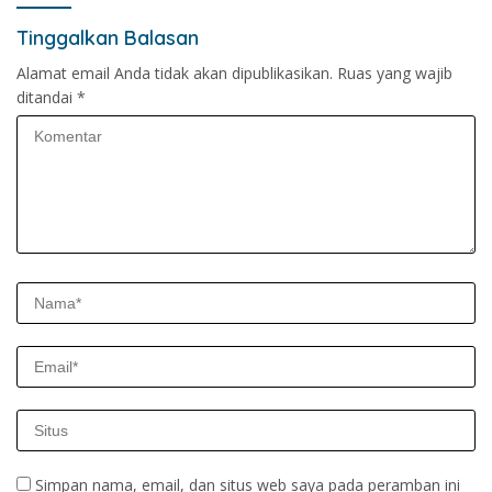
Tinggalkan Balasan
Alamat email Anda tidak akan dipublikasikan.
Ruas yang wajib
ditandai
*
Simpan nama, email, dan situs web saya pada peramban ini