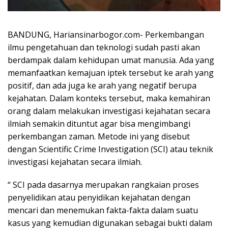
BANDUNG, Hariansinarbogor.com- Perkembangan
ilmu pengetahuan dan teknologi sudah pasti akan
berdampak dalam kehidupan umat manusia. Ada yang
memanfaatkan kemajuan iptek tersebut ke arah yang
positif, dan ada juga ke arah yang negatif berupa
kejahatan. Dalam konteks tersebut, maka kemahiran
orang dalam melakukan investigasi kejahatan secara
ilmiah semakin dituntut agar bisa mengimbangi
perkembangan zaman. Metode ini yang disebut
dengan Scientific Crime Investigation (SCI) atau teknik
investigasi kejahatan secara ilmiah.
“ SCI pada dasarnya merupakan rangkaian proses
penyelidikan atau penyidikan kejahatan dengan
mencari dan menemukan fakta-fakta dalam suatu
kasus yang kemudian digunakan sebagai bukti dalam