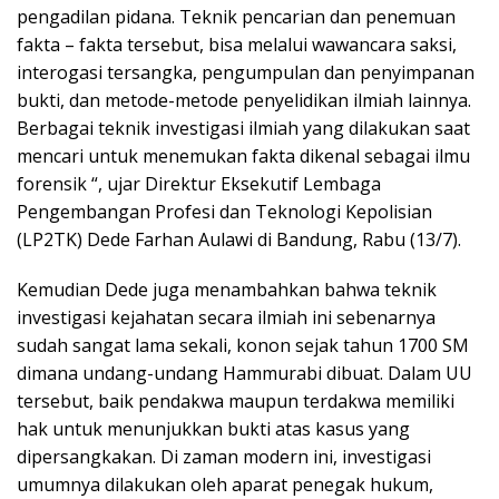
pengadilan pidana. Teknik pencarian dan penemuan
fakta – fakta tersebut, bisa melalui wawancara saksi,
interogasi tersangka, pengumpulan dan penyimpanan
bukti, dan metode-metode penyelidikan ilmiah lainnya.
Berbagai teknik investigasi ilmiah yang dilakukan saat
mencari untuk menemukan fakta dikenal sebagai ilmu
forensik “, ujar Direktur Eksekutif Lembaga
Pengembangan Profesi dan Teknologi Kepolisian
(LP2TK) Dede Farhan Aulawi di Bandung, Rabu (13/7).
Kemudian Dede juga menambahkan bahwa teknik
investigasi kejahatan secara ilmiah ini sebenarnya
sudah sangat lama sekali, konon sejak tahun 1700 SM
dimana undang-undang Hammurabi dibuat. Dalam UU
tersebut, baik pendakwa maupun terdakwa memiliki
hak untuk menunjukkan bukti atas kasus yang
dipersangkakan. Di zaman modern ini, investigasi
umumnya dilakukan oleh aparat penegak hukum,