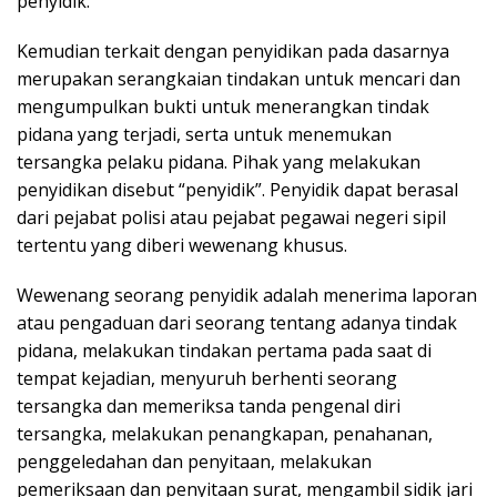
penyidik.
Kemudian terkait dengan penyidikan pada dasarnya
merupakan serangkaian tindakan untuk mencari dan
mengumpulkan bukti untuk menerangkan tindak
pidana yang terjadi, serta untuk menemukan
tersangka pelaku pidana. Pihak yang melakukan
penyidikan disebut “penyidik”. Penyidik dapat berasal
dari pejabat polisi atau pejabat pegawai negeri sipil
tertentu yang diberi wewenang khusus.
Wewenang seorang penyidik adalah menerima laporan
atau pengaduan dari seorang tentang adanya tindak
pidana, melakukan tindakan pertama pada saat di
tempat kejadian, menyuruh berhenti seorang
tersangka dan memeriksa tanda pengenal diri
tersangka, melakukan penangkapan, penahanan,
penggeledahan dan penyitaan, melakukan
pemeriksaan dan penyitaan surat, mengambil sidik jari