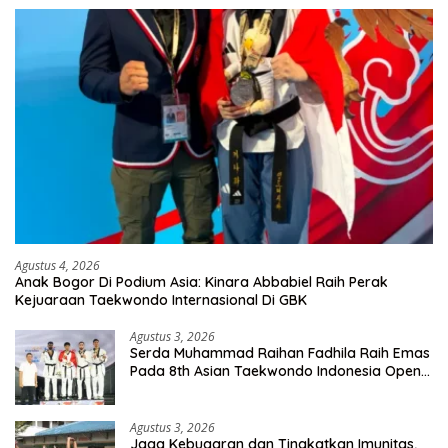
Agustus 4, 2026
Anak Bogor Di Podium Asia: Kinara Abbabiel Raih Perak
Kejuaraan Taekwondo Internasional Di GBK
Agustus 3, 2026
Serda Muhammad Raihan Fadhila Raih Emas
Pada 8th Asian Taekwondo Indonesia Open
Championship 2026
Agustus 3, 2026
Jaga Kebugaran dan Tingkatkan Imunitas,