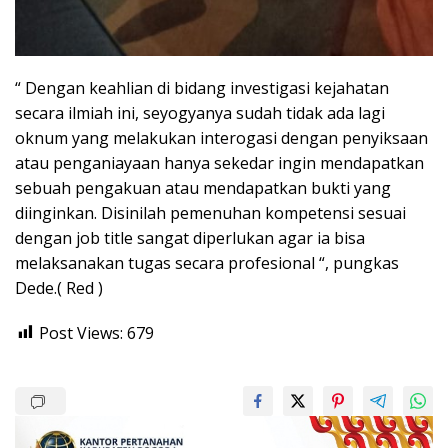
“ Dengan keahlian di bidang investigasi kejahatan
secara ilmiah ini, seyogyanya sudah tidak ada lagi
oknum yang melakukan interogasi dengan penyiksaan
atau penganiayaan hanya sekedar ingin mendapatkan
sebuah pengakuan atau mendapatkan bukti yang
diinginkan. Disinilah pemenuhan kompetensi sesuai
dengan job title sangat diperlukan agar ia bisa
melaksanakan tugas secara profesional “, pungkas
Dede.( Red )
Post Views:
679