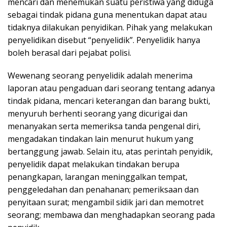
mencari dan menemukan suatu peristiwa yang diduga
sebagai tindak pidana guna menentukan dapat atau
tidaknya dilakukan penyidikan. Pihak yang melakukan
penyelidikan disebut “penyelidik”. Penyelidik hanya
boleh berasal dari pejabat polisi.
Wewenang seorang penyelidik adalah menerima
laporan atau pengaduan dari seorang tentang adanya
tindak pidana, mencari keterangan dan barang bukti,
menyuruh berhenti seorang yang dicurigai dan
menanyakan serta memeriksa tanda pengenal diri,
mengadakan tindakan lain menurut hukum yang
bertanggung jawab. Selain itu, atas perintah penyidik,
penyelidik dapat melakukan tindakan berupa
penangkapan, larangan meninggalkan tempat,
penggeledahan dan penahanan; pemeriksaan dan
penyitaan surat; mengambil sidik jari dan memotret
seorang; membawa dan menghadapkan seorang pada