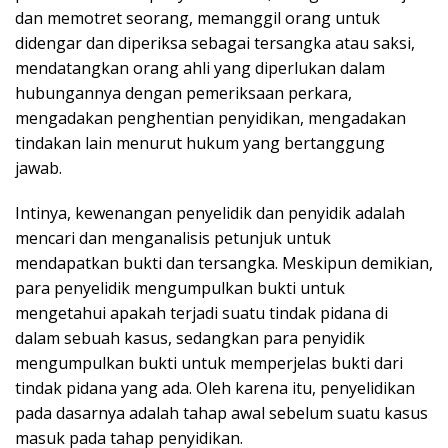
dan memotret seorang, memanggil orang untuk
didengar dan diperiksa sebagai tersangka atau saksi,
mendatangkan orang ahli yang diperlukan dalam
hubungannya dengan pemeriksaan perkara,
mengadakan penghentian penyidikan, mengadakan
tindakan lain menurut hukum yang bertanggung
jawab.
Intinya, kewenangan penyelidik dan penyidik adalah
mencari dan menganalisis petunjuk untuk
mendapatkan bukti dan tersangka. Meskipun demikian,
para penyelidik mengumpulkan bukti untuk
mengetahui apakah terjadi suatu tindak pidana di
dalam sebuah kasus, sedangkan para penyidik
mengumpulkan bukti untuk memperjelas bukti dari
tindak pidana yang ada. Oleh karena itu, penyelidikan
pada dasarnya adalah tahap awal sebelum suatu kasus
masuk pada tahap penyidikan.