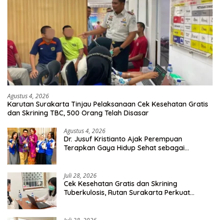
Agustus 4, 2026
Karutan Surakarta Tinjau Pelaksanaan Cek Kesehatan Gratis
dan Skrining TBC, 500 Orang Telah Disasar
Agustus 4, 2026
Dr. Jusuf Kristianto Ajak Perempuan
Terapkan Gaya Hidup Sehat sebagai
Investasi Masa Depan
Juli 28, 2026
Cek Kesehatan Gratis dan Skrining
Tuberkulosis, Rutan Surakarta Perkuat
Deteksi Dini Penyakit Menular