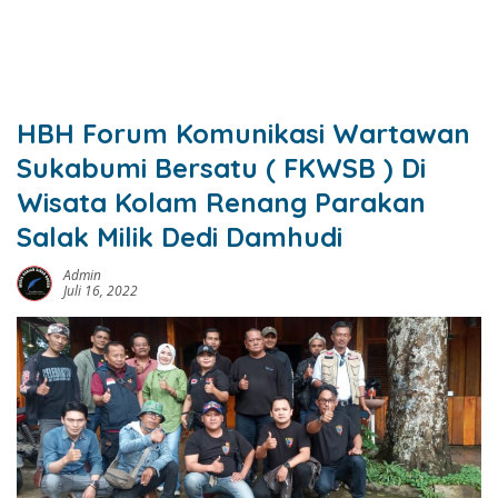
HBH Forum Komunikasi Wartawan
Sukabumi Bersatu ( FKWSB ) Di
Wisata Kolam Renang Parakan
Salak Milik Dedi Damhudi
Admin
Juli 16, 2022