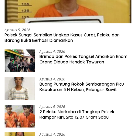
Agustus 5, 2026
Polsek Sungai Sembilan Ungkap Kasus Curat, Pelaku dan
Barang Bukti Berhasil Diamankan
Agustus 4, 2026
Brimob dan Polres Tangsel Amankan Enam
Orang Diduga Hendak Tawuran
Agustus 4, 2026
Buang Puntung Rokok Sembarangan Picu
Kebakaran 5 H Kebun, Pelangsir Sawit
Dibekuk Polisi
Agustus 4, 2026
2 Pelaku Narkoba di Tangkap Polsek
Kampar Kiri, Sita 12.07 Gram Sabu
Agustus 4, 2026