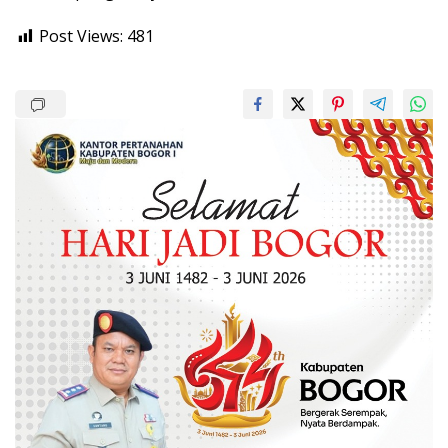
Post Views:
481