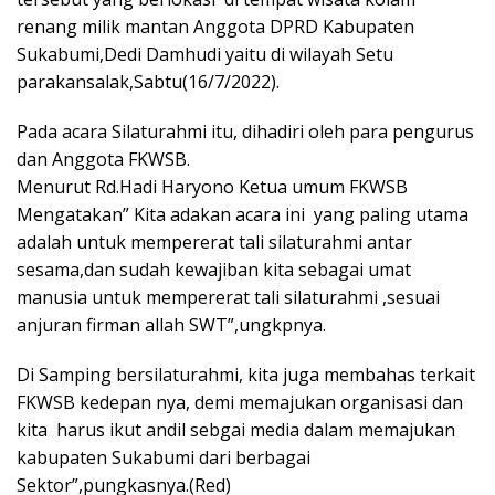
renang milik mantan Anggota DPRD Kabupaten
Sukabumi,Dedi Damhudi yaitu di wilayah Setu
parakansalak,Sabtu(16/7/2022).
Pada acara Silaturahmi itu, dihadiri oleh para pengurus
dan Anggota FKWSB.
Menurut Rd.Hadi Haryono Ketua umum FKWSB
Mengatakan” Kita adakan acara ini yang paling utama
adalah untuk mempererat tali silaturahmi antar
sesama,dan sudah kewajiban kita sebagai umat
manusia untuk mempererat tali silaturahmi ,sesuai
anjuran firman allah SWT”,ungkpnya.
Di Samping bersilaturahmi, kita juga membahas terkait
FKWSB kedepan nya, demi memajukan organisasi dan
kita harus ikut andil sebgai media dalam memajukan
kabupaten Sukabumi dari berbagai
Sektor”,pungkasnya.(Red)