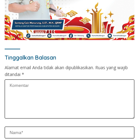
Tinggalkan Balasan
Alamat email Anda tidak akan dipublikasikan.
Ruas yang wajib
ditandai
*