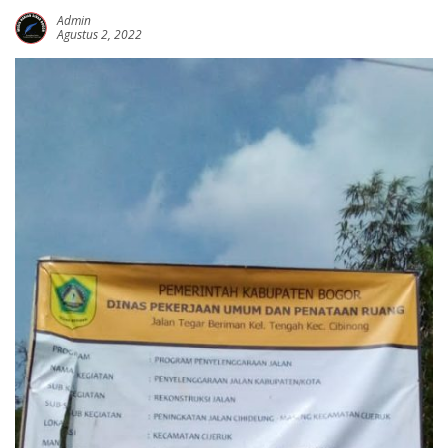
Admin
Agustus 2, 2022