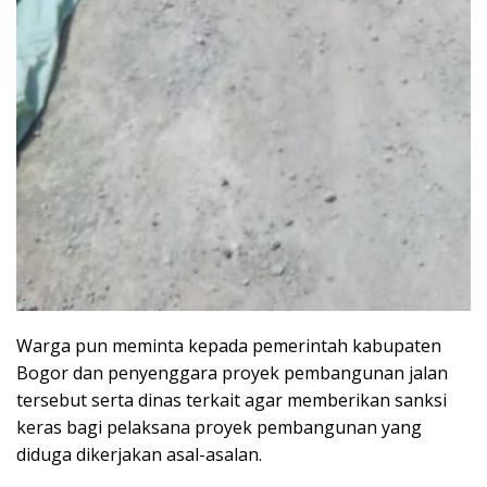
Warga pun meminta kepada pemerintah kabupaten
Bogor dan penyenggara proyek pembangunan jalan
tersebut serta dinas terkait agar memberikan sanksi
keras bagi pelaksana proyek pembangunan yang
diduga dikerjakan asal-asalan.