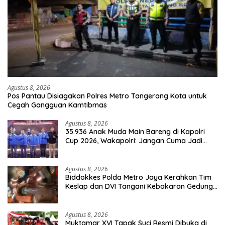
Agustus 8, 2026
Pos Pantau Disiagakan Polres Metro Tangerang Kota untuk
Cegah Gangguan Kamtibmas
Agustus 8, 2026
35.936 Anak Muda Main Bareng di Kapolri
Cup 2026, Wakapolri: Jangan Cuma Jadi
Penonton, Jadilah Talenta Digital
Agustus 8, 2026
Biddokkes Polda Metro Jaya Kerahkan Tim
Keslap dan DVI Tangani Kebakaran Gedung
Bapenda
Agustus 8, 2026
Muktamar XVI Tapak Suci Resmi Dibuka di