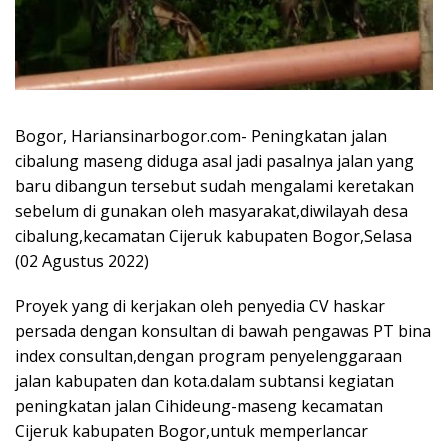
Bogor, Hariansinarbogor.com- Peningkatan jalan
cibalung maseng diduga asal jadi pasalnya jalan yang
baru dibangun tersebut sudah mengalami keretakan
sebelum di gunakan oleh masyarakat,diwilayah desa
cibalung,kecamatan Cijeruk kabupaten Bogor,Selasa
(02 Agustus 2022)
Proyek yang di kerjakan oleh penyedia CV haskar
persada dengan konsultan di bawah pengawas PT bina
index consultan,dengan program penyelenggaraan
jalan kabupaten dan kota.dalam subtansi kegiatan
peningkatan jalan Cihideung-maseng kecamatan
Cijeruk kabupaten Bogor,untuk memperlancar