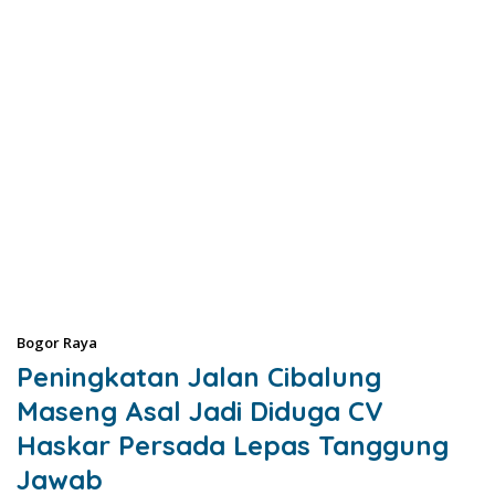
Bogor Raya
Peningkatan Jalan Cibalung
Maseng Asal Jadi Diduga CV
Haskar Persada Lepas Tanggung
Jawab