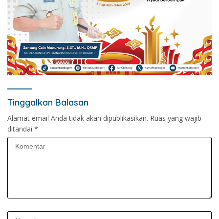
Tinggalkan Balasan
Alamat email Anda tidak akan dipublikasikan.
Ruas yang wajib
ditandai
*