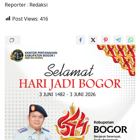
Reporter : Redaksi
Post Views:
416