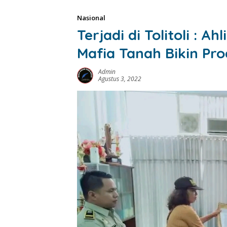
Nasional
Terjadi di Tolitoli : 
Mafia Tanah Bikin Pro
Admin
Agustus 3, 2022