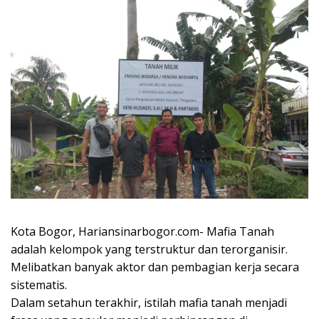
Kota Bogor, Hariansinarbogor.com- Mafia Tanah
adalah kelompok yang terstruktur dan terorganisir.
Melibatkan banyak aktor dan pembagian kerja secara
sistematis.
Dalam setahun terakhir, istilah mafia tanah menjadi