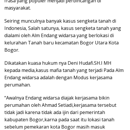
frasa yang populer menjadi perbincangan di
masyarakat.
Seiring munculnya banyak kasus sengketa tanah di
Indonesia, Salah satunya, kasus sengketa tanah yang
dialami oleh Alm Endang widarsa yang berlokasi di
kelurahan Tanah baru kecamatan Bogor Utara Kota
Bogor.
Dikatakan kuasa hukum nya Deni Hudafi.SH.I MH
kepada media,kasus mafia tanah yang terjadi Pada Alm
Endang widarsa adalah dengan Modus kerjasama
perumahan.
“Awalnya Endang widarsa diajak kerjasama bikin
perumahan oleh Ahmad Setiadi,kerjasama tersebut
tidak jadi karena tidak ada ijin dari pemerintah
kabupaten Bogor,karna pada saat itu lokasi tanah
sebelum pemekaran kota Bogor masih masuk