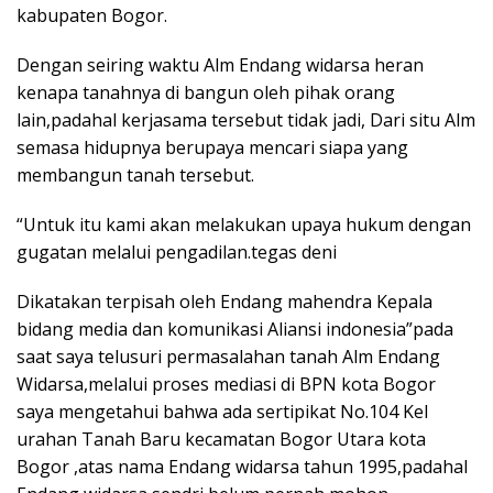
kabupaten Bogor.
Dengan seiring waktu Alm Endang widarsa heran
kenapa tanahnya di bangun oleh pihak orang
lain,padahal kerjasama tersebut tidak jadi, Dari situ Alm
semasa hidupnya berupaya mencari siapa yang
membangun tanah tersebut.
“Untuk itu kami akan melakukan upaya hukum dengan
gugatan melalui pengadilan.tegas deni
Dikatakan terpisah oleh Endang mahendra Kepala
bidang media dan komunikasi Aliansi indonesia”pada
saat saya telusuri permasalahan tanah Alm Endang
Widarsa,melalui proses mediasi di BPN kota Bogor
saya mengetahui bahwa ada sertipikat No.104 Kel
urahan Tanah Baru kecamatan Bogor Utara kota
Bogor ,atas nama Endang widarsa tahun 1995,padahal