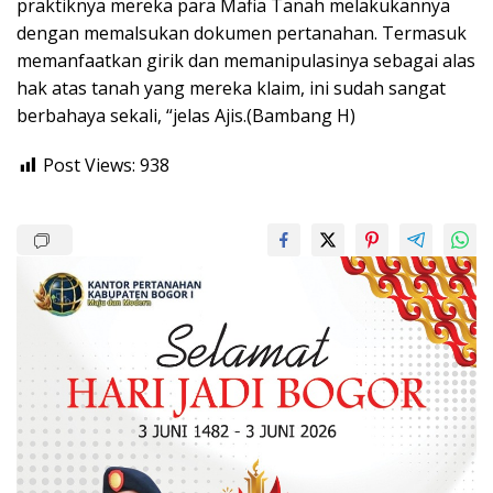
praktiknya mereka para Mafia Tanah melakukannya
dengan memalsukan dokumen pertanahan. Termasuk
memanfaatkan girik dan memanipulasinya sebagai alas
hak atas tanah yang mereka klaim, ini sudah sangat
berbahaya sekali, “jelas Ajis.(Bambang H)
Post Views:
938