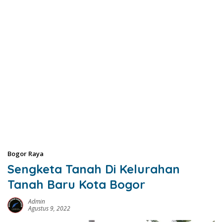
Bogor Raya
Sengketa Tanah Di Kelurahan
Tanah Baru Kota Bogor
Admin
Agustus 9, 2022