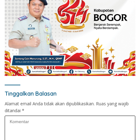
Tinggalkan Balasan
Alamat email Anda tidak akan dipublikasikan.
Ruas yang wajib
ditandai
*