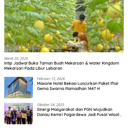
Maret 20, 2026
Intip Jadwal Buka Taman Buah Mekarsari & Water Kingdom
Mekarsari Pada Libur Lebaran
Februari 13, 2026
Maxone Hotel Bekasi Luncurkan Paket Iftar
Gema Swarna Ramadhan 1447 H
Oktober 24, 2025
Sinergi Masyarakat dan PGN Wujudkan
Danau Kemiri Pagardewa Jadi Pusat Wisata
dan Ekonomi Desa