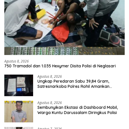
Agustus 8, 2026
750 Tramadol dan 1.035 Hexymer Disita Polisi di Neglasari
Agustus 8, 2026
Ungkap Peredaran Sabu 39,84 Gram,
Satresnarkoba Polres Rohil Amankan
Seorang Tersangka
Agustus 8, 2026
Sembunyikan Ekstasi di Dashboard Mobil,
Warga Kuntu Darussalam Diringkus Polisi
Agustus 7, 2026