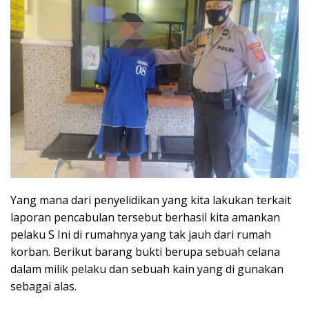
Yang mana dari penyelidikan yang kita lakukan terkait
laporan pencabulan tersebut berhasil kita amankan
pelaku S Ini di rumahnya yang tak jauh dari rumah
korban. Berikut barang bukti berupa sebuah celana
dalam milik pelaku dan sebuah kain yang di gunakan
sebagai alas.