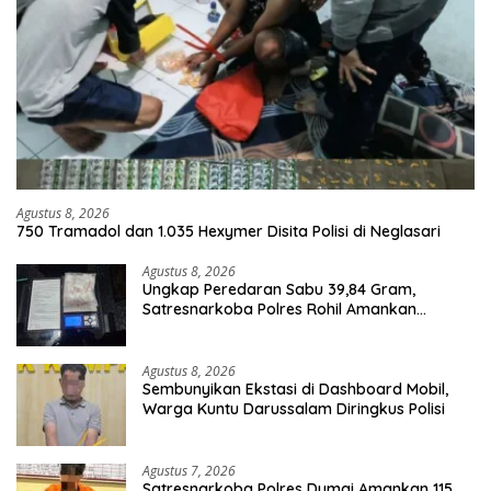
Agustus 8, 2026
750 Tramadol dan 1.035 Hexymer Disita Polisi di Neglasari
Agustus 8, 2026
Ungkap Peredaran Sabu 39,84 Gram,
Satresnarkoba Polres Rohil Amankan
Seorang Tersangka
Agustus 8, 2026
Sembunyikan Ekstasi di Dashboard Mobil,
Warga Kuntu Darussalam Diringkus Polisi
Agustus 7, 2026
Satresnarkoba Polres Dumai Amankan 115