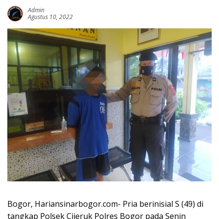
Admin
Agustus 10, 2022
Bogor, Hariansinarbogor.com- Pria berinisial S (49) di
tangkap Polsek Cijeruk Polres Bogor pada Senin