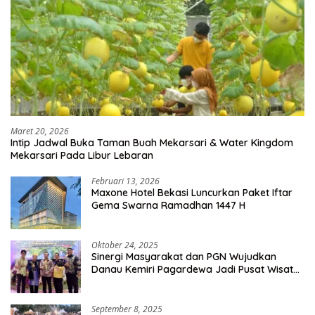
Maret 20, 2026
Intip Jadwal Buka Taman Buah Mekarsari & Water Kingdom
Mekarsari Pada Libur Lebaran
Februari 13, 2026
Maxone Hotel Bekasi Luncurkan Paket Iftar
Gema Swarna Ramadhan 1447 H
Oktober 24, 2025
Sinergi Masyarakat dan PGN Wujudkan
Danau Kemiri Pagardewa Jadi Pusat Wisata
dan Ekonomi Desa
September 8, 2025