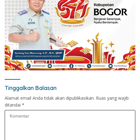
Tinggalkan Balasan
Alamat email Anda tidak akan dipublikasikan.
Ruas yang wajib
ditandai
*