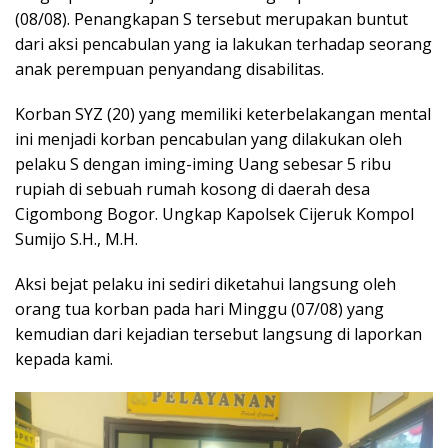
(08/08). Penangkapan S tersebut merupakan buntut
dari aksi pencabulan yang ia lakukan terhadap seorang
anak perempuan penyandang disabilitas.
Korban SYZ (20) yang memiliki keterbelakangan mental
ini menjadi korban pencabulan yang dilakukan oleh
pelaku S dengan iming-iming Uang sebesar 5 ribu
rupiah di sebuah rumah kosong di daerah desa
Cigombong Bogor. Ungkap Kapolsek Cijeruk Kompol
Sumijo S.H., M.H.
Aksi bejat pelaku ini sediri diketahui langsung oleh
orang tua korban pada hari Minggu (07/08) yang
kemudian dari kejadian tersebut langsung di laporkan
kepada kami.