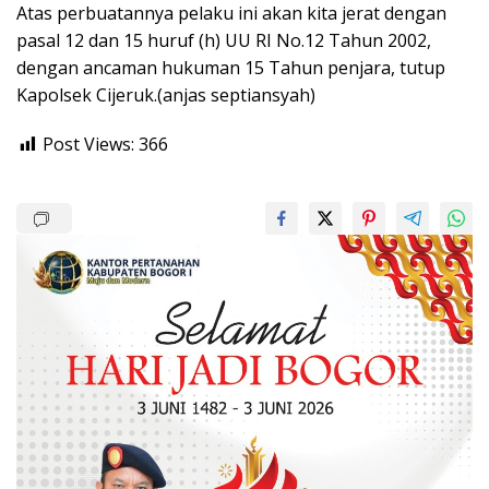
Atas perbuatannya pelaku ini akan kita jerat dengan
pasal 12 dan 15 huruf (h) UU RI No.12 Tahun 2002,
dengan ancaman hukuman 15 Tahun penjara, tutup
Kapolsek Cijeruk.(anjas septiansyah)
Post Views:
366