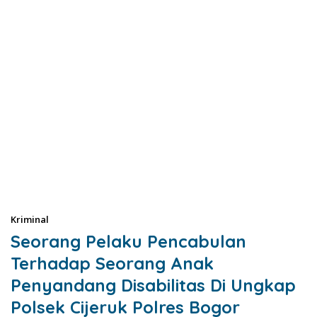
Kriminal
Seorang Pelaku Pencabulan
Terhadap Seorang Anak
Penyandang Disabilitas Di Ungkap
Polsek Cijeruk Polres Bogor