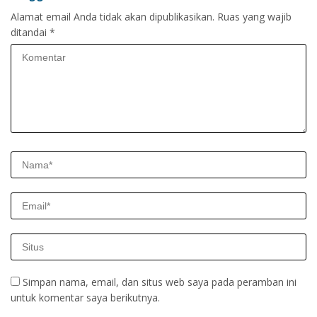
Alamat email Anda tidak akan dipublikasikan.
Ruas yang wajib
ditandai
*
Simpan nama, email, dan situs web saya pada peramban ini
untuk komentar saya berikutnya.