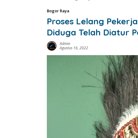
Bogor Raya
Proses Lelang Pekerj
Diduga Telah Diatur
Admin
Agustus 16, 2022