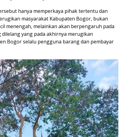
tersebut hanya memperkaya pihak tertentu dan
merugikan masyarakat Kabupaten Bogor, bukan
cil menengah, melainkan akan berpengaruh pada
g dilelang yang pada akhirnya merugikan
en Bogor selalu pengguna barang dan pembayar