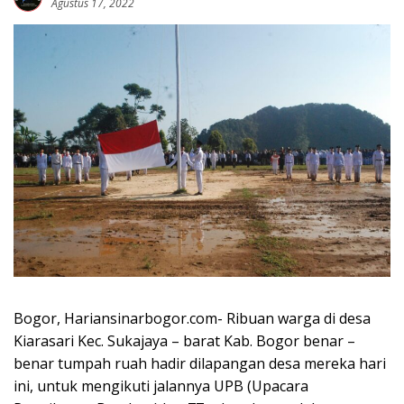
Agustus 17, 2022
Bogor, Hariansinarbogor.com- Ribuan warga di desa
Kiarasari Kec. Sukajaya – barat Kab. Bogor benar –
benar tumpah ruah hadir dilapangan desa mereka hari
ini, untuk mengikuti jalannya UPB (Upacara