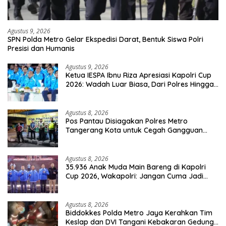
Agustus 9, 2026
SPN Polda Metro Gelar Ekspedisi Darat, Bentuk Siswa Polri
Presisi dan Humanis
Agustus 9, 2026
Ketua IESPA Ibnu Riza Apresiasi Kapolri Cup
2026: Wadah Luar Biasa, Dari Polres Hingga
Panggung Nasional
Agustus 8, 2026
Pos Pantau Disiagakan Polres Metro
Tangerang Kota untuk Cegah Gangguan
Kamtibmas
Agustus 8, 2026
35.936 Anak Muda Main Bareng di Kapolri
Cup 2026, Wakapolri: Jangan Cuma Jadi
Penonton, Jadilah Talenta Digital
Agustus 8, 2026
Biddokkes Polda Metro Jaya Kerahkan Tim
Keslap dan DVI Tangani Kebakaran Gedung