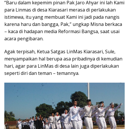
“Baru dalam kepemim pinan Pak Jaro Ahyar ini lah Kami
para Linmas di desa Kiarasari merasa di perlakukan
istimewa, itu yang membuat Kami ini jadi pada nangis
karena haru dan bangga, Pak,” ungkap Misna berkaca
– kaca di hadapan media Reformasi Bangsa, saat usai
acara pengibaran.
Agak terpisah, Ketua Satgas LinMas Kiarasari, Sule,
menyampaikan hal berupa asa pribadinya di kemudian
hari, agar para LinMas di desa lain juga diperlakukan
seperti diri dan teman – temannya.