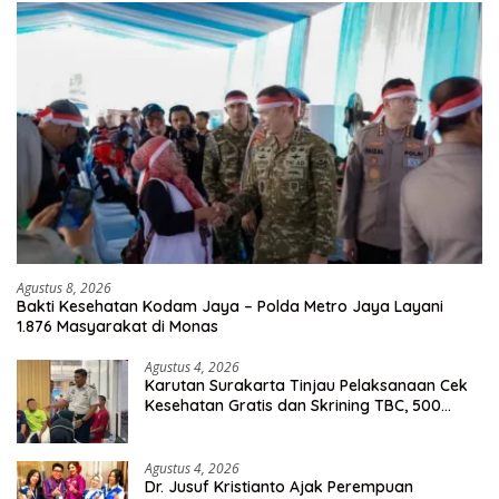
Agustus 8, 2026
Bakti Kesehatan Kodam Jaya – Polda Metro Jaya Layani
1.876 Masyarakat di Monas
Agustus 4, 2026
Karutan Surakarta Tinjau Pelaksanaan Cek
Kesehatan Gratis dan Skrining TBC, 500
Orang Telah Disasar
Agustus 4, 2026
Dr. Jusuf Kristianto Ajak Perempuan