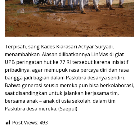
Terpisah, sang Kades Kiarasari Achyar Suryadi,
menambahkan. Alasan dilibatkannya LinMas di giat
UPB peringatan hut ke 77 RI tersebut karena inisiatif
pribadinya, agar memupuk rasa percaya diri dan rasa
bangga jadi bagian dalam Paskibra desanya sendiri.
Bahwa generasi seusia mereka pun bisa berkolaborasi,
saat disandingkan untuk jalankan kerjasama tim,
bersama anak – anak di usia sekolah, dalam tim
Paskibra desa mereka. (Saepul)
Post Views:
493