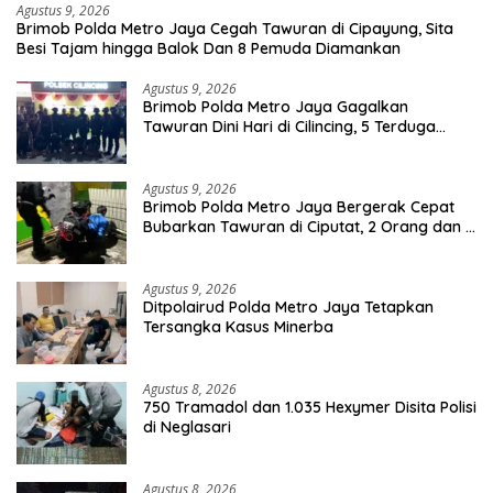
Agustus 9, 2026
Brimob Polda Metro Jaya Cegah Tawuran di Cipayung, Sita
Besi Tajam hingga Balok Dan 8 Pemuda Diamankan
Agustus 9, 2026
Brimob Polda Metro Jaya Gagalkan
Tawuran Dini Hari di Cilincing, 5 Terduga
Pelaku 2 Parang dan Stik Golf Diamankan
Agustus 9, 2026
Brimob Polda Metro Jaya Bergerak Cepat
Bubarkan Tawuran di Ciputat, 2 Orang dan 3
Celurit Diamankan
Agustus 9, 2026
Ditpolairud Polda Metro Jaya Tetapkan
Tersangka Kasus Minerba
Agustus 8, 2026
750 Tramadol dan 1.035 Hexymer Disita Polisi
di Neglasari
Agustus 8, 2026