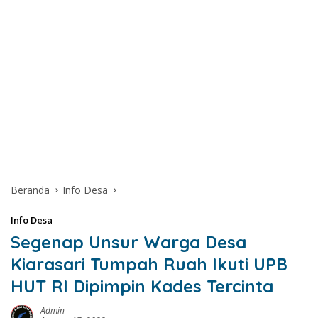
Beranda
Info Desa
Info Desa
Segenap Unsur Warga Desa
Kiarasari Tumpah Ruah Ikuti UPB
HUT RI Dipimpin Kades Tercinta
Admin