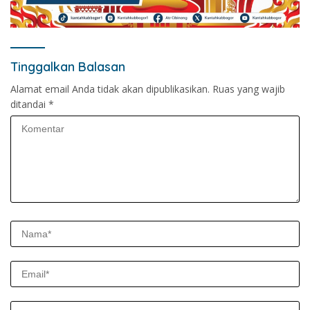
Tinggalkan Balasan
Alamat email Anda tidak akan dipublikasikan.
Ruas yang wajib
ditandai
*