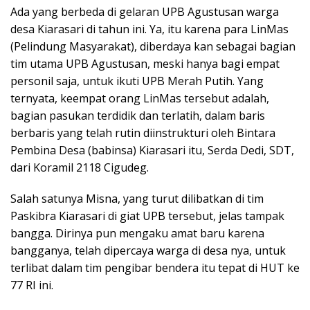
Ada yang berbeda di gelaran UPB Agustusan warga
desa Kiarasari di tahun ini. Ya, itu karena para LinMas
(Pelindung Masyarakat), diberdaya kan sebagai bagian
tim utama UPB Agustusan, meski hanya bagi empat
personil saja, untuk ikuti UPB Merah Putih. Yang
ternyata, keempat orang LinMas tersebut adalah,
bagian pasukan terdidik dan terlatih, dalam baris
berbaris yang telah rutin diinstrukturi oleh Bintara
Pembina Desa (babinsa) Kiarasari itu, Serda Dedi, SDT,
dari Koramil 2118 Cigudeg.
Salah satunya Misna, yang turut dilibatkan di tim
Paskibra Kiarasari di giat UPB tersebut, jelas tampak
bangga. Dirinya pun mengaku amat baru karena
bangganya, telah dipercaya warga di desa nya, untuk
terlibat dalam tim pengibar bendera itu tepat di HUT ke
77 RI ini.