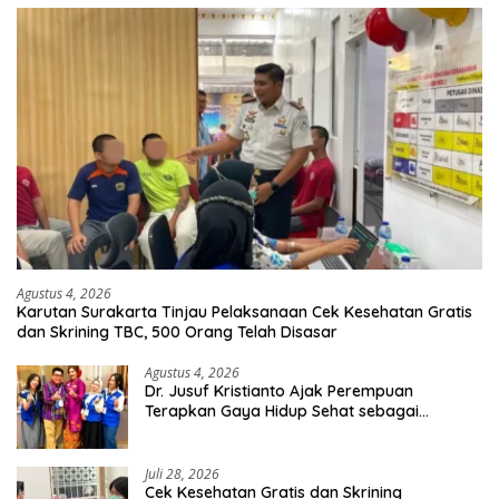
Agustus 4, 2026
Karutan Surakarta Tinjau Pelaksanaan Cek Kesehatan Gratis
dan Skrining TBC, 500 Orang Telah Disasar
Agustus 4, 2026
Dr. Jusuf Kristianto Ajak Perempuan
Terapkan Gaya Hidup Sehat sebagai
Investasi Masa Depan
Juli 28, 2026
Cek Kesehatan Gratis dan Skrining