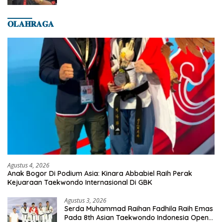
𝐎𝐋𝐀𝐇𝐑𝐀𝐆𝐀
Agustus 4, 2026
Anak Bogor Di Podium Asia: Kinara Abbabiel Raih Perak
Kejuaraan Taekwondo Internasional Di GBK
Agustus 3, 2026
Serda Muhammad Raihan Fadhila Raih Emas
Pada 8th Asian Taekwondo Indonesia Open