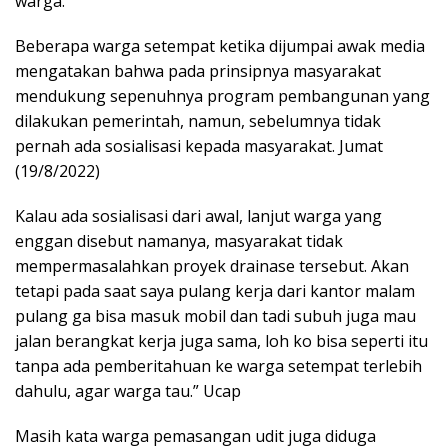
warga.
Beberapa warga setempat ketika dijumpai awak media
mengatakan bahwa pada prinsipnya masyarakat
mendukung sepenuhnya program pembangunan yang
dilakukan pemerintah, namun, sebelumnya tidak
pernah ada sosialisasi kepada masyarakat. Jumat
(19/8/2022)
Kalau ada sosialisasi dari awal, lanjut warga yang
enggan disebut namanya, masyarakat tidak
mempermasalahkan proyek drainase tersebut. Akan
tetapi pada saat saya pulang kerja dari kantor malam
pulang ga bisa masuk mobil dan tadi subuh juga mau
jalan berangkat kerja juga sama, loh ko bisa seperti itu
tanpa ada pemberitahuan ke warga setempat terlebih
dahulu, agar warga tau.” Ucap
Masih kata warga pemasangan udit juga diduga