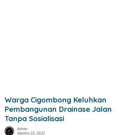
Warga Cigombong Keluhkan
Pembangunan Drainase Jalan
Tanpa Sosialisasi
Admin
Agustus 22, 2022