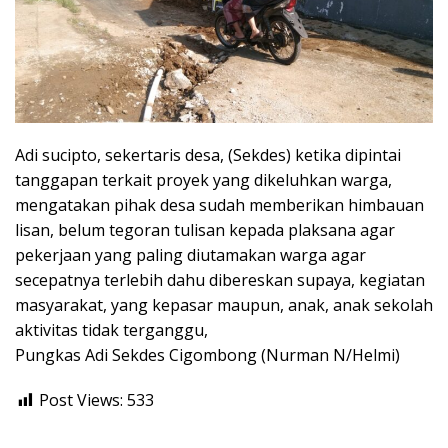
Adi sucipto, sekertaris desa, (Sekdes) ketika dipintai
tanggapan terkait proyek yang dikeluhkan warga,
mengatakan pihak desa sudah memberikan himbauan
lisan, belum tegoran tulisan kepada plaksana agar
pekerjaan yang paling diutamakan warga agar
secepatnya terlebih dahu dibereskan supaya, kegiatan
masyarakat, yang kepasar maupun, anak, anak sekolah
aktivitas tidak terganggu,
Pungkas Adi Sekdes Cigombong (Nurman N/Helmi)
Post Views:
533