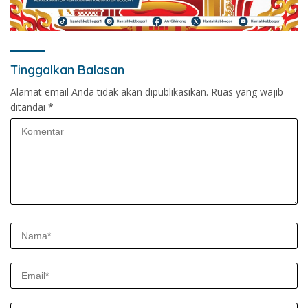
Tinggalkan Balasan
Alamat email Anda tidak akan dipublikasikan.
Ruas yang wajib
ditandai
*