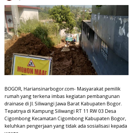
BOGOR, Hariansinarbogor.com- Masyarakat pemilik
rumah yang terkena imbas kegiatan pembangunan
drainase di Jl. Siliwangi Jawa Barat Kabupaten Bogor.
Tepatnya di Kampung Siliwangi RT 11 RW 03 Desa
Cigombong Kecamatan Cigombong Kabupaten Bogor,
keluhkan pengerjaan yang tidak ada sosialisasi kepada