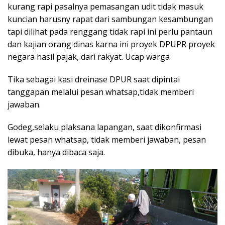
kurang rapi pasalnya pemasangan udit tidak masuk
kuncian harusny rapat dari sambungan kesambungan
tapi dilihat pada renggang tidak rapi ini perlu pantaun
dan kajian orang dinas karna ini proyek DPUPR proyek
negara hasil pajak, dari rakyat. Ucap warga
Tika sebagai kasi dreinase DPUR saat dipintai
tanggapan melalui pesan whatsap,tidak memberi
jawaban.
Godeg,selaku plaksana lapangan, saat dikonfirmasi
lewat pesan whatsap, tidak memberi jawaban, pesan
dibuka, hanya dibaca saja.